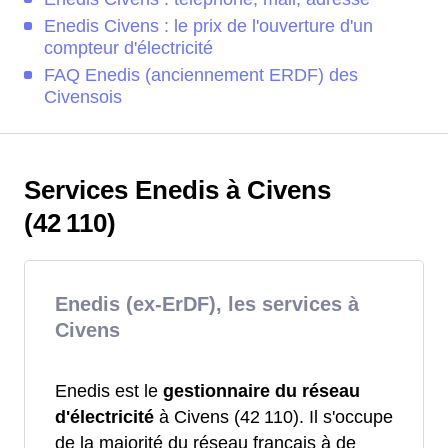
Enedis Civens : le prix de l'ouverture d'un
compteur d'électricité
FAQ Enedis (anciennement ERDF) des
Civensois
Services Enedis à Civens
(42 110)
Enedis (ex-ErDF), les services à
Civens
Enedis est le
gestionnaire du réseau
d'électricité
à Civens (42 110). Il s'occupe
de la majorité du réseau français à de