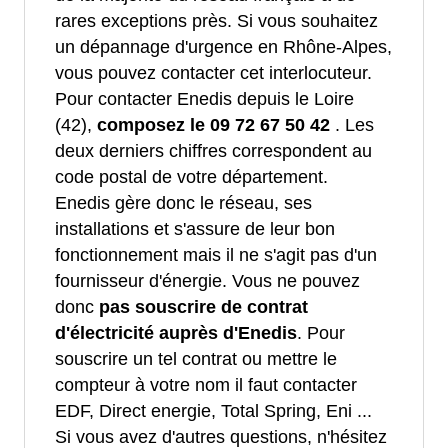
rares exceptions près. Si vous souhaitez
un dépannage d'urgence en Rhône-Alpes,
vous pouvez contacter cet interlocuteur.
Pour contacter Enedis depuis le Loire
(42),
composez le 09 72 67 50 42
. Les
deux derniers chiffres correspondent au
code postal de votre département.
Enedis gère donc le réseau, ses
installations et s'assure de leur bon
fonctionnement mais il ne s'agit pas d'un
fournisseur d'énergie. Vous ne pouvez
donc
pas souscrire de contrat
d'électricité auprès d'Enedis
. Pour
souscrire un tel contrat ou mettre le
compteur à votre nom il faut contacter
EDF, Direct energie, Total Spring, Eni ...
Si vous avez d'autres questions, n'hésitez