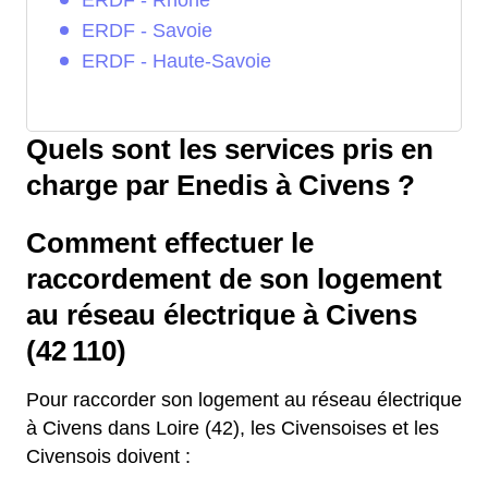
ERDF - Rhône
ERDF - Savoie
ERDF - Haute-Savoie
Quels sont les services pris en
charge par Enedis à Civens ?
Comment effectuer le
raccordement de son logement
au réseau électrique à Civens
(42 110)
Pour raccorder son logement au réseau électrique
à Civens dans Loire (42), les Civensoises et les
Civensois doivent :