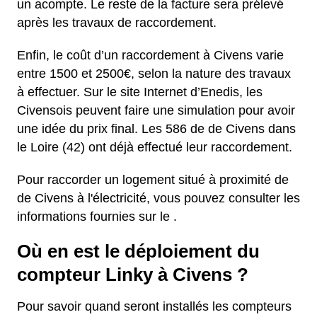
un acompte. Le reste de la facture sera prélevé
après les travaux de raccordement.
Enfin, le coût d’un raccordement à Civens varie
entre 1500 et 2500€, selon la nature des travaux
à effectuer. Sur le site Internet d’Enedis, les
Civensois peuvent faire une simulation pour avoir
une idée du prix final. Les 586 de de Civens dans
le Loire (42) ont déjà effectué leur raccordement.
Pour raccorder un logement situé à proximité de
de Civens à l'électricité, vous pouvez consulter les
informations fournies sur le .
Où en est le déploiement du
compteur Linky à Civens ?
Pour savoir quand seront installés les compteurs