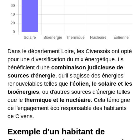
Dans le département Loire, les Civensois ont opté
pour une diversification du mix énergétique. Ils
bénéficient d'une
combinaison judicieuse de
sources d'énergie
, qu'il s'agisse des énergies
renouvelables telles que
l'éolien, le solaire et les
bioénergies
, ou d'autres sources d'énergie telles
que le
thermique et le nucléaire
. Cela témoigne
de l'engagement éco responsable des habitants
de Civens.
Exemple d'un habitant de