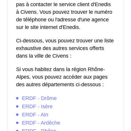
pas à contacter le service client d'Enedis
à Civens. Vous pouvez trouver le numéro
de téléphone ou l'adresse d'une agence
sur le site internet d'Enedis.
Ci-dessous, vous pouvez trouver une liste
exhaustive des autres services offerts
dans la ville de Civens :
Si vous habitez dans la région Rhône-
Alpes, vous pouvez accéder aux pages
des autres départements ci-dessous :
ERDF - Drôme
ERDF - Isère
ERDF - Ain
ERDF - Ardèche