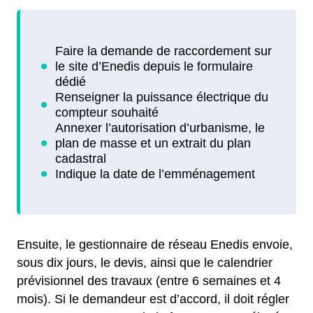
Ensuite, le gestionnaire de réseau Enedis envoie,
sous dix jours, le devis, ainsi que le calendrier
prévisionnel des travaux (entre 6 semaines et 4
mois). Si le demandeur est d’accord, il doit régler