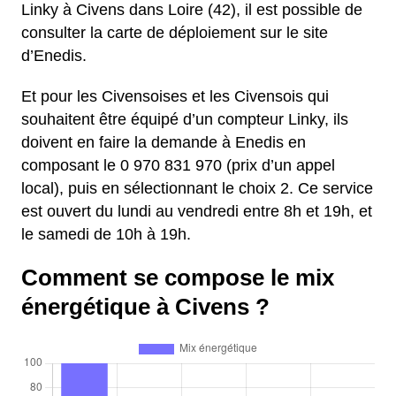
Linky à Civens dans Loire (42), il est possible de
consulter la carte de déploiement sur le site
d’Enedis.
Et pour les Civensoises et les Civensois qui
souhaitent être équipé d’un compteur Linky, ils
doivent en faire la demande à Enedis en
composant le 0 970 831 970 (prix d’un appel
local), puis en sélectionnant le choix 2. Ce service
est ouvert du lundi au vendredi entre 8h et 19h, et
le samedi de 10h à 19h.
Comment se compose le mix
énergétique à Civens ?