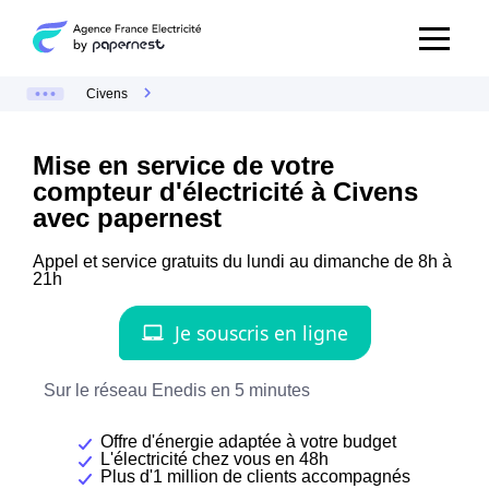
Civens