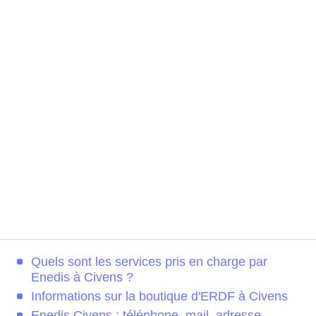
Quels sont les services pris en charge par
Enedis à Civens ?
Informations sur la boutique d'ERDF à Civens
Enedis Civens : téléphone, mail, adresse