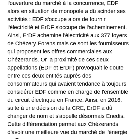
l'ouverture du marché à la concurrence, EDF
alors en situation de monopole a dû scinder ses
activités : EDF s'occupe alors de fournir
l'électricité et ErDF s'occupe de l'acheminement.
Ainsi, ErDF achemine l'électricité aux 377 foyers
de Chézery-Forens mais ce sont les fournisseurs
qui proposent les offres commerciales aux
Chézerands. Or la proximité de ces deux
appellations (EDF et ErDF) provoquait le doute
entre ces deux entités auprès des
consommateurs qui avaient tendance à toujours
considérer EDF comme en charge de l'ensemble
du circuit électrique en France. Ainsi, en 2016,
suite à une décision de la CRE, ErDF a dû
changer de nom et s'appelle désormais Enedis.
Cette différenciation permet aux Chézerands
d'avoir une meilleure vue du marché de l'énergie