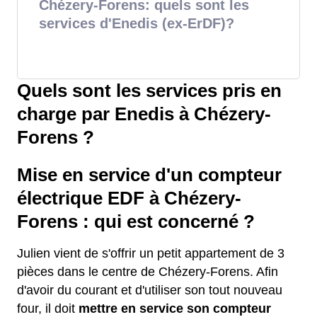
Chézery-Forens: quels sont les
services d'Enedis (ex-ErDF)?
Quels sont les services pris en
charge par Enedis à Chézery-
Forens ?
Mise en service d'un compteur
électrique EDF à Chézery-
Forens : qui est concerné ?
Julien vient de s'offrir un petit appartement de 3
pièces dans le centre de Chézery-Forens. Afin
d'avoir du courant et d'utiliser son tout nouveau
four, il doit
mettre en service son compteur