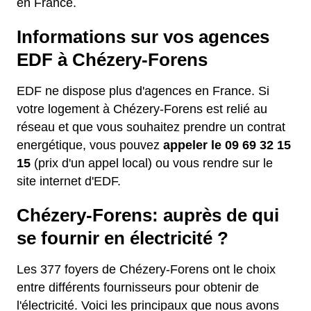
en France.
Informations sur vos agences
EDF à Chézery-Forens
EDF ne dispose plus d'agences en France. Si
votre logement à Chézery-Forens est relié au
réseau et que vous souhaitez prendre un contrat
energétique, vous pouvez
appeler le 09 69 32 15
15
(prix d'un appel local) ou vous rendre sur le
site internet d'EDF.
Chézery-Forens: auprès de qui
se fournir en électricité ?
Les 377 foyers de Chézery-Forens ont le choix
entre différents fournisseurs pour obtenir de
l'électricité. Voici les principaux que nous avons