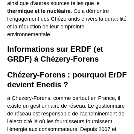
ainsi que d'autres sources telles que le
thermique et le nucléaire
. Cela démontre
l'engagement des Chézerands envers la durabilité
et la réduction de leur empreinte
environnementale.
Informations sur ERDF (et
GRDF) à Chézery-Forens
Chézery-Forens : pourquoi ErDF
devient Enedis ?
à Chézery-Forens, comme partout en France, il
existe un gestionnaire de réseau. Le gestionnaire
de réseau est responsable de l'acheminement de
l'électricité là où les fournisseurs fournissent
l'énergie aux consommateurs. Depuis 2007 et