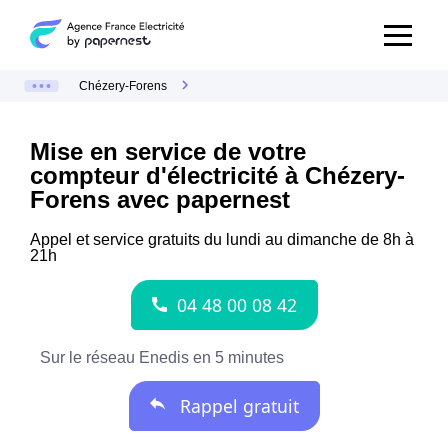
Chézery-Forens