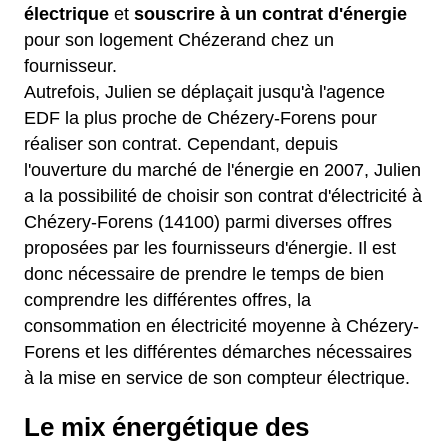
électrique
et
souscrire à un contrat d'énergie
pour son logement Chézerand chez un
fournisseur.
Autrefois, Julien se déplaçait jusqu'à l'agence
EDF la plus proche de Chézery-Forens pour
réaliser son contrat. Cependant, depuis
l'ouverture du marché de l'énergie en 2007, Julien
a la possibilité de choisir son contrat d'électricité à
Chézery-Forens (14100) parmi diverses offres
proposées par les fournisseurs d'énergie. Il est
donc nécessaire de prendre le temps de bien
comprendre les différentes offres, la
consommation en électricité moyenne à Chézery-
Forens et les différentes démarches nécessaires
à la mise en service de son compteur électrique.
Le mix énergétique des