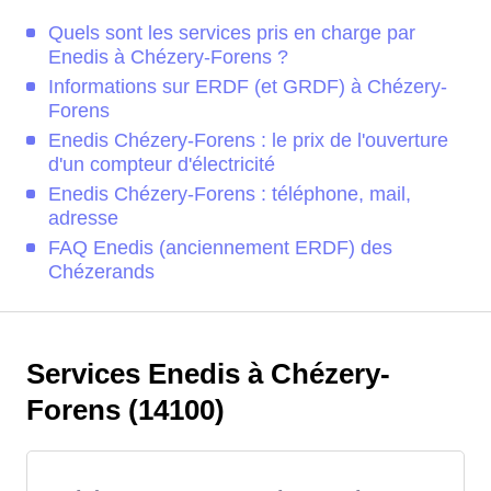
Quels sont les services pris en charge par
Enedis à Chézery-Forens ?
Informations sur ERDF (et GRDF) à Chézery-
Forens
Enedis Chézery-Forens : le prix de l'ouverture
d'un compteur d'électricité
Enedis Chézery-Forens : téléphone, mail,
adresse
FAQ Enedis (anciennement ERDF) des
Chézerands
Services Enedis à Chézery-
Forens (14100)