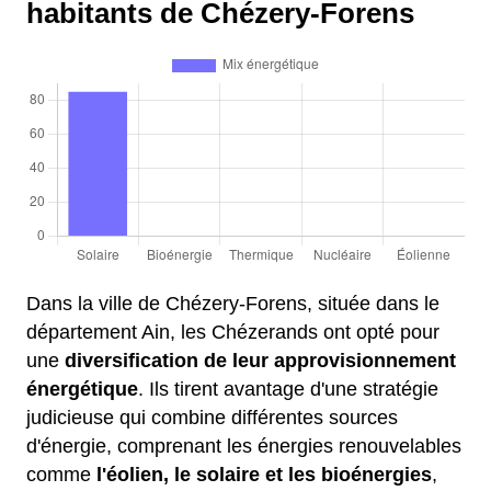
habitants de Chézery-Forens
Dans la ville de Chézery-Forens, située dans le
département Ain, les Chézerands ont opté pour
une
diversification de leur approvisionnement
énergétique
. Ils tirent avantage d'une stratégie
judicieuse qui combine différentes sources
d'énergie, comprenant les énergies renouvelables
comme
l'éolien, le solaire et les bioénergies
,