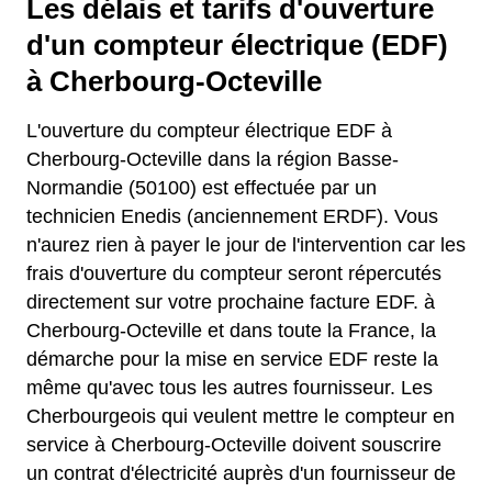
Les délais et tarifs d'ouverture
d'un compteur électrique (EDF)
à Cherbourg-Octeville
L'ouverture du compteur électrique EDF à
Cherbourg-Octeville dans la région Basse-
Normandie (50100) est effectuée par un
technicien Enedis (anciennement ERDF). Vous
n'aurez rien à payer le jour de l'intervention car les
frais d'ouverture du compteur seront répercutés
directement sur votre prochaine facture EDF. à
Cherbourg-Octeville et dans toute la France, la
démarche pour la mise en service EDF reste la
même qu'avec tous les autres fournisseur. Les
Cherbourgeois qui veulent mettre le compteur en
service à Cherbourg-Octeville doivent souscrire
un contrat d'électricité auprès d'un fournisseur de