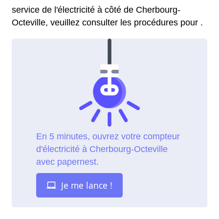
service de l'électricité à côté de Cherbourg-
Octeville, veuillez consulter les procédures pour .