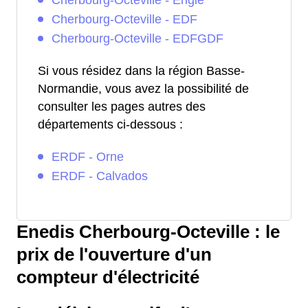
Cherbourg-Octeville - Engie
Cherbourg-Octeville - EDF
Cherbourg-Octeville - EDFGDF
Si vous résidez dans la région Basse-
Normandie, vous avez la possibilité de
consulter les pages autres des
départements ci-dessous :
ERDF - Orne
ERDF - Calvados
Enedis Cherbourg-Octeville : le
prix de l'ouverture d'un
compteur d'électricité