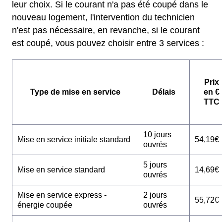
leur choix. Si le courant n'a pas été coupé dans le
nouveau logement, l'intervention du technicien
n'est pas nécessaire, en revanche, si le courant
est coupé, vous pouvez choisir entre 3 services :
Prix
Type de mise en service
Délais
en €
TTC
10 jours
Mise en service initiale standard
54,19€
ouvrés
5 jours
Mise en service standard
14,69€
ouvrés
Mise en service express -
2 jours
55,72€
énergie coupée
ouvrés