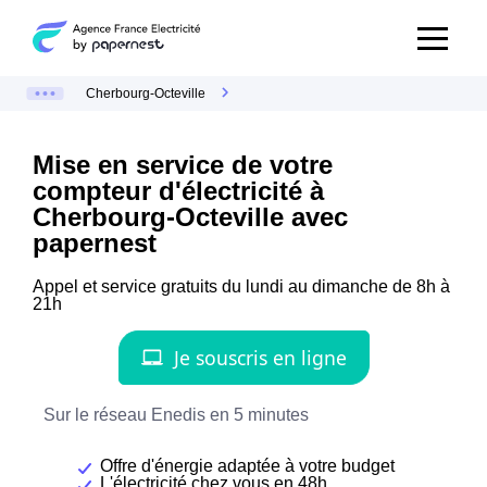
Cherbourg-Octeville