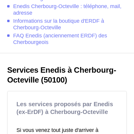
Enedis Cherbourg-Octeville : téléphone, mail,
adresse
Informations sur la boutique d'ERDF à
Cherbourg-Octeville
FAQ Enedis (anciennement ERDF) des
Cherbourgeois
Services Enedis à Cherbourg-
Octeville (50100)
Les services proposés par Enedis
(ex-ErDF) à Cherbourg-Octeville
Si vous venez tout juste d'arriver à