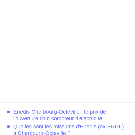
Enedis Cherbourg-Octeville : le prix de
l'ouverture d'un compteur d'électricité
Quelles sont les missions d'Enedis (ex-ERDF)
à Cherbourg-Octeville ?