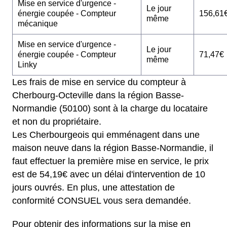
Mise en service d'urgence -
Le jour
énergie coupée - Compteur
156,61
même
mécanique
Mise en service d'urgence -
Le jour
énergie coupée - Compteur
71,47€
même
Linky
Les frais de mise en service du compteur à
Cherbourg-Octeville dans la région Basse-
Normandie (50100) sont à la charge du locataire
et non du propriétaire.
Les Cherbourgeois qui emménagent dans une
maison neuve dans la région Basse-Normandie, il
faut effectuer la première mise en service, le prix
est de 54,19€ avec un délai d'intervention de 10
jours ouvrés. En plus, une attestation de
conformité CONSUEL vous sera demandée.
Pour obtenir des informations sur la mise en