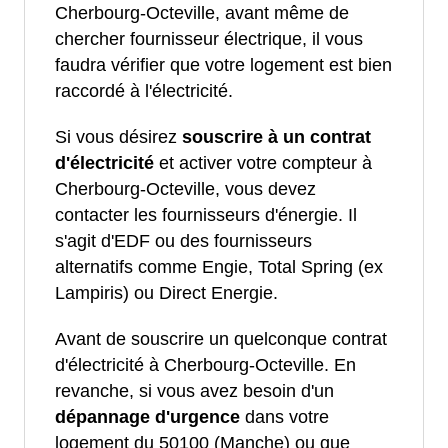
Cherbourg-Octeville, avant même de
chercher fournisseur électrique, il vous
faudra vérifier que votre logement est bien
raccordé à l'électricité.
Si vous désirez
souscrire à un contrat
d'électricité
et activer votre compteur à
Cherbourg-Octeville, vous devez
contacter les fournisseurs d'énergie. Il
s'agit d'EDF ou des fournisseurs
alternatifs comme Engie, Total Spring (ex
Lampiris) ou Direct Energie.
Avant de souscrire un quelconque contrat
d'électricité à Cherbourg-Octeville. En
revanche, si vous avez besoin d'un
dépannage d'urgence
dans votre
logement du 50100 (Manche) ou que