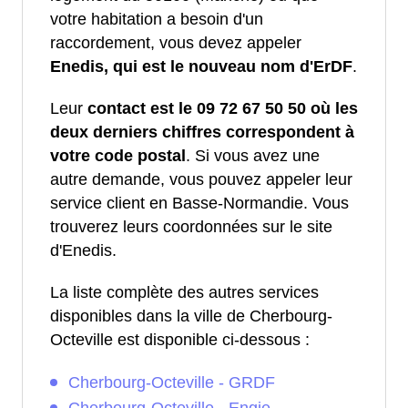
votre habitation a besoin d'un
raccordement, vous devez appeler
Enedis, qui est le nouveau nom d'ErDF
.
Leur
contact est le 09 72 67 50 50 où les
deux derniers chiffres correspondent à
votre code postal
. Si vous avez une
autre demande, vous pouvez appeler leur
service client en Basse-Normandie. Vous
trouverez leurs coordonnées sur le site
d'Enedis.
La liste complète des autres services
disponibles dans la ville de Cherbourg-
Octeville est disponible ci-dessous :
Cherbourg-Octeville - GRDF