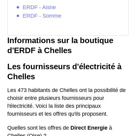
ERDF - Aisne
ERDF - Somme
Informations sur la boutique
d'ERDF à Chelles
Les fournisseurs d'électricité à
Chelles
Les 473 habitants de Chelles ont la possibilité de
choisir entre plusieurs fournisseurs pour
l'électricité. Voici la liste des principaux
fournisseurs et les offres qu'ils proposent.
Quelles sont les offres de
Direct Energie
à
Chelles (Oise) ?