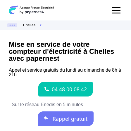
Chelles