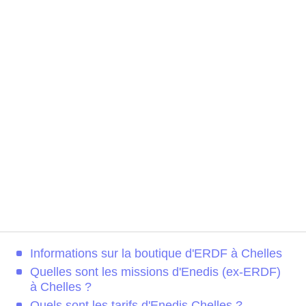
Informations sur la boutique d'ERDF à Chelles
Quelles sont les missions d'Enedis (ex-ERDF)
à Chelles ?
Quels sont les tarifs d'Enedis Chelles ?