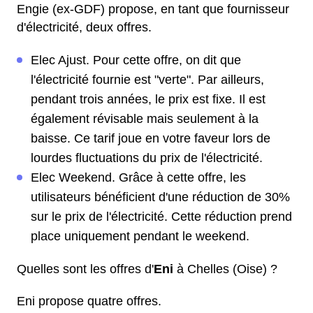
Engie (ex-GDF) propose, en tant que fournisseur
d'électricité, deux offres.
Elec Ajust. Pour cette offre, on dit que
l'électricité fournie est "verte". Par ailleurs,
pendant trois années, le prix est fixe. Il est
également révisable mais seulement à la
baisse. Ce tarif joue en votre faveur lors de
lourdes fluctuations du prix de l'électricité.
Elec Weekend. Grâce à cette offre, les
utilisateurs bénéficient d'une réduction de 30%
sur le prix de l'électricité. Cette réduction prend
place uniquement pendant le weekend.
Quelles sont les offres d'
Eni
à Chelles (Oise) ?
Eni propose quatre offres.