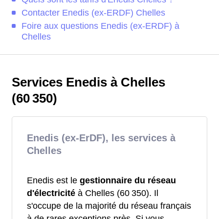
Contacter Enedis (ex-ERDF) Chelles
Foire aux questions Enedis (ex-ERDF) à
Chelles
Services Enedis à Chelles
(60 350)
Enedis (ex-ErDF), les services à
Chelles
Enedis est le
gestionnaire du réseau
d'électricité
à Chelles (60 350). Il
s'occupe de la majorité du réseau français
à de rares exceptions près. Si vous