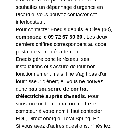
souhaitez un dépannage d'urgence en
Picardie, vous pouvez contacter cet
interlocuteur.
Pour contacter Enedis depuis le Oise (60),
composez le 09 72 67 50 60
. Les deux
derniers chiffres correspondent au code
postal de votre département.
Enedis gère donc le réseau, ses
installations et s'assure de leur bon
fonctionnement mais il ne s'agit pas d'un
fournisseur d'énergie. Vous ne pouvez
donc
pas souscrire de contrat
d'électricité auprès d'Enedis
. Pour
souscrire un tel contrat ou mettre le
compteur à votre nom il faut contacter
EDF, Direct energie, Total Spring, Eni ...
Si vous avez d'autres questions, n'hésitez