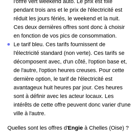
l'offre vert weekend auto. Le prix est fixe
pendant trois ans et le prix de l'électricité est
réduit les jours fériés, le weekend et la nuit.
Ces deux dernières offres sont donc à choisir
en fonction de vos pics de consommation.
Le tarif bleu. Ces tarifs fournissent de
l'électricité standard (non verte). Ces tarifs se
décomposent avec, d'un côté, l'option base et,
de l'autre, l'option heures creuses. Pour cette
dernière option, le tarif de l'électricité est
avantageux huit heures par jour. Ces heures
sont à définir avec les acteur locaux. Les
intérêts de cette offre peuvent donc varier d'une
ville à l'autre.
Quelles sont les offres d'
Engie
à Chelles (Oise) ?