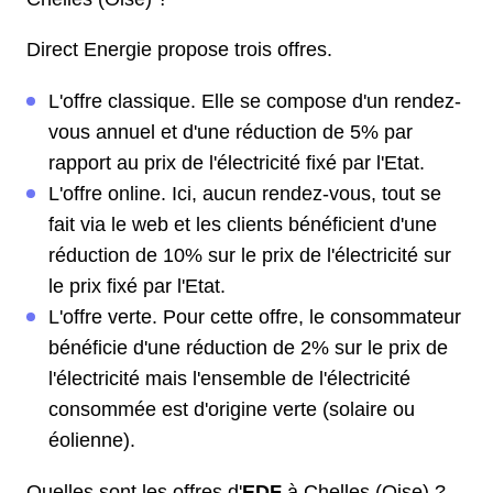
Direct Energie propose trois offres.
L'offre classique. Elle se compose d'un rendez-
vous annuel et d'une réduction de 5% par
rapport au prix de l'électricité fixé par l'Etat.
L'offre online. Ici, aucun rendez-vous, tout se
fait via le web et les clients bénéficient d'une
réduction de 10% sur le prix de l'électricité sur
le prix fixé par l'Etat.
L'offre verte. Pour cette offre, le consommateur
bénéficie d'une réduction de 2% sur le prix de
l'électricité mais l'ensemble de l'électricité
consommée est d'origine verte (solaire ou
éolienne).
Quelles sont les offres d'
EDF
à Chelles (Oise) ?