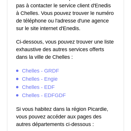
pas à contacter le service client d'Enedis
à Chelles. Vous pouvez trouver le numéro
de téléphone ou l'adresse d'une agence
sur le site internet d'Enedis.
Ci-dessous, vous pouvez trouver une liste
exhaustive des autres services offerts
dans la ville de Chelles :
Chelles - GRDF
Chelles - Engie
Chelles - EDF
Chelles - EDFGDF
Si vous habitez dans la région Picardie,
vous pouvez accéder aux pages des
autres départements ci-dessous :