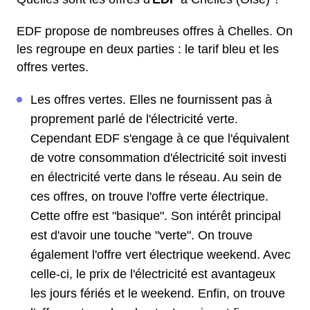
EDF propose de nombreuses offres à Chelles. On
les regroupe en deux parties : le tarif bleu et les
offres vertes.
Les offres vertes. Elles ne fournissent pas à
proprement parlé de l'électricité verte.
Cependant EDF s'engage à ce que l'équivalent
de votre consommation d'électricité soit investi
en électricité verte dans le réseau. Au sein de
ces offres, on trouve l'offre verte électrique.
Cette offre est "basique". Son intérêt principal
est d'avoir une touche "verte". On trouve
également l'offre vert électrique weekend. Avec
celle-ci, le prix de l'électricité est avantageux
les jours fériés et le weekend. Enfin, on trouve