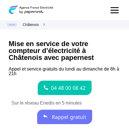
Châtenois