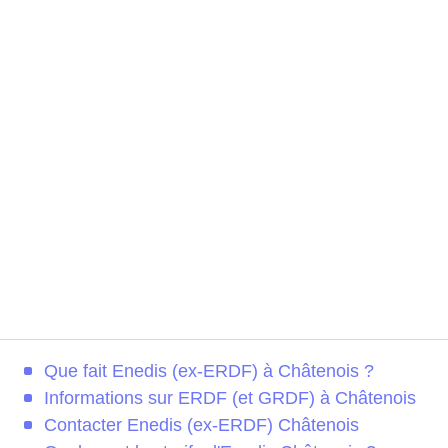
Que fait Enedis (ex-ERDF) à Châtenois ?
Informations sur ERDF (et GRDF) à Châtenois
Contacter Enedis (ex-ERDF) Châtenois