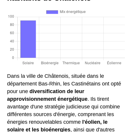
Dans la ville de Châtenois, située dans le
département Bas-Rhin, les Castinétains ont opté
pour une
diversification de leur
approvisionnement énergétique
. Ils tirent
avantage d'une stratégie judicieuse qui combine
différentes sources d'énergie, comprenant les
énergies renouvelables comme
l'éolien, le
solaire et les bioénergies
, ainsi que d'autres