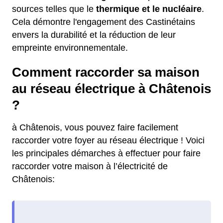
sources telles que le
thermique et le nucléaire
.
Cela démontre l'engagement des Castinétains
envers la durabilité et la réduction de leur
empreinte environnementale.
Comment raccorder sa maison
au réseau électrique à Châtenois
?
à Châtenois, vous pouvez faire facilement
raccorder votre foyer au réseau électrique ! Voici
les principales démarches à effectuer pour faire
raccorder votre maison à l’électricité de
Châtenois: