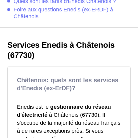
Quels sont les tarifs d'Enedis Châtenois ?
Foire aux questions Enedis (ex-ERDF) à
Châtenois
Services Enedis à Châtenois
(67730)
Châtenois: quels sont les services
d'Enedis (ex-ErDF)?
Enedis est le
gestionnaire du réseau
d'électricité
à Châtenois (67730). Il
s'occupe de la majorité du réseau français
à de rares exceptions près. Si vous