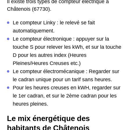
Il existe trois types de compteur électrique à
Châtenois (67730).
Le compteur Linky : le relevé se fait
automatiquement.
Le compteur électronique : appuyer sur la
touche S pour relever les kWh, et sur la touche
D pour les autres index (Heures
Pleines/Heures Creuses etc.)
Le compteur électromécanique : Regarder sur
le cadran unique pour un tarif sans heures.
Pour les heures creuses en kWH, regarder sur
le 1er cadran, et sur le 2ème cadran pour les
heures pleines.
Le mix énergétique des
habitants de Châtenois