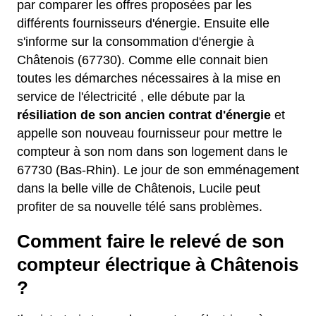
par comparer les offres proposées par les
différents fournisseurs d'énergie. Ensuite elle
s'informe sur la consommation d'énergie à
Châtenois (67730). Comme elle connait bien
toutes les démarches nécessaires à la mise en
service de l'électricité , elle débute par la
résiliation de son ancien contrat d'énergie
et
appelle son nouveau fournisseur pour mettre le
compteur à son nom dans son logement dans le
67730 (Bas-Rhin). Le jour de son emménagement
dans la belle ville de Châtenois, Lucile peut
profiter de sa nouvelle télé sans problèmes.
Comment faire le relevé de son
compteur électrique à Châtenois
?