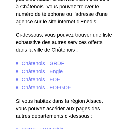
à Châtenois. Vous pouvez trouver le
numéro de téléphone ou l'adresse d'une
agence sur le site internet d'Enedis.
Ci-dessous, vous pouvez trouver une liste
exhaustive des autres services offerts
dans la ville de Châtenois :
Châtenois - GRDF
Châtenois - Engie
Châtenois - EDF
Châtenois - EDFGDF
Si vous habitez dans la région Alsace,
vous pouvez accéder aux pages des
autres départements ci-dessous :