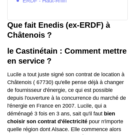
ERDF - Haut-Rhin
Que fait Enedis (ex-ERDF) à
Châtenois ?
le Castinétain : Comment mettre
en service ?
Lucile a tout juste signé son contrat de location à
Châtenois ( 67730) qu'elle pense déjà à changer
de fournisseur d'énergie, ce qui est possible
depuis l'ouverture à la concurrence du marché de
l'énergie en France en 2007. Lucile, qui a
déménagé 3 fois en 3 ans, sait qu'il faut
bien
choisir son contrat d'électricité
pour n'importe
quelle région dont Alsace. Elle commence alors