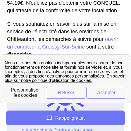
54,19€. N'oubliez pas d'obtenir votre CONSUEL,
qui atteste de la conformité de votre installation.
Si vous souhaitez en savoir plus sur la mise en
service de l'électricité dans les environs de
Châteaufort, les démarches à suivre pour
ouvrir
un compteur à Croissy-Sur-Seine
sont à votre
disposition.
Rappel gratuit