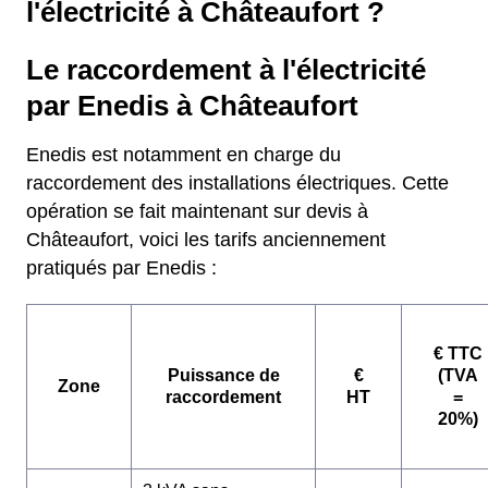
l'électricité à Châteaufort ?
Le raccordement à l'électricité
par Enedis à Châteaufort
Enedis est notamment en charge du
raccordement des installations électriques. Cette
opération se fait maintenant sur devis à
Châteaufort, voici les tarifs anciennement
pratiqués par Enedis :
€ TTC
Puissance de
€
(TVA
Zone
raccordement
HT
=
20%)