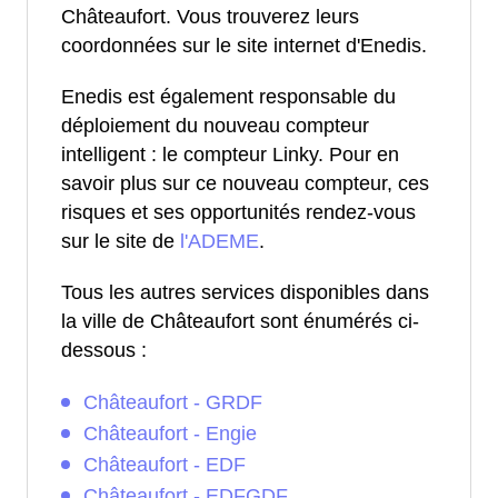
Châteaufort. Vous trouverez leurs
coordonnées sur le site internet d'Enedis.
Enedis est également responsable du
déploiement du nouveau compteur
intelligent : le compteur Linky. Pour en
savoir plus sur ce nouveau compteur, ces
risques et ses opportunités rendez-vous
sur le site de
l'ADEME
.
Tous les autres services disponibles dans
la ville de Châteaufort sont énumérés ci-
dessous :
Châteaufort - GRDF
Châteaufort - Engie
Châteaufort - EDF
Châteaufort - EDFGDF