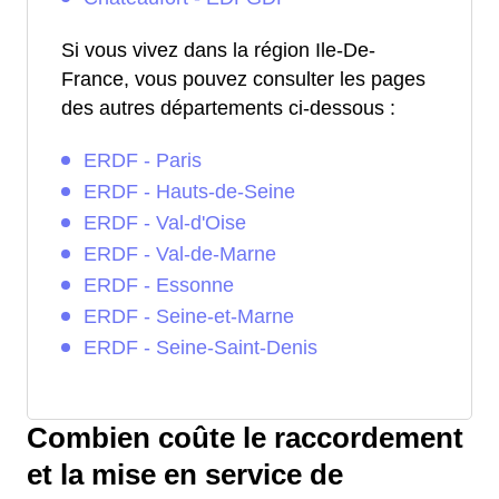
Si vous vivez dans la région Ile-De-
France, vous pouvez consulter les pages
des autres départements ci-dessous :
ERDF - Paris
ERDF - Hauts-de-Seine
ERDF - Val-d'Oise
ERDF - Val-de-Marne
ERDF - Essonne
ERDF - Seine-et-Marne
ERDF - Seine-Saint-Denis
Combien coûte le raccordement
et la mise en service de