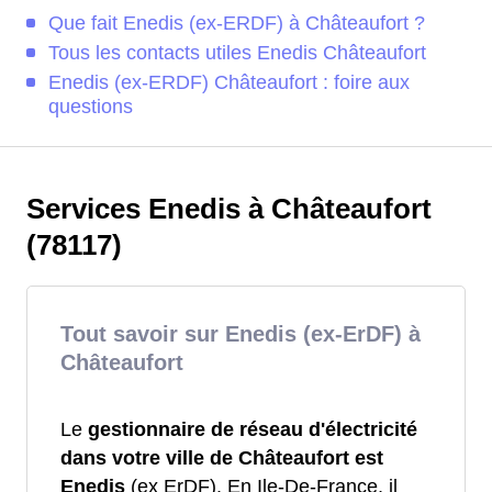
Que fait Enedis (ex-ERDF) à Châteaufort ?
Tous les contacts utiles Enedis Châteaufort
Enedis (ex-ERDF) Châteaufort : foire aux
questions
Services Enedis à Châteaufort
(78117)
Tout savoir sur Enedis (ex-ErDF) à
Châteaufort
Le
gestionnaire de réseau d'électricité
dans votre ville de Châteaufort est
Enedis
(ex ErDF). En Ile-De-France, il