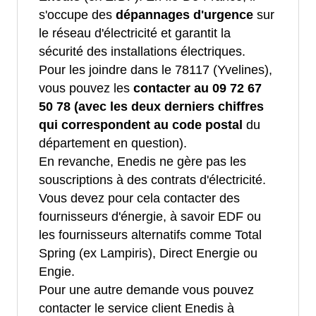
s'occupe des
dépannages d'urgence
sur
le réseau d'électricité et garantit la
sécurité des installations électriques.
Pour les joindre dans le 78117 (Yvelines),
vous pouvez les
contacter au 09 72 67
50 78 (avec les deux derniers chiffres
qui correspondent au code postal
du
département en question).
En revanche, Enedis ne gère pas les
souscriptions à des contrats d'électricité.
Vous devez pour cela contacter des
fournisseurs d'énergie, à savoir EDF ou
les fournisseurs alternatifs comme Total
Spring (ex Lampiris), Direct Energie ou
Engie.
Pour une autre demande vous pouvez
contacter le service client Enedis à