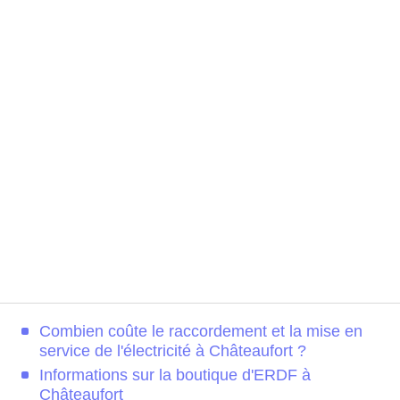
Combien coûte le raccordement et la mise en
service de l'électricité à Châteaufort ?
Informations sur la boutique d'ERDF à
Châteaufort