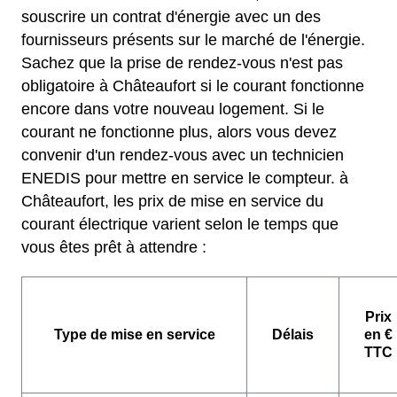
souscrire un contrat d'énergie avec un des
fournisseurs présents sur le marché de l'énergie.
Sachez que la prise de rendez-vous n'est pas
obligatoire à Châteaufort si le courant fonctionne
encore dans votre nouveau logement. Si le
courant ne fonctionne plus, alors vous devez
convenir d'un rendez-vous avec un technicien
ENEDIS pour mettre en service le compteur. à
Châteaufort, les prix de mise en service du
courant électrique varient selon le temps que
vous êtes prêt à attendre :
Prix
Type de mise en service
Délais
en €
TTC