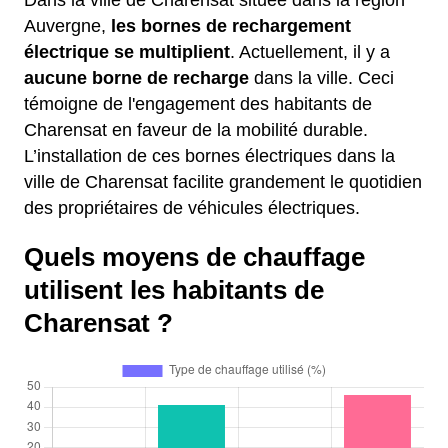
Dans la ville de Charensat située dans la région
Auvergne,
les bornes de rechargement
électrique se multiplient
. Actuellement, il y a
aucune borne de recharge
dans la ville. Ceci
témoigne de l'engagement des habitants de
Charensat en faveur de la mobilité durable.
L’installation de ces bornes électriques dans la
ville de Charensat facilite grandement le quotidien
des propriétaires de véhicules électriques.
Quels moyens de chauffage
utilisent les habitants de
Charensat ?