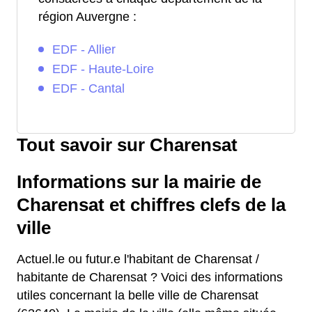
région Auvergne :
EDF - Allier
EDF - Haute-Loire
EDF - Cantal
Tout savoir sur Charensat
Informations sur la mairie de
Charensat et chiffres clefs de la
ville
Actuel.le ou futur.e l'habitant de Charensat /
habitante de Charensat ? Voici des informations
utiles concernant la belle ville de Charensat