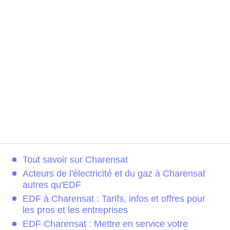
Tout savoir sur Charensat
Acteurs de l'électricité et du gaz à Charensat
autres qu'EDF
EDF à Charensat : Tarifs, infos et offres pour
les pros et les entreprises
EDF Charensat : Mettre en service votre