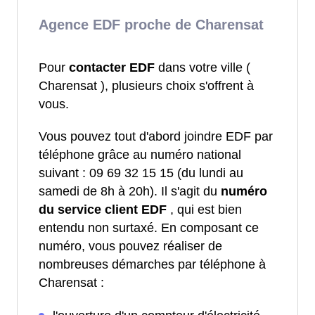
Agence EDF proche de Charensat
Pour
contacter EDF
dans votre ville (
Charensat ), plusieurs choix s'offrent à
vous.
Vous pouvez tout d'abord joindre EDF par
téléphone grâce au numéro national
suivant : 09 69 32 15 15 (du lundi au
samedi de 8h à 20h). Il s'agit du
numéro
du service client EDF
, qui est bien
entendu non surtaxé. En composant ce
numéro, vous pouvez réaliser de
nombreuses démarches par téléphone à
Charensat :