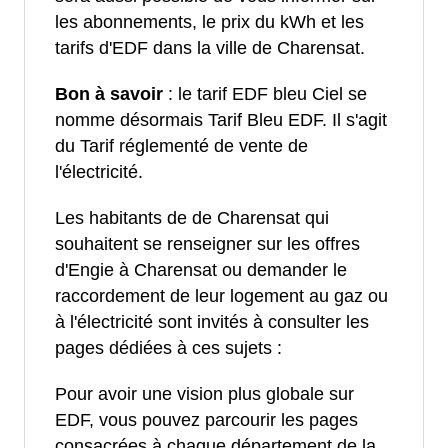
les abonnements, le prix du kWh et les
tarifs d'EDF dans la ville de Charensat.
Bon à savoir
: le tarif EDF bleu Ciel se
nomme désormais Tarif Bleu EDF. Il s'agit
du Tarif réglementé de vente de
l'électricité.
Les habitants de de Charensat qui
souhaitent se renseigner sur les offres
d'Engie à Charensat ou demander le
raccordement de leur logement au gaz ou
à l'électricité sont invités à consulter les
pages dédiées à ces sujets :
Pour avoir une vision plus globale sur
EDF, vous pouvez parcourir les pages
consacrées à chaque département de la