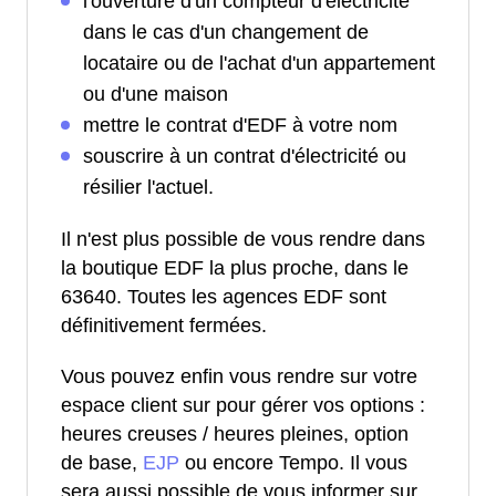
l'ouverture d'un compteur d'électricité
dans le cas d'un changement de
locataire ou de l'achat d'un appartement
ou d'une maison
mettre le contrat d'EDF à votre nom
souscrire à un contrat d'électricité ou
résilier l'actuel.
Il n'est plus possible de vous rendre dans
la boutique EDF la plus proche, dans le
63640. Toutes les agences EDF sont
définitivement fermées.
Vous pouvez enfin vous rendre sur votre
espace client sur pour gérer vos options :
heures creuses / heures pleines, option
de base,
EJP
ou encore Tempo. Il vous
sera aussi possible de vous informer sur