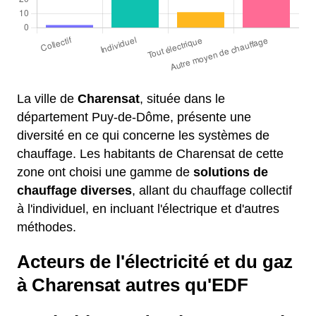
La ville de
Charensat
, située dans le
département Puy-de-Dôme, présente une
diversité en ce qui concerne les systèmes de
chauffage. Les habitants de Charensat de cette
zone ont choisi une gamme de
solutions de
chauffage diverses
, allant du chauffage collectif
à l'individuel, en incluant l'électrique et d'autres
méthodes.
Acteurs de l'électricité et du gaz
à Charensat autres qu'EDF