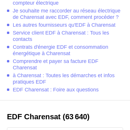
compteur électrique
Je souhaite me raccorder au réseau électrique
de Charensat avec EDF, comment procéder ?
Les autres fournisseurs qu'EDF à Charensat
Service client EDF à Charensat : Tous les
contacts
Contrats d'énergie EDF et consommation
énergétique à Charensat
Comprendre et payer sa facture EDF
Charensat
à Charensat : Toutes les démarches et infos
pratiques EDF
EDF Charensat : Foire aux questions
EDF Charensat (63 640)