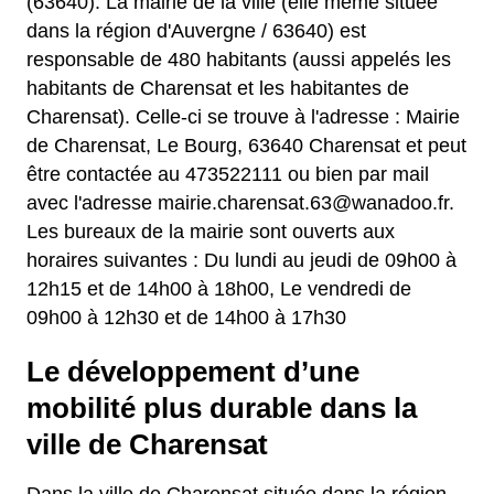
(63640). La mairie de la ville (elle même située
dans la région d'Auvergne / 63640) est
responsable de 480 habitants (aussi appelés les
habitants de Charensat et les habitantes de
Charensat). Celle-ci se trouve à l'adresse : Mairie
de Charensat, Le Bourg, 63640 Charensat et peut
être contactée au 473522111 ou bien par mail
avec l'adresse mairie.charensat.63@wanadoo.fr.
Les bureaux de la mairie sont ouverts aux
horaires suivantes : Du lundi au jeudi de 09h00 à
12h15 et de 14h00 à 18h00, Le vendredi de
09h00 à 12h30 et de 14h00 à 17h30
Le développement d’une
mobilité plus durable dans la
ville de Charensat