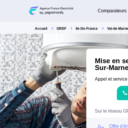
Comparateurs
Accueil
GRDF
Ile-De-France
Val-de-Marn