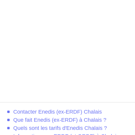
Contacter Enedis (ex-ERDF) Chalais
Que fait Enedis (ex-ERDF) à Chalais ?
Quels sont les tarifs d'Enedis Chalais ?