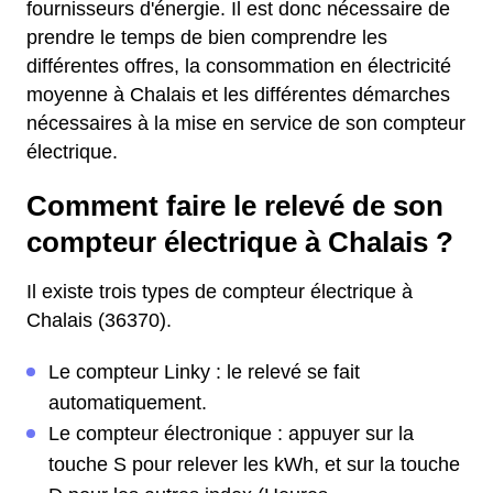
fournisseurs d'énergie. Il est donc nécessaire de
prendre le temps de bien comprendre les
différentes offres, la consommation en électricité
moyenne à Chalais et les différentes démarches
nécessaires à la mise en service de son compteur
électrique.
Comment faire le relevé de son
compteur électrique à Chalais ?
Il existe trois types de compteur électrique à
Chalais (36370).
Le compteur Linky : le relevé se fait
automatiquement.
Le compteur électronique : appuyer sur la
touche S pour relever les kWh, et sur la touche