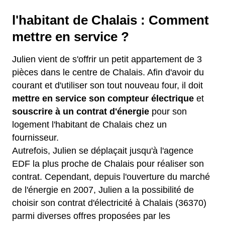
l'habitant de Chalais : Comment
mettre en service ?
Julien vient de s'offrir un petit appartement de 3
pièces dans le centre de Chalais. Afin d'avoir du
courant et d'utiliser son tout nouveau four, il doit
mettre en service son compteur électrique
et
souscrire à un contrat d'énergie
pour son
logement l'habitant de Chalais chez un
fournisseur.
Autrefois, Julien se déplaçait jusqu'à l'agence
EDF la plus proche de Chalais pour réaliser son
contrat. Cependant, depuis l'ouverture du marché
de l'énergie en 2007, Julien a la possibilité de
choisir son contrat d'électricité à Chalais (36370)
parmi diverses offres proposées par les