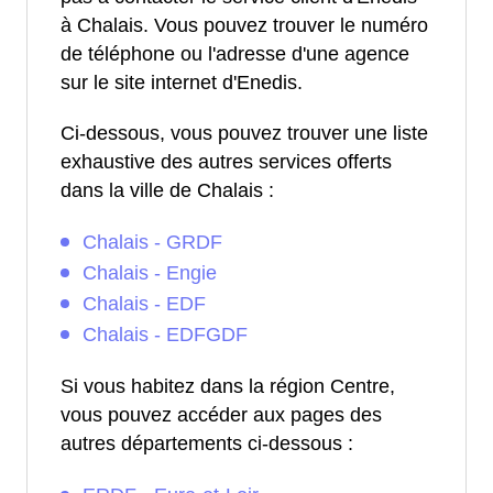
à Chalais. Vous pouvez trouver le numéro
de téléphone ou l'adresse d'une agence
sur le site internet d'Enedis.
Ci-dessous, vous pouvez trouver une liste
exhaustive des autres services offerts
dans la ville de Chalais :
Chalais - GRDF
Chalais - Engie
Chalais - EDF
Chalais - EDFGDF
Si vous habitez dans la région Centre,
vous pouvez accéder aux pages des
autres départements ci-dessous :