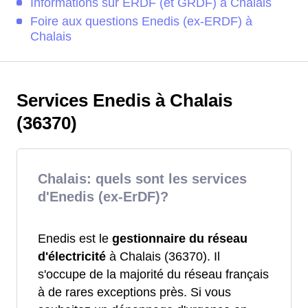
Informations sur ERDF (et GRDF) à Chalais
Foire aux questions Enedis (ex-ERDF) à
Chalais
Services Enedis à Chalais
(36370)
Chalais: quels sont les services
d'Enedis (ex-ErDF)?
Enedis est le
gestionnaire du réseau
d'électricité
à Chalais (36370). Il
s'occupe de la majorité du réseau français
à de rares exceptions près. Si vous