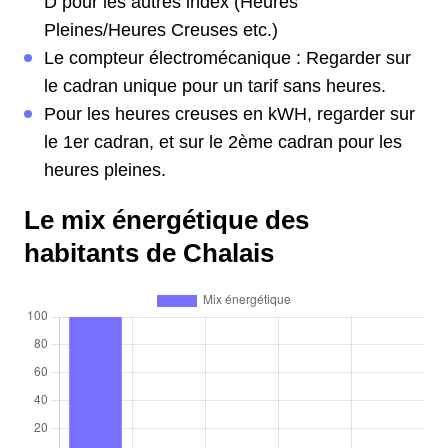
D pour les autres index (Heures
Pleines/Heures Creuses etc.)
Le compteur électromécanique : Regarder sur
le cadran unique pour un tarif sans heures.
Pour les heures creuses en kWH, regarder sur
le 1er cadran, et sur le 2ème cadran pour les
heures pleines.
Le mix énergétique des
habitants de Chalais