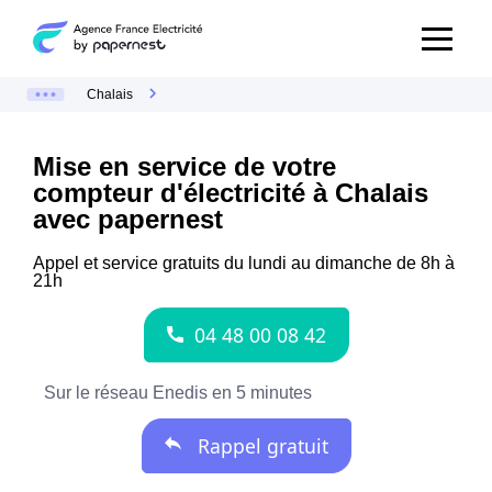
Chalais