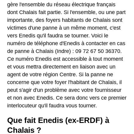
gère l'ensemble du réseau électrique français
dont Chalais fait partie. Si l'ensemble, ou une part
importante, des foyers habitants de Chalais sont
victimes d'une panne à un même moment, c'est
vers Enedis qu'il faudra se tourner. Voici le
numéro de téléphone d'Enedis à contacter en cas
de panne à Chalais (Indre) : 09 72 67 50 36370.
Ce numéro Enedis est accessible à tout moment
et vous mettra directement en liaison avec un
agent de votre région Centre. Si la panne ne
concerne que votre foyer l'habitant de Chalais, il
peut s'agir d'un problème avec votre fournisseur
et non avec Enedis. Ce sera donc vers ce premier
interlocuteur qu'il faudra vous tourner.
Que fait Enedis (ex-ERDF) à
Chalais ?