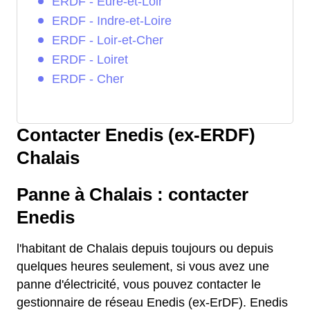
ERDF - Eure-et-Loir
ERDF - Indre-et-Loire
ERDF - Loir-et-Cher
ERDF - Loiret
ERDF - Cher
Contacter Enedis (ex-ERDF)
Chalais
Panne à Chalais : contacter
Enedis
l'habitant de Chalais depuis toujours ou depuis
quelques heures seulement, si vous avez une
panne d'électricité, vous pouvez contacter le
gestionnaire de réseau Enedis (ex-ErDF). Enedis