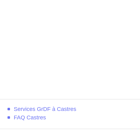
Services GrDF à Castres
FAQ Castres