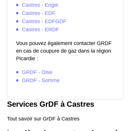
Castres - Engie
Castres - EDF
Castres - EDFGDF
Castres - ERDF
Vous pouvez également contacter GRDF
en cas de coupure de gaz dans la région
Picardie :
GRDF - Oise
GRDF - Somme
Services GrDF à Castres
Tout savoir sur GrDF à Castres