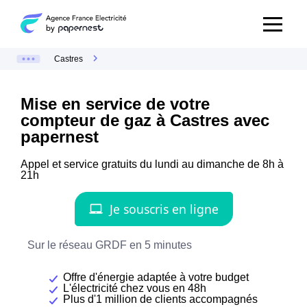
Castres