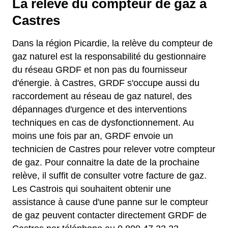
La relève du compteur de gaz à
Castres
Dans la région Picardie, la relève du compteur de
gaz naturel est la responsabilité du gestionnaire
du réseau GRDF et non pas du fournisseur
d'énergie. à Castres, GRDF s'occupe aussi du
raccordement au réseau de gaz naturel, des
dépannages d'urgence et des interventions
techniques en cas de dysfonctionnement. Au
moins une fois par an, GRDF envoie un
technicien de Castres pour relever votre compteur
de gaz. Pour connaitre la date de la prochaine
relève, il suffit de consulter votre facture de gaz.
Les Castrois qui souhaitent obtenir une
assistance à cause d'une panne sur le compteur
de gaz peuvent contacter directement GRDF de