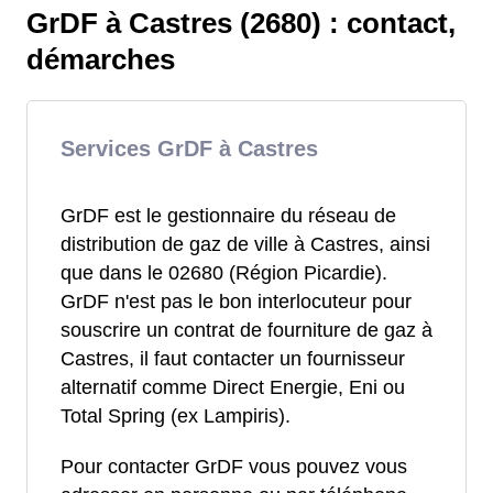
GrDF à Castres (2680) : contact,
démarches
Services GrDF à Castres
GrDF est le gestionnaire du réseau de
distribution de gaz de ville à Castres, ainsi
que dans le 02680 (Région Picardie).
GrDF n'est pas le bon interlocuteur pour
souscrire un contrat de fourniture de gaz à
Castres, il faut contacter un fournisseur
alternatif comme Direct Energie, Eni ou
Total Spring (ex Lampiris).
Pour contacter GrDF vous pouvez vous