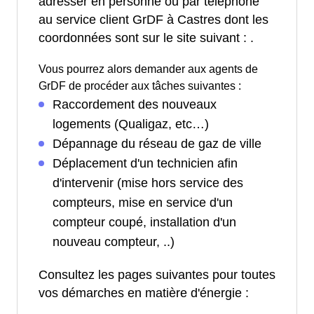
adresser en personne ou par téléphone
au service client GrDF à Castres dont les
coordonnées sont sur le site suivant :
.
Vous pourrez alors demander aux agents de
GrDF de procéder aux tâches suivantes :
Raccordement des nouveaux
logements (Qualigaz, etc…)
Dépannage du réseau de gaz de ville
Déplacement d'un technicien afin
d'intervenir (mise hors service des
compteurs, mise en service d'un
compteur coupé, installation d'un
nouveau compteur, ..)
Consultez les pages suivantes pour toutes
vos démarches en matière d'énergie :