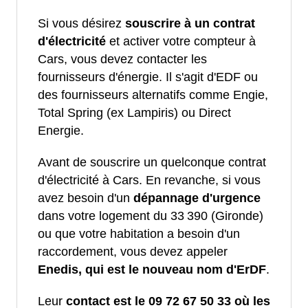
Si vous désirez
souscrire à un contrat
d'électricité
et activer votre compteur à
Cars, vous devez contacter les
fournisseurs d'énergie. Il s'agit d'EDF ou
des fournisseurs alternatifs comme Engie,
Total Spring (ex Lampiris) ou Direct
Energie.
Avant de souscrire un quelconque contrat
d'électricité à Cars. En revanche, si vous
avez besoin d'un
dépannage d'urgence
dans votre logement du 33 390 (Gironde)
ou que votre habitation a besoin d'un
raccordement, vous devez appeler
Enedis, qui est le nouveau nom d'ErDF
.
Leur
contact est le 09 72 67 50 33 où les