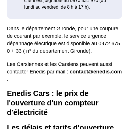
Dans le département Gironde, pour une coupure
de courant par exemple, le service urgence
dépannage électrique est disponible au 0972 675
0 + 33 ( n° du département Gironde).
Les Carsiennes et les Carsiens peuvent aussi
contacter Enedis par mail :
contact@enedis.com
.
Enedis Cars : le prix de
l'ouverture d'un compteur
d'électricité
Les délais et tarifs d'ouverture