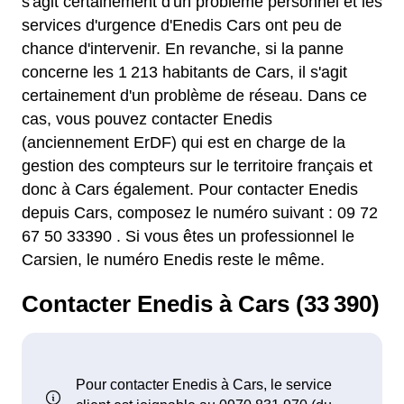
s'agit certainement d'un problème personnel et les
services d'urgence d'Enedis Cars ont peu de
chance d'intervenir. En revanche, si la panne
concerne les 1 213 habitants de Cars, il s'agit
certainement d'un problème de réseau. Dans ce
cas, vous pouvez contacter Enedis
(anciennement ErDF) qui est en charge de la
gestion des compteurs sur le territoire français et
donc à Cars également. Pour contacter Enedis
depuis Cars, composez le numéro suivant : 09 72
67 50 33390 . Si vous êtes un professionnel le
Carsien, le numéro Enedis reste le même.
Contacter Enedis à Cars (33 390)