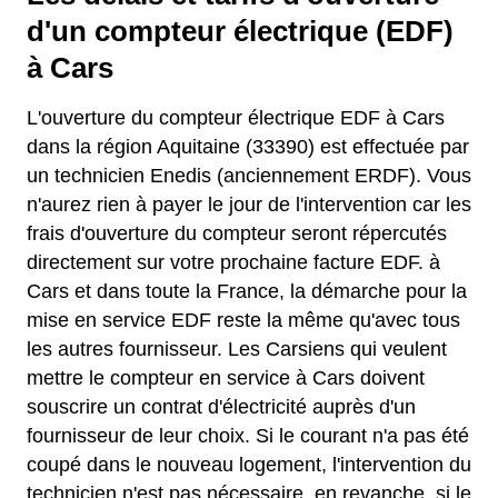
d'un compteur électrique (EDF)
à Cars
L'ouverture du compteur électrique EDF à Cars
dans la région Aquitaine (33390) est effectuée par
un technicien Enedis (anciennement ERDF). Vous
n'aurez rien à payer le jour de l'intervention car les
frais d'ouverture du compteur seront répercutés
directement sur votre prochaine facture EDF. à
Cars et dans toute la France, la démarche pour la
mise en service EDF reste la même qu'avec tous
les autres fournisseur. Les Carsiens qui veulent
mettre le compteur en service à Cars doivent
souscrire un contrat d'électricité auprès d'un
fournisseur de leur choix. Si le courant n'a pas été
coupé dans le nouveau logement, l'intervention du
technicien n'est pas nécessaire, en revanche, si le