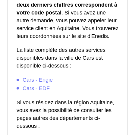
deux derniers chiffres correspondent à
votre code postal
. Si vous avez une
autre demande, vous pouvez appeler leur
service client en Aquitaine. Vous trouverez
leurs coordonnées sur le site d'Enedis.
La liste complète des autres services
disponibles dans la ville de Cars est
disponible ci-dessous :
Cars - Engie
Cars - EDF
Si vous résidez dans la région Aquitaine,
vous avez la possibilité de consulter les
pages autres des départements ci-
dessous :