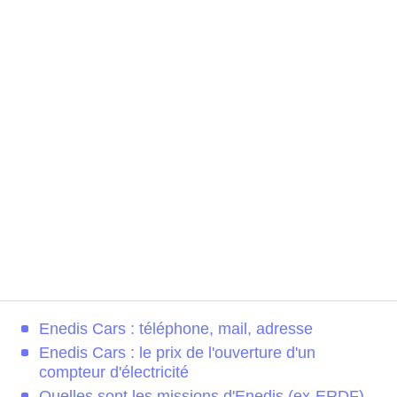
Enedis Cars : téléphone, mail, adresse
Enedis Cars : le prix de l'ouverture d'un
compteur d'électricité
Quelles sont les missions d'Enedis (ex-ERDF)