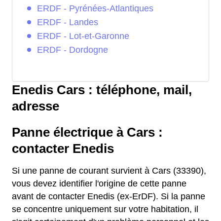
ERDF - Pyrénées-Atlantiques
ERDF - Landes
ERDF - Lot-et-Garonne
ERDF - Dordogne
Enedis Cars : téléphone, mail,
adresse
Panne électrique à Cars :
contacter Enedis
Si une panne de courant survient à Cars (33390),
vous devez identifier l'origine de cette panne
avant de contacter Enedis (ex-ErDF). Si la panne
se concentre uniquement sur votre habitation, il