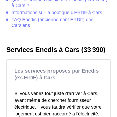
à Cars ?
Informations sur la boutique d'ERDF à Cars
FAQ Enedis (anciennement ERDF) des
Carsiens
Services Enedis à Cars (33 390)
Les services proposés par Enedis
(ex-ErDF) à Cars
Si vous venez tout juste d'arriver à Cars,
avant même de chercher fournisseur
électrique, il vous faudra vérifier que votre
logement est bien raccordé à l'électricité.