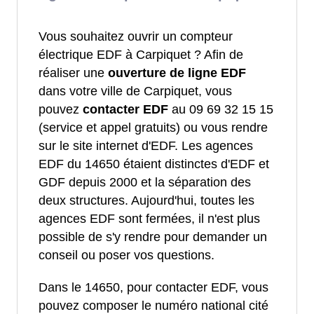
Vous souhaitez ouvrir un compteur
électrique EDF à Carpiquet ? Afin de
réaliser une
ouverture de ligne EDF
dans votre ville de Carpiquet, vous
pouvez
contacter EDF
au 09 69 32 15 15
(service et appel gratuits) ou vous rendre
sur le site internet d'EDF. Les agences
EDF du 14650 étaient distinctes d'EDF et
GDF depuis 2000 et la séparation des
deux structures. Aujourd'hui, toutes les
agences EDF sont fermées, il n'est plus
possible de s'y rendre pour demander un
conseil ou poser vos questions.
Dans le 14650, pour contacter EDF, vous
pouvez composer le numéro national cité