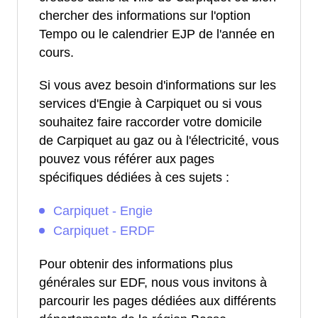
chercher des informations sur l'option
Tempo ou le calendrier EJP de l'année en
cours.
Si vous avez besoin d'informations sur les
services d'Engie à Carpiquet ou si vous
souhaitez faire raccorder votre domicile
de Carpiquet au gaz ou à l'électricité, vous
pouvez vous référer aux pages
spécifiques dédiées à ces sujets :
Carpiquet - Engie
Carpiquet - ERDF
Pour obtenir des informations plus
générales sur EDF, nous vous invitons à
parcourir les pages dédiées aux différents