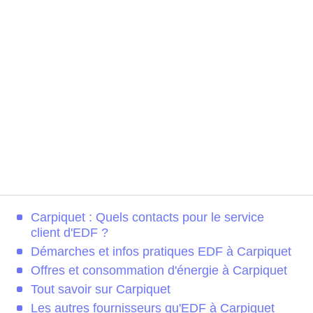
Carpiquet : Quels contacts pour le service
client d'EDF ?
Démarches et infos pratiques EDF à Carpiquet
Offres et consommation d'énergie à Carpiquet
Tout savoir sur Carpiquet
Les autres fournisseurs qu'EDF à Carpiquet