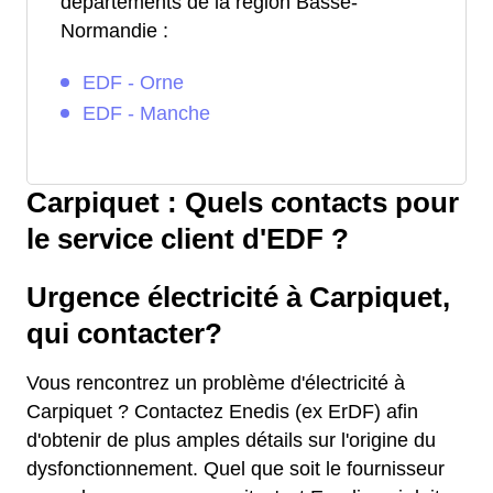
départements de la région Basse-
Normandie :
EDF - Orne
EDF - Manche
Carpiquet : Quels contacts pour
le service client d'EDF ?
Urgence électricité à Carpiquet,
qui contacter?
Vous rencontrez un problème d'électricité à
Carpiquet ? Contactez Enedis (ex ErDF) afin
d'obtenir de plus amples détails sur l'origine du
dysfonctionnement. Quel que soit le fournisseur