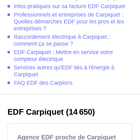
Infos pratiques sur sa facture EDF Carpiquet
Professionnels et entreprises de Carpiquet :
Quelles démarches EDF pour les pros et les
entreprises ?
Raccordement électrique à Carpiquet :
comment ça se passe ?
EDF Carpiquet : Mettre en service votre
compteur électrique
Services autres qu'EDF liés à l'énergie à
Carpiquet
FAQ EDF des Carpions
EDF Carpiquet (14 650)
Agence EDF proche de Carpiquet