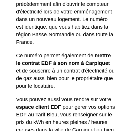
précédemment afin d'ouvrir le compteur
d'électricité lors de votre emménagement
dans un nouveau logement. Le numéro
est identique, que vous habitiez dans la
région Basse-Normandie ou dans toute la
France.
Ce numéro permet également de
mettre
le contrat EDF à son nom à Carpiquet
et de souscrire à un contrat d'électricité ou
de gaz aussi bien pour le propriétaire que
pour le locataire.
Vous pouvez aussi vous rendre sur votre
espace client EDF
pour gérer vos options
EDF au Tarif Bleu, vous renseigner sur le
prix du kWh en heures pleines / heures
creuses dans la ville de Carpiquet ou bien