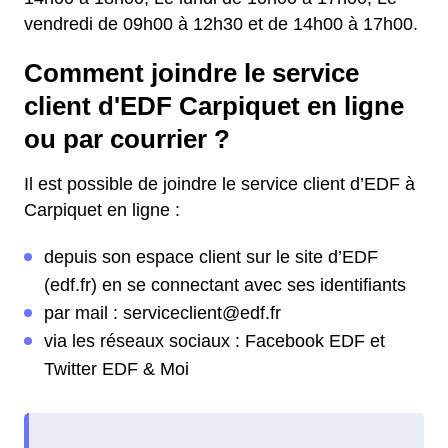
vendredi de 09h00 à 12h30 et de 14h00 à 17h00.
Comment joindre le service
client d'EDF Carpiquet en ligne
ou par courrier ?
Il est possible de joindre le service client d’EDF à
Carpiquet en ligne :
depuis son espace client sur le site d’EDF
(edf.fr) en se connectant avec ses identifiants
par mail : serviceclient@edf.fr
via les réseaux sociaux : Facebook EDF et
Twitter EDF & Moi