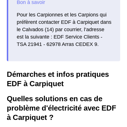
Pour les Carpionnes et les Carpions qui
préfèrent contacter EDF à Carpiquet dans
le Calvados (14) par courrier, l’adresse
est la suivante : EDF Service Clients -
TSA 21941 - 62978 Arras CEDEX 9.
Démarches et infos pratiques
EDF à Carpiquet
Quelles solutions en cas de
problème d'électricité avec EDF
à Carpiquet ?