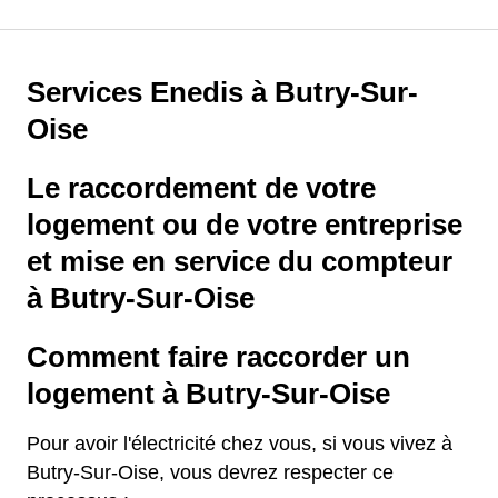
Services Enedis à Butry-Sur-
Oise
Le raccordement de votre
logement ou de votre entreprise
et mise en service du compteur
à Butry-Sur-Oise
Comment faire raccorder un
logement à Butry-Sur-Oise
Pour avoir l'électricité chez vous, si vous vivez à
Butry-Sur-Oise, vous devrez respecter ce