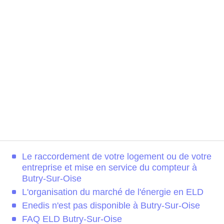
Le raccordement de votre logement ou de votre
entreprise et mise en service du compteur à
Butry-Sur-Oise
L'organisation du marché de l'énergie en ELD
Enedis n'est pas disponible à Butry-Sur-Oise
FAQ ELD Butry-Sur-Oise