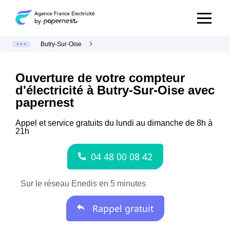
Butry-Sur-Oise