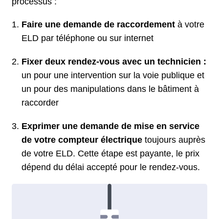
processus :
Faire une demande de raccordement
à votre
ELD par téléphone ou sur internet
Fixer deux rendez-vous avec un technicien :
un pour une intervention sur la voie publique et
un pour des manipulations dans le bâtiment à
raccorder
Exprimer une demande de mise en service
de votre compteur électrique
toujours auprès
de votre ELD. Cette étape est payante, le prix
dépend du délai accepté pour le rendez-vous.