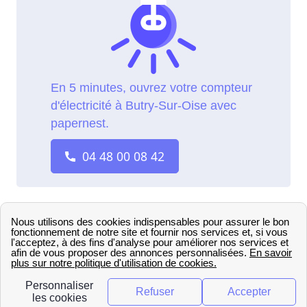
L'organisation du marché de
l'énergie en ELD