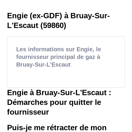
Engie (ex-GDF) à Bruay-Sur-
L'Escaut (59860)
Les informations sur Engie, le
fournisseur principal de gaz à
Bruay-Sur-L'Escaut
Engie à Bruay-Sur-L'Escaut :
Démarches pour quitter le
fournisseur
Puis-je me rétracter de mon