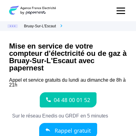
Bruay-Sur-L'Escaut