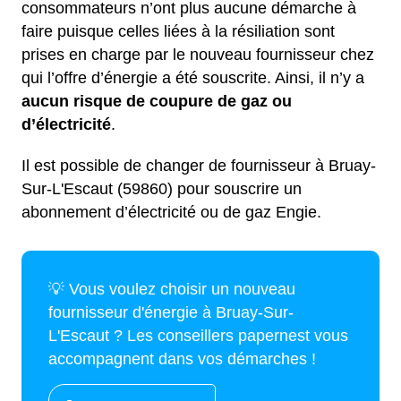
consommateurs n’ont plus aucune démarche à
faire puisque celles liées à la résiliation sont
prises en charge par le nouveau fournisseur chez
qui l’offre d’énergie a été souscrite. Ainsi, il n’y a
aucun risque de coupure de gaz ou
d’électricité
.
Il est possible de changer de fournisseur à Bruay-
Sur-L'Escaut (59860) pour souscrire un
abonnement d’électricité ou de gaz Engie.