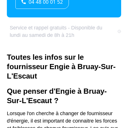
Toutes les infos sur le
fournisseur Engie à Bruay-Sur-
L'Escaut
Que penser d'Engie à Bruay-
Sur-L'Escaut ?
Lorsque l'on cherche à changer de fournisseur
d'énergie, il est important de connaitre les forces