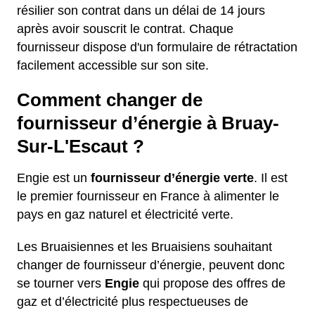
résilier son contrat dans un délai de 14 jours
après avoir souscrit le contrat. Chaque
fournisseur dispose d'un formulaire de rétractation
facilement accessible sur son site.
Comment changer de
fournisseur d’énergie à Bruay-
Sur-L'Escaut ?
Engie est un
fournisseur d’énergie verte
. Il est
le premier fournisseur en France à alimenter le
pays en gaz naturel et électricité verte.
Les Bruaisiennes et les Bruaisiens souhaitant
changer de fournisseur d’énergie, peuvent donc
se tourner vers
Engie
qui propose des offres de
gaz et d’électricité plus respectueuses de