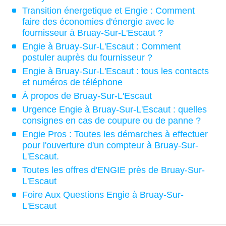
Transition énergetique et Engie : Comment
faire des économies d'énergie avec le
fournisseur à Bruay-Sur-L'Escaut ?
Engie à Bruay-Sur-L'Escaut : Comment
postuler auprès du fournisseur ?
Engie à Bruay-Sur-L'Escaut : tous les contacts
et numéros de téléphone
À propos de Bruay-Sur-L'Escaut
Urgence Engie à Bruay-Sur-L'Escaut : quelles
consignes en cas de coupure ou de panne ?
Engie Pros : Toutes les démarches à effectuer
pour l'ouverture d'un compteur à Bruay-Sur-
L'Escaut.
Toutes les offres d'ENGIE près de Bruay-Sur-
L'Escaut
Foire Aux Questions Engie à Bruay-Sur-
L'Escaut