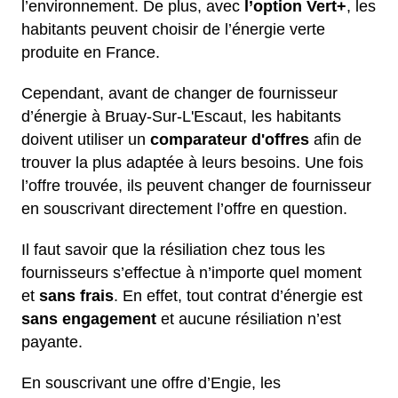
l’environnement. De plus, avec
l’option Vert+
, les
habitants peuvent choisir de l’énergie verte
produite en France.
Cependant, avant de changer de fournisseur
d’énergie à Bruay-Sur-L'Escaut, les habitants
doivent utiliser un
comparateur d'offres
afin de
trouver la plus adaptée à leurs besoins. Une fois
l’offre trouvée, ils peuvent changer de fournisseur
en souscrivant directement l’offre en question.
Il faut savoir que la résiliation chez tous les
fournisseurs s’effectue à n’importe quel moment
et
sans frais
. En effet, tout contrat d’énergie est
sans engagement
et aucune résiliation n’est
payante.
En souscrivant une offre d’Engie, les