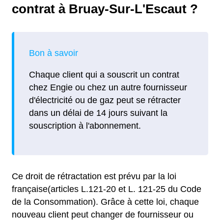
contrat à Bruay-Sur-L'Escaut ?
Chaque client qui a souscrit un contrat
chez Engie ou chez un autre fournisseur
d'électricité ou de gaz peut se rétracter
dans un délai de 14 jours suivant la
souscription à l'abonnement.
Ce droit de rétractation est prévu par la loi
française(articles L.121-20 et L. 121-25 du Code
de la Consommation). Grâce à cette loi, chaque
nouveau client peut changer de fournisseur ou