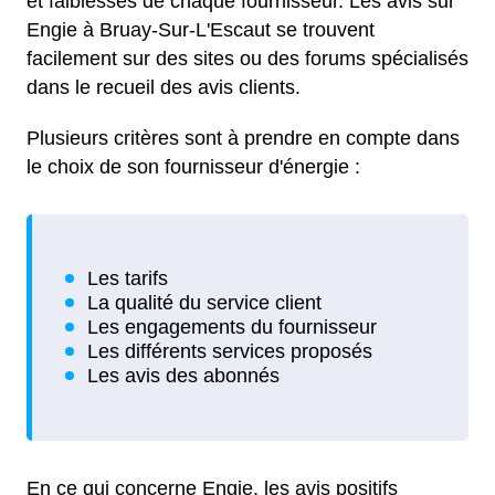
et faiblesses de chaque fournisseur. Les avis sur
Engie à Bruay-Sur-L'Escaut se trouvent
facilement sur des sites ou des forums spécialisés
dans le recueil des avis clients.
Plusieurs critères sont à prendre en compte dans
le choix de son fournisseur d'énergie :
En ce qui concerne Engie, les avis positifs