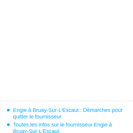
Engie à Bruay-Sur-L'Escaut : Démarches pour
quitter le fournisseur
Toutes les infos sur le fournisseur Engie à
Bruay-Sur-L'Escaut