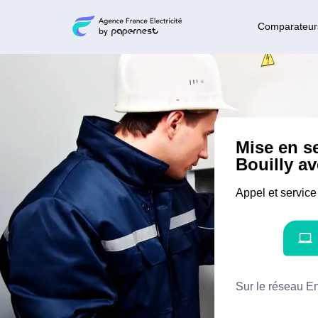
Comparateur