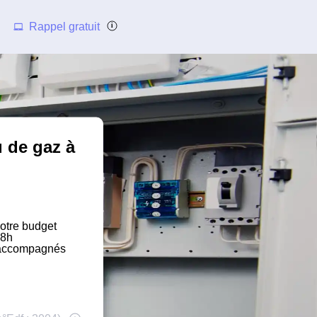
Rappel gratuit