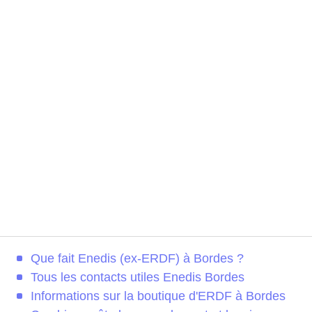
Que fait Enedis (ex-ERDF) à Bordes ?
Tous les contacts utiles Enedis Bordes
Informations sur la boutique d'ERDF à Bordes