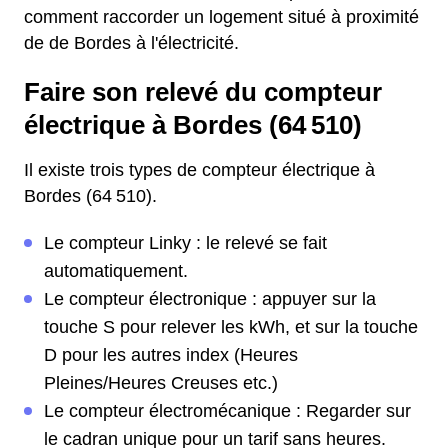
comment raccorder un logement situé à proximité
de de Bordes à l'électricité.
Faire son relevé du compteur
électrique à Bordes (64 510)
Il existe trois types de compteur électrique à
Bordes (64 510).
Le compteur Linky : le relevé se fait
automatiquement.
Le compteur électronique : appuyer sur la
touche S pour relever les kWh, et sur la touche
D pour les autres index (Heures
Pleines/Heures Creuses etc.)
Le compteur électromécanique : Regarder sur
le cadran unique pour un tarif sans heures.