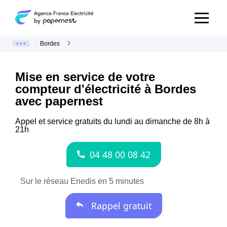
Bordes