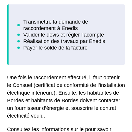
Une fois le raccordement effectué, il faut obtenir
le Consuel (certificat de conformité de l’installation
électrique intérieure). Ensuite, les habitantes de
Bordes et habitants de Bordes doivent contacter
un fournisseur d’énergie et souscrire le contrat
électricité voulu.
Consultez les informations sur le pour savoir