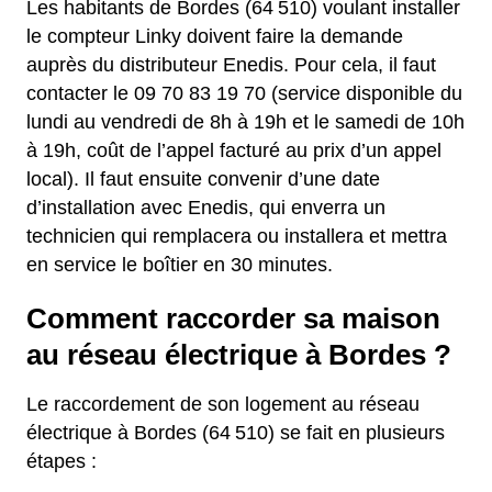
Les habitants de Bordes (64 510) voulant installer
le compteur Linky doivent faire la demande
auprès du distributeur Enedis. Pour cela, il faut
contacter le 09 70 83 19 70 (service disponible du
lundi au vendredi de 8h à 19h et le samedi de 10h
à 19h, coût de l’appel facturé au prix d’un appel
local). Il faut ensuite convenir d’une date
d’installation avec Enedis, qui enverra un
technicien qui remplacera ou installera et mettra
en service le boîtier en 30 minutes.
Comment raccorder sa maison
au réseau électrique à Bordes ?
Le raccordement de son logement au réseau
électrique à Bordes (64 510) se fait en plusieurs
étapes :