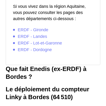
Si vous vivez dans la région Aquitaine,
vous pouvez consulter les pages des
autres départements ci-dessous :
ERDF - Gironde
ERDF - Landes
ERDF - Lot-et-Garonne
ERDF - Dordogne
Que fait Enedis (ex-ERDF) à
Bordes ?
Le déploiement du compteur
Linky à Bordes (64 510)