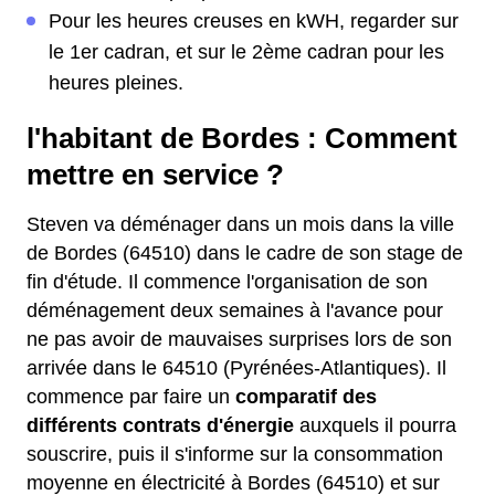
Pour les heures creuses en kWH, regarder sur
le 1er cadran, et sur le 2ème cadran pour les
heures pleines.
l'habitant de Bordes : Comment
mettre en service ?
Steven va déménager dans un mois dans la ville
de Bordes (64510) dans le cadre de son stage de
fin d'étude. Il commence l'organisation de son
déménagement deux semaines à l'avance pour
ne pas avoir de mauvaises surprises lors de son
arrivée dans le 64510 (Pyrénées-Atlantiques). Il
commence par faire un
comparatif des
différents contrats d'énergie
auxquels il pourra
souscrire, puis il s'informe sur la consommation
moyenne en électricité à Bordes (64510) et sur