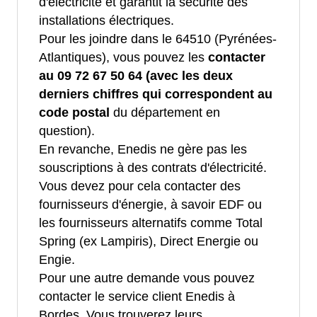
d'électricité et garantit la sécurité des
installations électriques.
Pour les joindre dans le 64510 (Pyrénées-
Atlantiques), vous pouvez les
contacter
au 09 72 67 50 64 (avec les deux
derniers chiffres qui correspondent au
code postal
du département en
question).
En revanche, Enedis ne gère pas les
souscriptions à des contrats d'électricité.
Vous devez pour cela contacter des
fournisseurs d'énergie, à savoir EDF ou
les fournisseurs alternatifs comme Total
Spring (ex Lampiris), Direct Energie ou
Engie.
Pour une autre demande vous pouvez
contacter le service client Enedis à
Bordes. Vous trouverez leurs