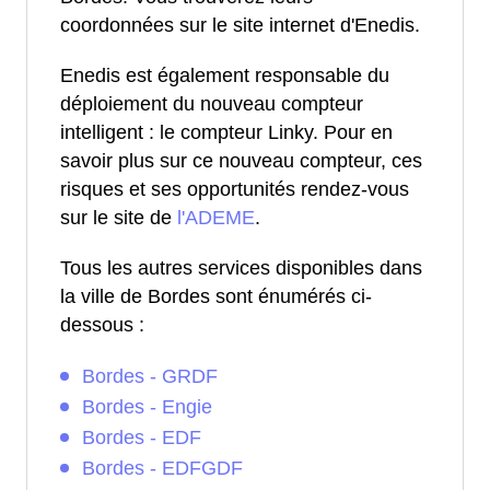
coordonnées sur le site internet d'Enedis.
Enedis est également responsable du
déploiement du nouveau compteur
intelligent : le compteur Linky. Pour en
savoir plus sur ce nouveau compteur, ces
risques et ses opportunités rendez-vous
sur le site de
l'ADEME
.
Tous les autres services disponibles dans
la ville de Bordes sont énumérés ci-
dessous :
Bordes - GRDF
Bordes - Engie
Bordes - EDF
Bordes - EDFGDF