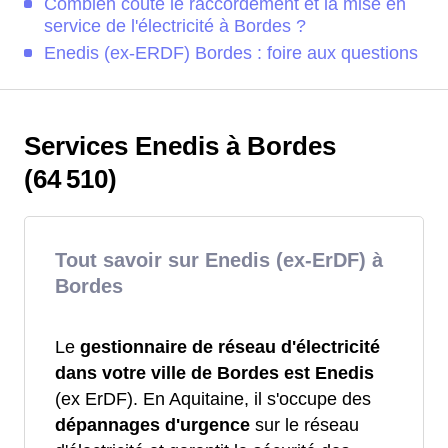
Combien coûte le raccordement et la mise en
service de l'électricité à Bordes ?
Enedis (ex-ERDF) Bordes : foire aux questions
Services Enedis à Bordes
(64 510)
Tout savoir sur Enedis (ex-ErDF) à
Bordes
Le
gestionnaire de réseau d'électricité
dans votre ville de Bordes est Enedis
(ex ErDF). En Aquitaine, il s'occupe des
dépannages d'urgence
sur le réseau