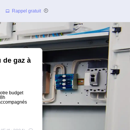
Rappel gratuit