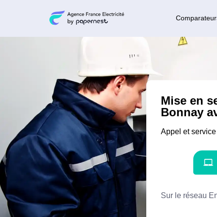
Comparateur