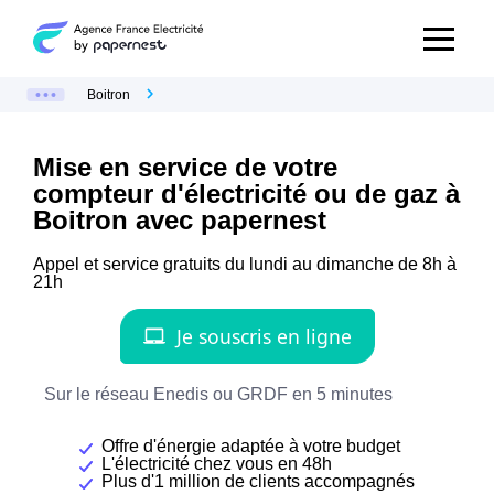
Boitron