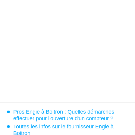
Pros Engie à Boitron : Quelles démarches
effectuer pour l'ouverture d'un compteur ?
Toutes les infos sur le fournisseur Engie à
Boitron