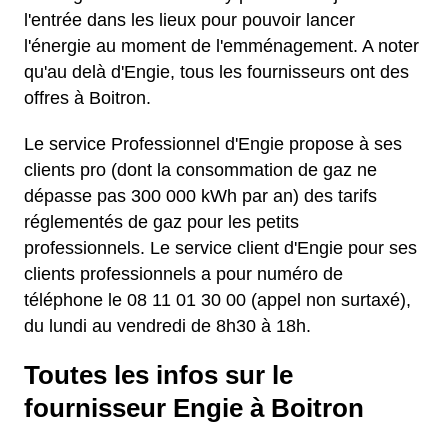
l'entrée dans les lieux pour pouvoir lancer
l'énergie au moment de l'emménagement. A noter
qu'au delà d'Engie, tous les fournisseurs ont des
offres à Boitron.
Le service Professionnel d'Engie propose à ses
clients pro (dont la consommation de gaz ne
dépasse pas 300 000 kWh par an) des tarifs
réglementés de gaz pour les petits
professionnels. Le service client d'Engie pour ses
clients professionnels a pour numéro de
téléphone le 08 11 01 30 00 (appel non surtaxé),
du lundi au vendredi de 8h30 à 18h.
Toutes les infos sur le
fournisseur Engie à Boitron