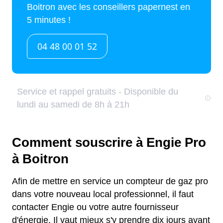
Comment souscrire à Engie Pro
à Boitron
Afin de mettre en service un compteur de gaz pro
dans votre nouveau local professionnel, il faut
contacter Engie ou votre autre fournisseur
d'énergie. Il vaut mieux s'y prendre dix jours avant