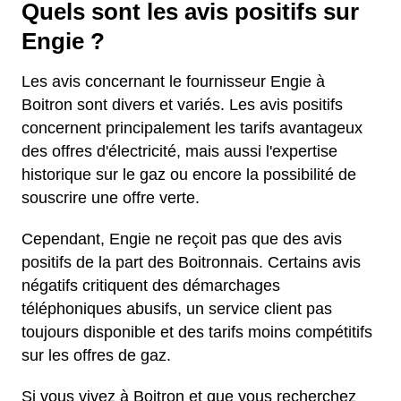
Quels sont les avis positifs sur
Engie ?
Les avis concernant le fournisseur Engie à
Boitron sont divers et variés. Les avis positifs
concernent principalement les tarifs avantageux
des offres d'électricité, mais aussi l'expertise
historique sur le gaz ou encore la possibilité de
souscrire une offre verte.
Cependant, Engie ne reçoit pas que des avis
positifs de la part des Boitronnais. Certains avis
négatifs critiquent des démarchages
téléphoniques abusifs, un service client pas
toujours disponible et des tarifs moins compétitifs
sur les offres de gaz.
Si vous vivez à Boitron et que vous recherchez