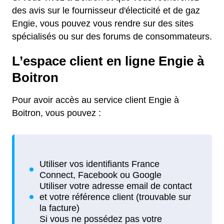
des avis sur le fournisseur d'électicité et de gaz
Engie, vous pouvez vous rendre sur des sites
spécialisés ou sur des forums de consommateurs.
L’espace client en ligne Engie à
Boitron
Pour avoir accès au service client Engie à
Boitron, vous pouvez :