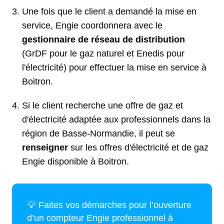
Une fois que le client a demandé la mise en
service, Engie coordonnera avec le
gestionnaire de réseau de distribution
(GrDF pour le gaz naturel et Enedis pour
l'électricité) pour effectuer la mise en service à
Boitron.
Si le client recherche une offre de gaz et
d'électricité adaptée aux professionnels dans la
région de Basse-Normandie, il peut se
renseigner
sur les offres d'électricité et de gaz
Engie disponible à Boitron.