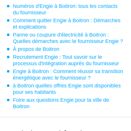
Numéros d'Engie à Boitron: tous les contacts
du fournisseur
Comment quitter Engie à Boitron : Démarches
et explications
Panne ou coupure d'électricité à Boitron :
Quelles démarches avec le fournisseur Engie ?
À propos de Boitron
Recrutement Engie : Tout savoir sur le
processus d'intégration auprès du fournisseur
Engie à Boitron : Comment réussir sa transition
énergétique avec le fournisseur ?
à Boitron quelles offres Engie sont disponibles
pour ses habitants
Foire aux questions Engie pour la ville de
Boitron