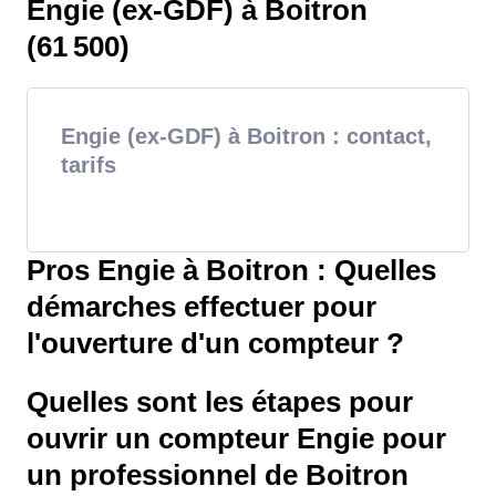
Engie (ex-GDF) à Boitron
(61 500)
Engie (ex-GDF) à Boitron : contact,
tarifs
Pros Engie à Boitron : Quelles
démarches effectuer pour
l'ouverture d'un compteur ?
Quelles sont les étapes pour
ouvrir un compteur Engie pour
un professionnel de Boitron