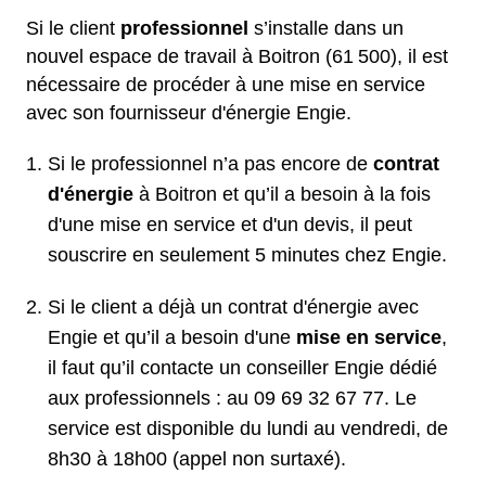
Si le client
professionnel
s’installe dans un
nouvel espace de travail à Boitron (61 500), il est
nécessaire de procéder à une mise en service
avec son fournisseur d'énergie Engie.
Si le professionnel n’a pas encore de
contrat
d'énergie
à Boitron et qu’il a besoin à la fois
d'une mise en service et d'un devis, il peut
souscrire en seulement 5 minutes chez Engie.
Si le client a déjà un contrat d'énergie avec
Engie et qu’il a besoin d'une
mise en service
,
il faut qu’il contacte un conseiller Engie dédié
aux professionnels : au 09 69 32 67 77. Le
service est disponible du lundi au vendredi, de
8h30 à 18h00 (appel non surtaxé).