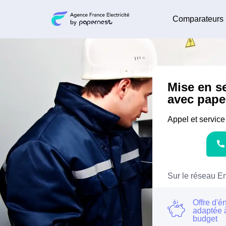
Comparateurs