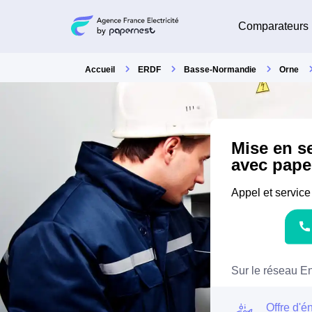
Comparateurs
Accueil
ERDF
Basse-Normandie
Orne