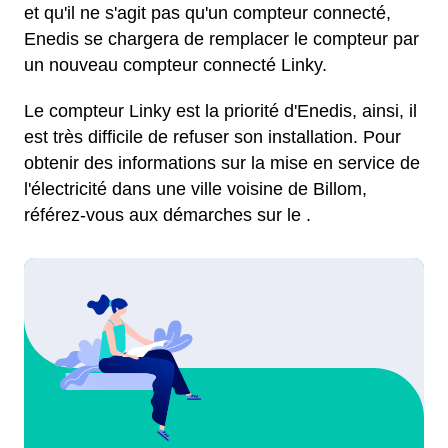
et qu'il ne s'agit pas qu'un compteur connecté,
Enedis se chargera de remplacer le compteur par
un nouveau compteur connecté Linky.
Le compteur Linky est la priorité d'Enedis, ainsi, il
est très difficile de refuser son installation. Pour
obtenir des informations sur la mise en service de
l'électricité dans une ville voisine de Billom,
référez-vous aux démarches sur le .