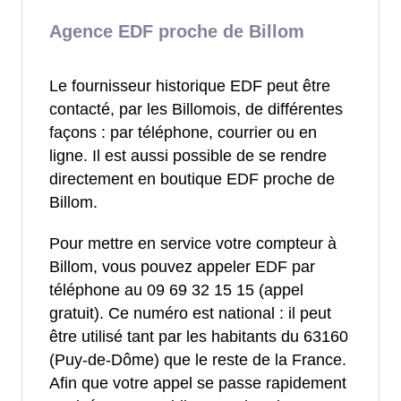
Agence EDF proche de Billom
Le fournisseur historique EDF peut être
contacté, par les Billomois, de différentes
façons : par téléphone, courrier ou en
ligne. Il est aussi possible de se rendre
directement en boutique EDF proche de
Billom.
Pour mettre en service votre compteur à
Billom, vous pouvez appeler EDF par
téléphone au 09 69 32 15 15 (appel
gratuit). Ce numéro est national : il peut
être utilisé tant par les habitants du 63160
(Puy-de-Dôme) que le reste de la France.
Afin que votre appel se passe rapidement