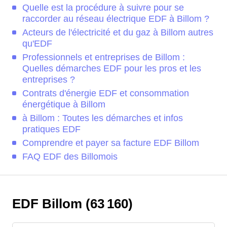
Quelle est la procédure à suivre pour se
raccorder au réseau électrique EDF à Billom ?
Acteurs de l'électricité et du gaz à Billom autres
qu'EDF
Professionnels et entreprises de Billom :
Quelles démarches EDF pour les pros et les
entreprises ?
Contrats d'énergie EDF et consommation
énergétique à Billom
à Billom : Toutes les démarches et infos
pratiques EDF
Comprendre et payer sa facture EDF Billom
FAQ EDF des Billomois
EDF Billom (63 160)