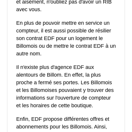
et aisément, n'oubliez pas d'avoir un RIB
avec vous.
En plus de pouvoir mettre en service un
compteur, il est aussi possible de résilier
son contrat EDF pour un logement le
Billomois ou de mettre le contrat EDF à un
autre nom.
Il n'existe plus d'agence EDF aux
alentours de Billom. En effet, la plus
proche a fermé ses portes. Les Billomois
et les Billomoises pouvaient y trouver des
informations sur l'ouverture de compteur
et les horaires de cette boutique.
Enfin, EDF propose différentes offres et
abonnements pour les Billomois. Ainsi,