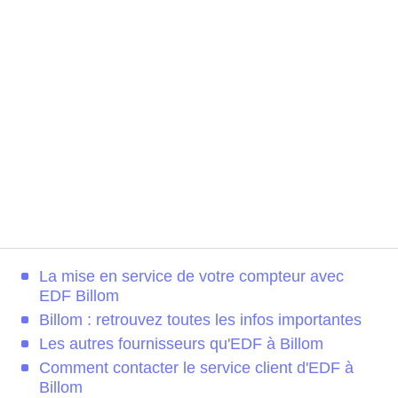
La mise en service de votre compteur avec
EDF Billom
Billom : retrouvez toutes les infos importantes
Les autres fournisseurs qu'EDF à Billom
Comment contacter le service client d'EDF à
Billom