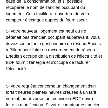
base de la consommation, et si possible
récupérer le nom de l'ancien occupant du
logement. Cela facilitera l'ouverture de votre
compteur électrique auprès du fournisseur.
Si votre nouveau logement est neuf ou ne
détenait pas d'ancien occupant auparavant, vous
devez contacter le gestionnaire de réseau Enedis
à Billom pour faire un raccordement de réseau.
Enedis s'occupe de la distribution de l'électricité et
EDF fournit l'énergie et s'occupe de facturer
l'électricité.
Si votre requête concerne un changement d'un
forfait heures pleines/ heures creuses à un tarif
normal, ou l'inverse, un technicien EDF devra
faire la modification. Si votre compteur est ancien