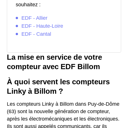
souhaitez :
EDF - Allier
EDF - Haute-Loire
EDF - Cantal
La mise en service de votre
compteur avec EDF Billom
À quoi servent les compteurs
Linky à Billom ?
Les compteurs Linky à Billom dans Puy-de-Dôme
(63) sont la nouvelle génération de compteur,
après les électromécaniques et les électroniques.
Ils sont aussi appelés communicants, car ils