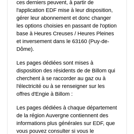
ces derniers peuvent, à partir de
l'application EDF mise à leur disposition,
gérer leur abonnement et donc changer
les options choisies en passant de l'option
base à Heures Creuses / Heures Pleines
et inversement dans le 63160 (Puy-de-
Dôme).
Les pages dédiées sont mises à
disposition des résidents de de Billom qui
cherchent à se raccorder au gaz ou à
l'électricité ou à se renseigner sur les
offres d'Engie à Billom :
Les pages dédiées à chaque département
de la région Auvergne contiennent des
informations plus générales sur EDF, que
vous pouvez consulter si vous le