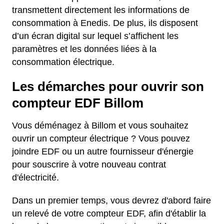
transmettent directement les informations de
consommation à Enedis. De plus, ils disposent
d’un écran digital sur lequel s’affichent les
paramètres et les données liées à la
consommation électrique.
Les démarches pour ouvrir son
compteur EDF Billom
Vous déménagez à Billom et vous souhaitez
ouvrir un compteur électrique ? Vous pouvez
joindre EDF ou un autre fournisseur d'énergie
pour souscrire à votre nouveau contrat
d'électricité.
Dans un premier temps, vous devrez d'abord faire
un relevé de votre compteur EDF, afin d'établir la