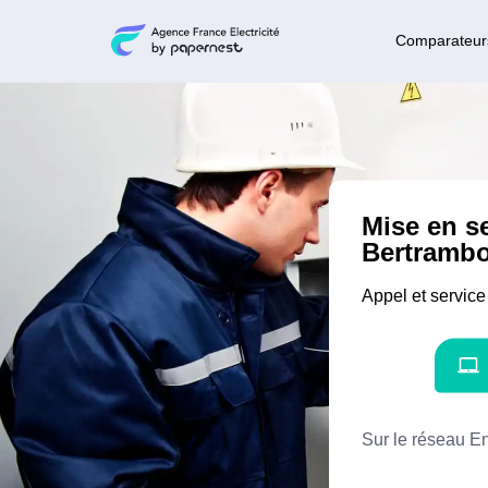
Comparateur