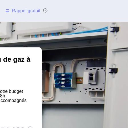
Rappel gratuit