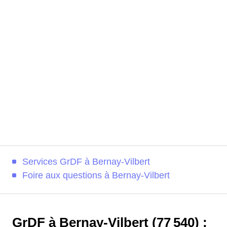
Services GrDF à Bernay-Vilbert
Foire aux questions à Bernay-Vilbert
GrDF à Bernay-Vilbert (77 540) :