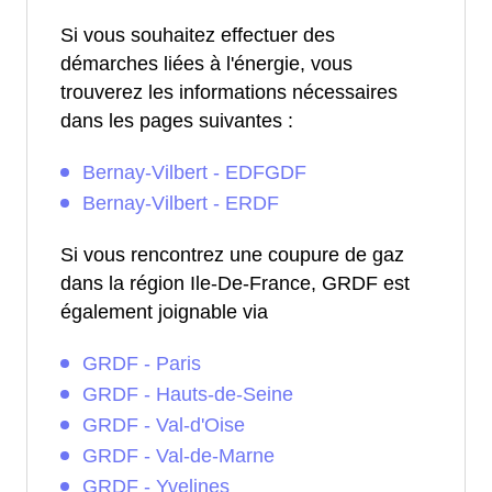
Si vous souhaitez effectuer des
démarches liées à l'énergie, vous
trouverez les informations nécessaires
dans les pages suivantes :
Bernay-Vilbert - EDFGDF
Bernay-Vilbert - ERDF
Si vous rencontrez une coupure de gaz
dans la région Ile-De-France, GRDF est
également joignable via
GRDF - Paris
GRDF - Hauts-de-Seine
GRDF - Val-d'Oise
GRDF - Val-de-Marne
GRDF - Yvelines