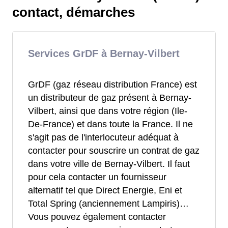
contact, démarches
Services GrDF à Bernay-Vilbert
GrDF (gaz réseau distribution France) est
un distributeur de gaz présent à Bernay-
Vilbert, ainsi que dans votre région (Ile-
De-France) et dans toute la France. Il ne
s'agit pas de l'interlocuteur adéquat à
contacter pour souscrire un contrat de gaz
dans votre ville de Bernay-Vilbert. Il faut
pour cela contacter un fournisseur
alternatif tel que Direct Energie, Eni et
Total Spring (anciennement Lampiris)…
Vous pouvez également contacter