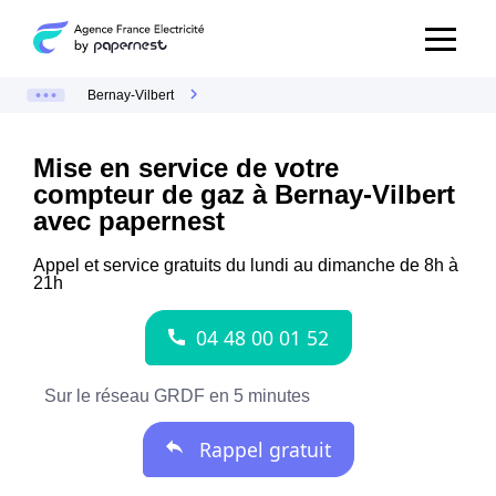
Bernay-Vilbert