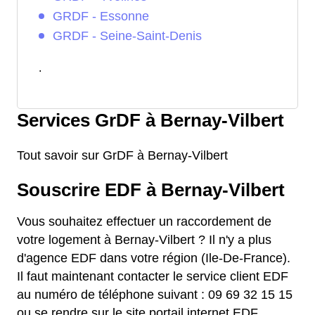
GRDF - Essonne
GRDF - Seine-Saint-Denis
.
Services GrDF à Bernay-Vilbert
Tout savoir sur GrDF à Bernay-Vilbert
Souscrire EDF à Bernay-Vilbert
Vous souhaitez effectuer un raccordement de
votre logement à Bernay-Vilbert ? Il n'y a plus
d'agence EDF dans votre région (Ile-De-France).
Il faut maintenant contacter le service client EDF
au numéro de téléphone suivant : 09 69 32 15 15
ou se rendre sur le site portail internet EDF.