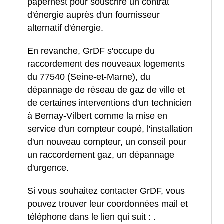
papernest pour souscrire un contrat
d'énergie auprès d'un fournisseur
alternatif d'énergie.
En revanche, GrDF s'occupe du
raccordement des nouveaux logements
du 77540 (Seine-et-Marne), du
dépannage de réseau de gaz de ville et
de certaines interventions d'un technicien
à Bernay-Vilbert comme la mise en
service d'un compteur coupé, l'installation
d'un nouveau compteur, un conseil pour
un raccordement gaz, un dépannage
d'urgence.
Si vous souhaitez contacter GrDF, vous
pouvez trouver leur coordonnées mail et
téléphone dans le lien qui suit :
.