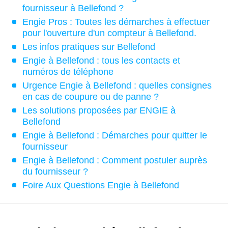
fournisseur à Bellefond ?
Engie Pros : Toutes les démarches à effectuer
pour l'ouverture d'un compteur à Bellefond.
Les infos pratiques sur Bellefond
Engie à Bellefond : tous les contacts et
numéros de téléphone
Urgence Engie à Bellefond : quelles consignes
en cas de coupure ou de panne ?
Les solutions proposées par ENGIE à
Bellefond
Engie à Bellefond : Démarches pour quitter le
fournisseur
Engie à Bellefond : Comment postuler auprès
du fournisseur ?
Foire Aux Questions Engie à Bellefond