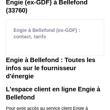
Engie (ex-GDF) à Bellefond
(33760)
Engie à Bellefond (ex-GDF) :
contact, tarifs
Engie à Bellefond : Toutes les
infos sur le fournisseur
d'énergie
L’espace client en ligne Engie à
Bellefond
Pour avoir accès au service client Engie à