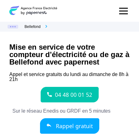
Bellefond