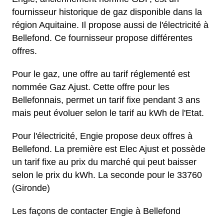
fournisseur historique de gaz disponible dans la
région Aquitaine. Il propose aussi de l'électricité à
Bellefond. Ce fournisseur propose différentes
offres.
Pour le gaz, une offre au tarif réglementé est
nommée Gaz Ajust. Cette offre pour les
Bellefonnais, permet un tarif fixe pendant 3 ans
mais peut évoluer selon le tarif au kWh de l'Etat.
Pour l'électricité, Engie propose deux offres à
Bellefond. La première est Elec Ajust et possède
un tarif fixe au prix du marché qui peut baisser
selon le prix du kWh. La seconde pour le 33760
(Gironde)
Les façons de contacter Engie à Bellefond