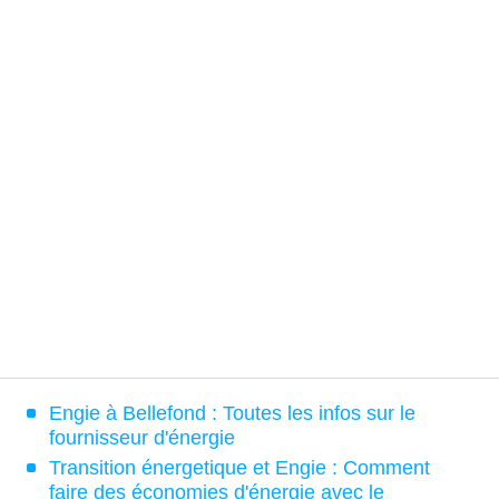
Engie à Bellefond : Toutes les infos sur le
fournisseur d'énergie
Transition énergetique et Engie : Comment
faire des économies d'énergie avec le