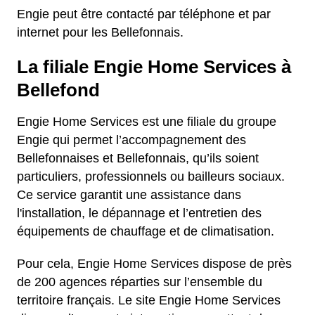
Engie peut être contacté par téléphone et par
internet pour les Bellefonnais.
La filiale Engie Home Services à
Bellefond
Engie Home Services est une filiale du groupe
Engie qui permet l’accompagnement des
Bellefonnaises et Bellefonnais, qu’ils soient
particuliers, professionnels ou bailleurs sociaux.
Ce service garantit une assistance dans
l'installation, le dépannage et l’entretien des
équipements de chauffage et de climatisation.
Pour cela, Engie Home Services dispose de près
de 200 agences réparties sur l’ensemble du
territoire français. Le site Engie Home Services