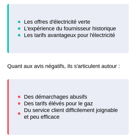
Quant aux avis négatifs, ils s'articulent autour :