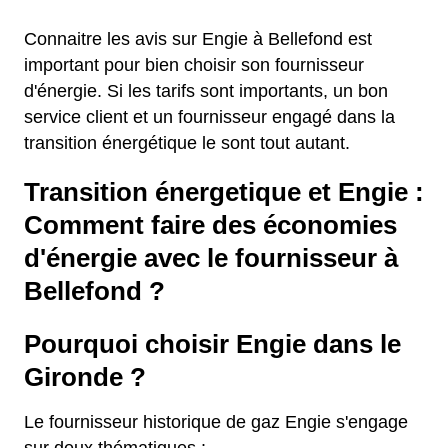
Connaitre les avis sur Engie à Bellefond est
important pour bien choisir son fournisseur
d'énergie. Si les tarifs sont importants, un bon
service client et un fournisseur engagé dans la
transition énergétique le sont tout autant.
Transition énergetique et Engie :
Comment faire des économies
d'énergie avec le fournisseur à
Bellefond ?
Pourquoi choisir Engie dans le
Gironde ?
Le fournisseur historique de gaz Engie s'engage
sur deux thématiques :