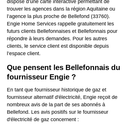
dispose d’une carte interactive permettant de
trouver les agences dans la région Aquitaine ou
l’agence la plus proche de Bellefond (33760).
Engie Home Services rappelle gratuitement les
futurs clients Bellefonnaises et Bellefonnais pour
répondre à leurs demandes. Pour les autres
clients, le service client est disponible depuis
l’espace client.
Que pensent les Bellefonnais du
fournisseur Engie ?
En tant que fournisseur historique de gaz et
fournisseur alternatif d'électricité, Engie reçoit de
nombreux avis de la part de ses abonnés à
Bellefond. Les avis positifs sur le fournisseur
d'électricité de gaz concernent :