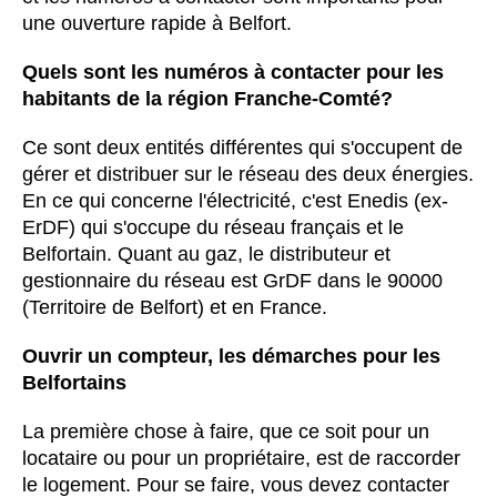
une ouverture rapide à Belfort.
Quels sont les numéros à contacter pour les
habitants de la région Franche-Comté?
Ce sont deux entités différentes qui s'occupent de
gérer et distribuer sur le réseau des deux énergies.
En ce qui concerne l'électricité, c'est Enedis (ex-
ErDF) qui s'occupe du réseau français et le
Belfortain. Quant au gaz, le distributeur et
gestionnaire du réseau est GrDF dans le 90000
(Territoire de Belfort) et en France.
Ouvrir un compteur, les démarches pour les
Belfortains
La première chose à faire, que ce soit pour un
locataire ou pour un propriétaire, est de raccorder
le logement. Pour se faire, vous devez contacter