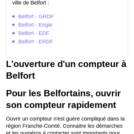
ville de Belfort :
Belfort - GRDF
Belfort - Engie
Belfort - EDF
Belfort - ERDF
L'ouverture d'un compteur à
Belfort
Pour les Belfortains, ouvrir
son compteur rapidement
Ouvrir un compteur n'est guère compliqué dans la
région Franche-Comté. Connaitre les démarches
et les numéros à contacter sont importants pour