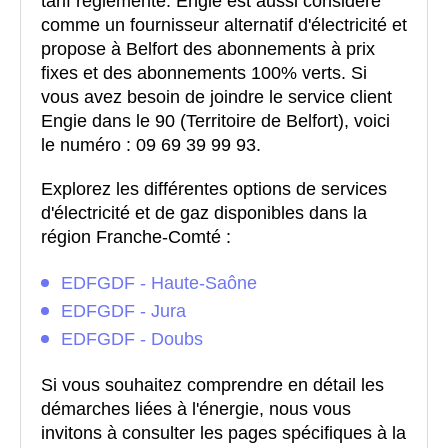
tarif réglementé. Engie est aussi considéré
comme un fournisseur alternatif d'électricité et
propose à Belfort des abonnements à prix
fixes et des abonnements 100% verts. Si
vous avez besoin de joindre le service client
Engie dans le 90 (Territoire de Belfort), voici
le numéro : 09 69 39 99 93.
Explorez les différentes options de services
d'électricité et de gaz disponibles dans la
région Franche-Comté :
EDFGDF - Haute-Saône
EDFGDF - Jura
EDFGDF - Doubs
Si vous souhaitez comprendre en détail les
démarches liées à l'énergie, nous vous
invitons à consulter les pages spécifiques à la