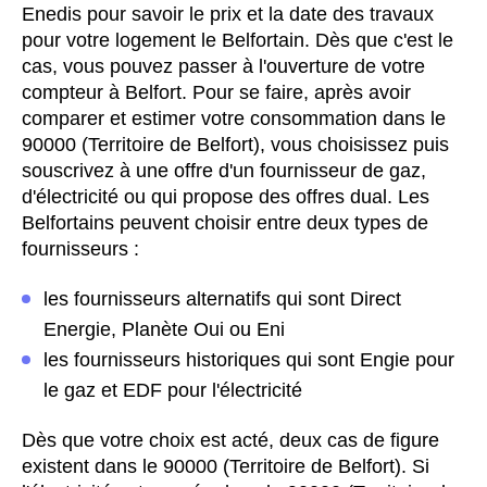
Enedis pour savoir le prix et la date des travaux
pour votre logement le Belfortain. Dès que c'est le
cas, vous pouvez passer à l'ouverture de votre
compteur à Belfort. Pour se faire, après avoir
comparer et estimer votre consommation dans le
90000 (Territoire de Belfort), vous choisissez puis
souscrivez à une offre d'un fournisseur de gaz,
d'électricité ou qui propose des offres dual. Les
Belfortains peuvent choisir entre deux types de
fournisseurs :
les fournisseurs alternatifs qui sont Direct
Energie, Planète Oui ou Eni
les fournisseurs historiques qui sont Engie pour
le gaz et EDF pour l'électricité
Dès que votre choix est acté, deux cas de figure
existent dans le 90000 (Territoire de Belfort). Si