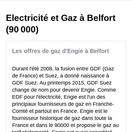
Electricité et Gaz à Belfort
(90 000)
Les offres de gaz d'Engie à Belfort
Durant l'été 2008, la fusion entre GDF (Gaz
de France) et Suez, a donné naissance à
GDF Suez. Au printemps 2015, GDF Suez
change de nom pour devenir Engie. Comme
EDF pour l'électricité, Engie est l'un des
principaux fournisseurs de gaz en Franche-
Comté et partout en France. Engie est le
fournisseur historique de gaz dans toute la
France et dans le 90000 et propose le gaz au