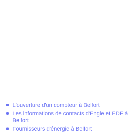
L'ouverture d'un compteur à Belfort
Les informations de contacts d'Engie et EDF à
Belfort
Fournisseurs d'énergie à Belfort