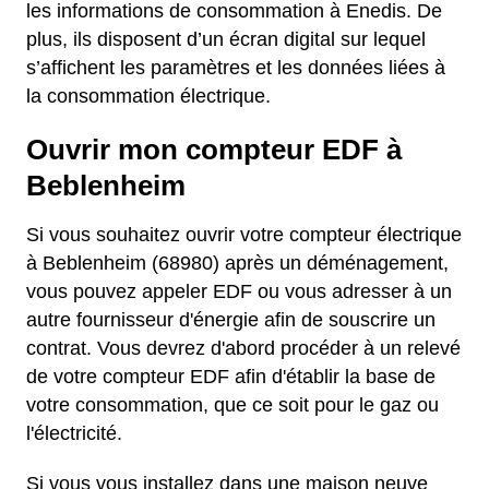
les informations de consommation à Enedis. De
plus, ils disposent d’un écran digital sur lequel
s’affichent les paramètres et les données liées à
la consommation électrique.
Ouvrir mon compteur EDF à
Beblenheim
Si vous souhaitez ouvrir votre compteur électrique
à Beblenheim (68980) après un déménagement,
vous pouvez appeler EDF ou vous adresser à un
autre fournisseur d'énergie afin de souscrire un
contrat. Vous devrez d'abord procéder à un relevé
de votre compteur EDF afin d'établir la base de
votre consommation, que ce soit pour le gaz ou
l'électricité.
Si vous vous installez dans une maison neuve