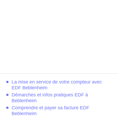
La mise en service de votre compteur avec
EDF Beblenheim
Démarches et infos pratiques EDF à
Beblenheim
Comprendre et payer sa facture EDF
Beblenheim