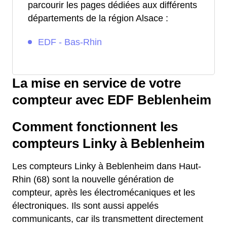
parcourir les pages dédiées aux différents
départements de la région Alsace :
EDF - Bas-Rhin
La mise en service de votre
compteur avec EDF Beblenheim
Comment fonctionnent les
compteurs Linky à Beblenheim
Les compteurs Linky à Beblenheim dans Haut-
Rhin (68) sont la nouvelle génération de
compteur, après les électromécaniques et les
électroniques. Ils sont aussi appelés
communicants, car ils transmettent directement