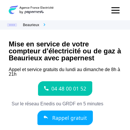
Beaurieux