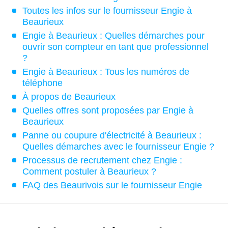
Toutes les infos sur le fournisseur Engie à
Beaurieux
Engie à Beaurieux : Quelles démarches pour
ouvrir son compteur en tant que professionnel
?
Engie à Beaurieux : Tous les numéros de
téléphone
À propos de Beaurieux
Quelles offres sont proposées par Engie à
Beaurieux
Panne ou coupure d'électricité à Beaurieux :
Quelles démarches avec le fournisseur Engie ?
Processus de recrutement chez Engie :
Comment postuler à Beaurieux ?
FAQ des Beaurivois sur le fournisseur Engie