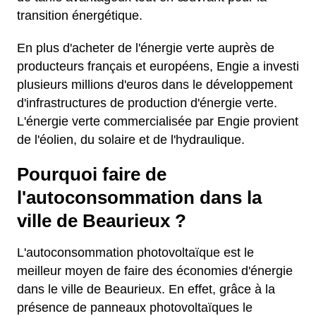
transition énergétique.
En plus d'acheter de l'énergie verte auprès de
producteurs français et européens, Engie a investi
plusieurs millions d'euros dans le développement
d'infrastructures de production d'énergie verte.
L'énergie verte commercialisée par Engie provient
de l'éolien, du solaire et de l'hydraulique.
Pourquoi faire de
l'autoconsommation dans la
ville de Beaurieux ?
L'autoconsommation photovoltaïque est le
meilleur moyen de faire des économies d'énergie
dans le ville de Beaurieux. En effet, grâce à la
présence de panneaux photovoltaïques le