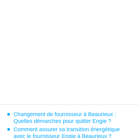
Changement de fournisseur à Beaurieux :
Quelles démarches pour quitter Engie ?
Comment assurer sa transition énergétique
avec le fournisseur Engie à Beaurieux ?