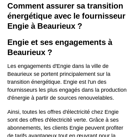
Comment assurer sa transition
énergétique avec le fournisseur
Engie à Beaurieux ?
Engie et ses engagements à
Beaurieux ?
Les engagements d'Engie dans la ville de
Beaurieux se portent principalement sur la
transition énergétique. Engie est l'un des
fournisseurs les plus engagés dans la production
d'énergie à partir de sources renouvelables.
Ainsi, toutes les offres d'électricité chez Engie
sont des offres d'électricité verte. Grâce à ses
abonnements, les clients Engie peuvent profiter
de tarifs avantageux tout en œuvrant pour la