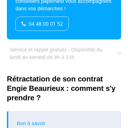
Rétractation de son contrat
Engie Beaurieux : comment s'y
prendre ?