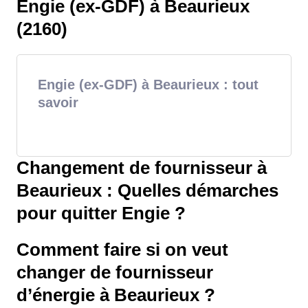
Engie (ex-GDF) à Beaurieux
(2160)
Engie (ex-GDF) à Beaurieux : tout
savoir
Changement de fournisseur à
Beaurieux : Quelles démarches
pour quitter Engie ?
Comment faire si on veut
changer de fournisseur
d’énergie à Beaurieux ?