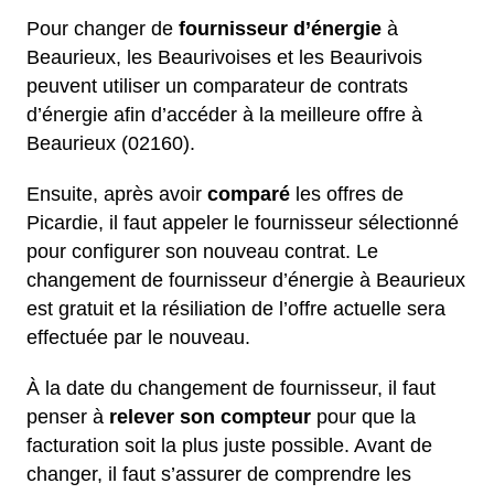
Pour changer de
fournisseur d’énergie
à
Beaurieux, les Beaurivoises et les Beaurivois
peuvent utiliser un comparateur de contrats
d’énergie afin d’accéder à la meilleure offre à
Beaurieux (02160).
Ensuite, après avoir
comparé
les offres de
Picardie, il faut appeler le fournisseur sélectionné
pour configurer son nouveau contrat. Le
changement de fournisseur d’énergie à Beaurieux
est gratuit et la résiliation de l’offre actuelle sera
effectuée par le nouveau.
À la date du changement de fournisseur, il faut
penser à
relever son compteur
pour que la
facturation soit la plus juste possible. Avant de
changer, il faut s’assurer de comprendre les