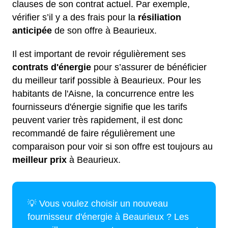
clauses de son contrat actuel. Par exemple,
vérifier s’il y a des frais pour la
résiliation
anticipée
de son offre à Beaurieux.
Il est important de revoir régulièrement ses
contrats d'énergie
pour s’assurer de bénéficier
du meilleur tarif possible à Beaurieux. Pour les
habitants de l'Aisne, la concurrence entre les
fournisseurs d'énergie signifie que les tarifs
peuvent varier très rapidement, il est donc
recommandé de faire régulièrement une
comparaison pour voir si son offre est toujours au
meilleur prix
à Beaurieux.