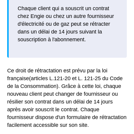
Chaque client qui a souscrit un contrat
chez Engie ou chez un autre fournisseur
d'électricité ou de gaz peut se rétracter
dans un délai de 14 jours suivant la
souscription à l'abonnement.
Ce droit de rétractation est prévu par la loi
française(articles L.121-20 et L. 121-25 du Code
de la Consommation). Grâce à cette loi, chaque
nouveau client peut changer de fournisseur ou
résilier son contrat dans un délai de 14 jours
après avoir souscrit le contrat. Chaque
fournisseur dispose d'un formulaire de rétractation
facilement accessible sur son site.