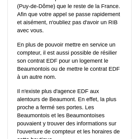
(Puy-de-Dôme) que le reste de la France.
Afin que votre appel se passe rapidement
et aisément, n'oubliez pas d'avoir un RIB
avec vous.
En plus de pouvoir mettre en service un
compteur, il est aussi possible de résilier
son contrat EDF pour un logement le
Beaumontois ou de mettre le contrat EDF
à un autre nom.
Il n'existe plus d'agence EDF aux
alentours de Beaumont. En effet, la plus
proche a fermé ses portes. Les
Beaumontois et les Beaumontoises
pouvaient y trouver des informations sur
l'ouverture de compteur et les horaires de