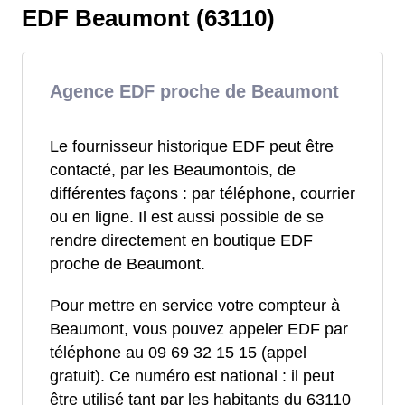
EDF Beaumont (63110)
Agence EDF proche de Beaumont
Le fournisseur historique EDF peut être
contacté, par les Beaumontois, de
différentes façons : par téléphone, courrier
ou en ligne. Il est aussi possible de se
rendre directement en boutique EDF
proche de Beaumont.
Pour mettre en service votre compteur à
Beaumont, vous pouvez appeler EDF par
téléphone au 09 69 32 15 15 (appel
gratuit). Ce numéro est national : il peut
être utilisé tant par les habitants du 63110