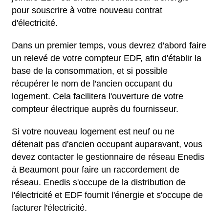
pour souscrire à votre nouveau contrat
d'électricité.
Dans un premier temps, vous devrez d'abord faire
un relevé de votre compteur EDF, afin d'établir la
base de la consommation, et si possible
récupérer le nom de l'ancien occupant du
logement. Cela facilitera l'ouverture de votre
compteur électrique auprès du fournisseur.
Si votre nouveau logement est neuf ou ne
détenait pas d'ancien occupant auparavant, vous
devez contacter le gestionnaire de réseau Enedis
à Beaumont pour faire un raccordement de
réseau. Enedis s'occupe de la distribution de
l'électricité et EDF fournit l'énergie et s'occupe de
facturer l'électricité.