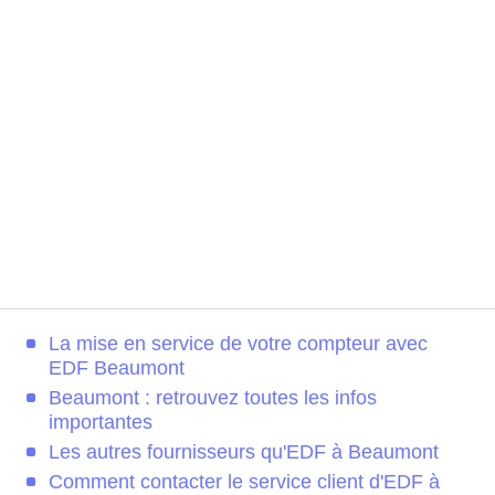
La mise en service de votre compteur avec
EDF Beaumont
Beaumont : retrouvez toutes les infos
importantes
Les autres fournisseurs qu'EDF à Beaumont
Comment contacter le service client d'EDF à