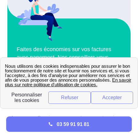
03 59 91 91 81