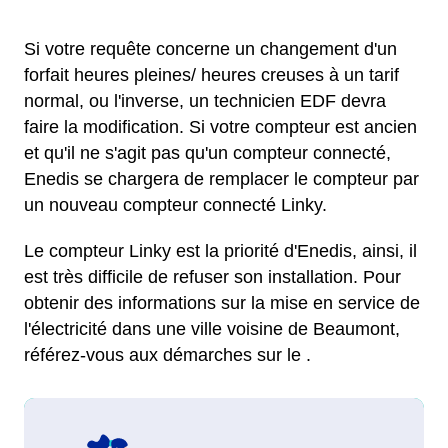
Si votre requête concerne un changement d'un
forfait heures pleines/ heures creuses à un tarif
normal, ou l'inverse, un technicien EDF devra
faire la modification. Si votre compteur est ancien
et qu'il ne s'agit pas qu'un compteur connecté,
Enedis se chargera de remplacer le compteur par
un nouveau compteur connecté Linky.
Le compteur Linky est la priorité d'Enedis, ainsi, il
est très difficile de refuser son installation. Pour
obtenir des informations sur la mise en service de
l'électricité dans une ville voisine de Beaumont,
référez-vous aux démarches sur le .