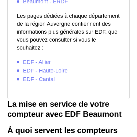
Beaumont - ERDF
Les pages dédiées à chaque département
de la région Auvergne contiennent des
informations plus générales sur EDF, que
vous pouvez consulter si vous le
souhaitez :
EDF - Allier
EDF - Haute-Loire
EDF - Cantal
La mise en service de votre
compteur avec EDF Beaumont
À quoi servent les compteurs