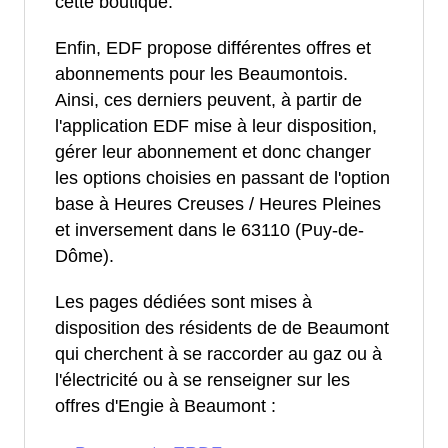
cette boutique.
Enfin, EDF propose différentes offres et
abonnements pour les Beaumontois.
Ainsi, ces derniers peuvent, à partir de
l'application EDF mise à leur disposition,
gérer leur abonnement et donc changer
les options choisies en passant de l'option
base à Heures Creuses / Heures Pleines
et inversement dans le 63110 (Puy-de-
Dôme).
Les pages dédiées sont mises à
disposition des résidents de de Beaumont
qui cherchent à se raccorder au gaz ou à
l'électricité ou à se renseigner sur les
offres d'Engie à Beaumont :