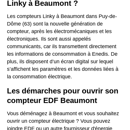
Linky à Beaumont ?
Les compteurs Linky à Beaumont dans Puy-de-
Dôme (63) sont la nouvelle génération de
compteur, après les électromécaniques et les
électroniques. Ils sont aussi appelés
communicants, car ils transmettent directement
les informations de consommation à Enedis. De
plus, ils disposent d’un écran digital sur lequel
s’affichent les paramètres et les données liées à
la consommation électrique.
Les démarches pour ouvrir son
compteur EDF Beaumont
Vous déménagez à Beaumont et vous souhaitez
ouvrir un compteur électrique ? Vous pouvez
joindre EDF ou un autre fournisseur d'énergie