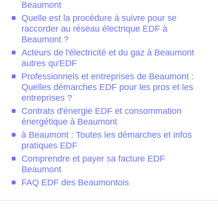
Beaumont
Quelle est la procédure à suivre pour se
raccorder au réseau électrique EDF à
Beaumont ?
Acteurs de l'électricité et du gaz à Beaumont
autres qu'EDF
Professionnels et entreprises de Beaumont :
Quelles démarches EDF pour les pros et les
entreprises ?
Contrats d'énergie EDF et consommation
énergétique à Beaumont
à Beaumont : Toutes les démarches et infos
pratiques EDF
Comprendre et payer sa facture EDF
Beaumont
FAQ EDF des Beaumontois