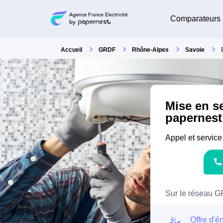
Comparateurs
Accueil
GRDF
Rhône-Alpes
Savoie