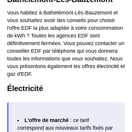
Vous habitez à Bathelémont-Lès-Bauzemont et
vous souhaitez avoir des conseils pour choisir
l'offre EDF la plus adaptée à votre consommation
de kWh ? Toutes les agences EDF sont
définitivement fermées. Vous pouvez contacter un
conseiller EDF par téléphone qui vous donnera
toutes les informations que vous souhaitez. Nous
vous présentons également les offres électricité et
gaz d'EDF.
Électricité
L'offre de marché
: ce tarif
correspond aux nouveaux tarifs fixés par