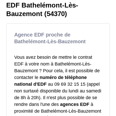
EDF Bathelémont-Lès-
Bauzemont (54370)
Agence EDF proche de
Bathelémont-Lès-Bauzemont
Vous avez besoin de mettre le contrat
EDF à votre nom à Bathelémont-Lès-
Bauzemont ? Pour cela, il est possible de
contacter le
numéro de téléphone
national d'EDF
au 09 69 32 15 15 (appel
non surtaxé disponible du lundi au samedi
de 8h à 20h). Il n'est plus possible de se
rendre dans l'une des
agences EDF
à
proximité de Bathelémont-Lès-Bauzemont