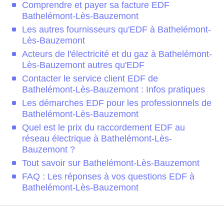
Comprendre et payer sa facture EDF
Bathelémont-Lès-Bauzemont
Les autres fournisseurs qu'EDF à Bathelémont-
Lès-Bauzemont
Acteurs de l'électricité et du gaz à Bathelémont-
Lès-Bauzemont autres qu'EDF
Contacter le service client EDF de
Bathelémont-Lès-Bauzemont : Infos pratiques
Les démarches EDF pour les professionnels de
Bathelémont-Lès-Bauzemont
Quel est le prix du raccordement EDF au
réseau électrique à Bathelémont-Lès-
Bauzemont ?
Tout savoir sur Bathelémont-Lès-Bauzemont
FAQ : Les réponses à vos questions EDF à
Bathelémont-Lès-Bauzemont