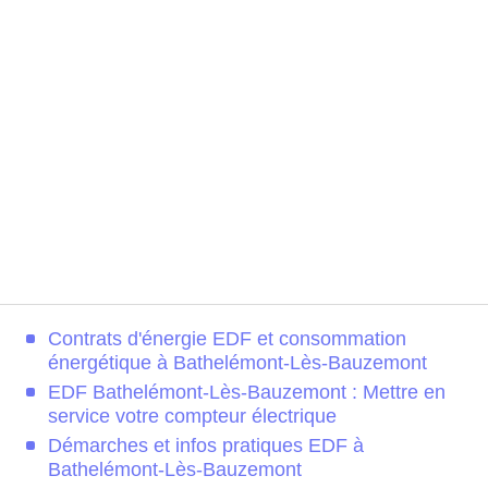
Contrats d'énergie EDF et consommation
énergétique à Bathelémont-Lès-Bauzemont
EDF Bathelémont-Lès-Bauzemont : Mettre en
service votre compteur électrique
Démarches et infos pratiques EDF à
Bathelémont-Lès-Bauzemont