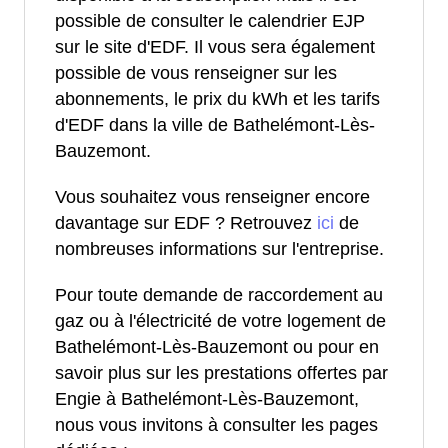
possible de consulter le calendrier EJP
sur le site d'EDF. Il vous sera également
possible de vous renseigner sur les
abonnements, le prix du kWh et les tarifs
d'EDF dans la ville de Bathelémont-Lès-
Bauzemont.
Vous souhaitez vous renseigner encore
davantage sur EDF ? Retrouvez
ici
de
nombreuses informations sur l'entreprise.
Pour toute demande de raccordement au
gaz ou à l'électricité de votre logement de
Bathelémont-Lès-Bauzemont ou pour en
savoir plus sur les prestations offertes par
Engie à Bathelémont-Lès-Bauzemont,
nous vous invitons à consulter les pages