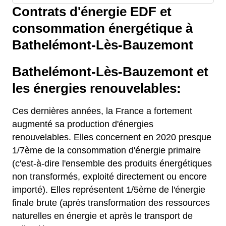
Contrats d'énergie EDF et
consommation énergétique à
Bathelémont-Lès-Bauzemont
Bathelémont-Lès-Bauzemont et
les énergies renouvelables:
Ces dernières années, la France a fortement
augmenté sa production d'énergies
renouvelables. Elles concernent en 2020 presque
1/7ème de la consommation d'énergie primaire
(c'est-à-dire l'ensemble des produits énergétiques
non transformés, exploité directement ou encore
importé). Elles représentent 1/5ème de l'énergie
finale brute (après transformation des ressources
naturelles en énergie et après le transport de