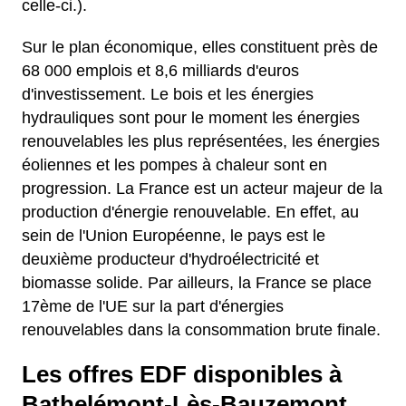
celle-ci.).
Sur le plan économique, elles constituent près de
68 000 emplois et 8,6 milliards d'euros
d'investissement. Le bois et les énergies
hydrauliques sont pour le moment les énergies
renouvelables les plus représentées, les énergies
éoliennes et les pompes à chaleur sont en
progression. La France est un acteur majeur de la
production d'énergie renouvelable. En effet, au
sein de l'Union Européenne, le pays est le
deuxième producteur d'hydroélectricité et
biomasse solide. Par ailleurs, la France se place
17ème de l'UE sur la part d'énergies
renouvelables dans la consommation brute finale.
Les offres EDF disponibles à
Bathelémont-Lès-Bauzemont