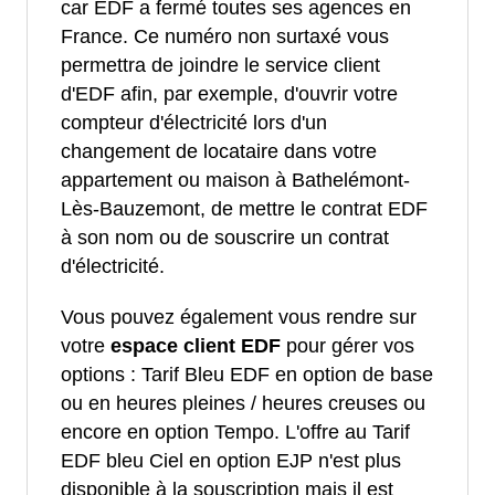
car EDF a fermé toutes ses agences en
France. Ce numéro non surtaxé vous
permettra de joindre le service client
d'EDF afin, par exemple, d'ouvrir votre
compteur d'électricité lors d'un
changement de locataire dans votre
appartement ou maison à Bathelémont-
Lès-Bauzemont, de mettre le contrat EDF
à son nom ou de souscrire un contrat
d'électricité.
Vous pouvez également vous rendre sur
votre
espace client EDF
pour gérer vos
options : Tarif Bleu EDF en option de base
ou en heures pleines / heures creuses ou
encore en option Tempo. L'offre au Tarif
EDF bleu Ciel en option EJP n'est plus
disponible à la souscription mais il est