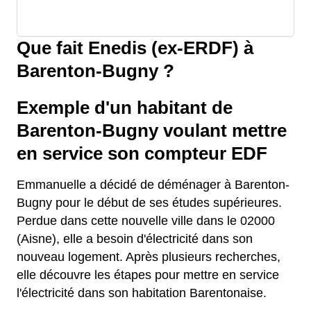
Que fait Enedis (ex-ERDF) à
Barenton-Bugny ?
Exemple d'un habitant de
Barenton-Bugny voulant mettre
en service son compteur EDF
Emmanuelle a décidé de déménager à Barenton-
Bugny pour le début de ses études supérieures.
Perdue dans cette nouvelle ville dans le 02000
(Aisne), elle a besoin d'électricité dans son
nouveau logement. Après plusieurs recherches,
elle découvre les étapes pour mettre en service
l'électricité dans son habitation Barentonaise.