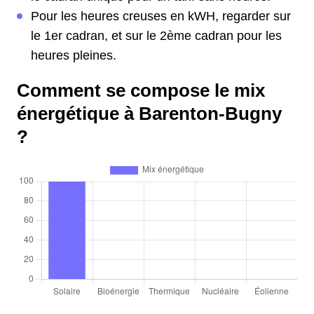
Pour les heures creuses en kWH, regarder sur
le 1er cadran, et sur le 2ème cadran pour les
heures pleines.
Comment se compose le mix
énergétique à Barenton-Bugny
?