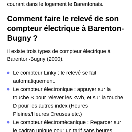
courant dans le logement le Barentonais.
Comment faire le relevé de son
compteur électrique à Barenton-
Bugny ?
Il existe trois types de compteur électrique à
Barenton-Bugny (2000).
Le compteur Linky : le relevé se fait
automatiquement.
Le compteur électronique : appuyer sur la
touche S pour relever les kWh, et sur la touche
D pour les autres index (Heures
Pleines/Heures Creuses etc.)
Le compteur électromécanique : Regarder sur
le cadran unique pour un tarif sans heures.