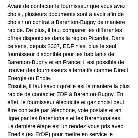
Avant de contacter le fournisseur que vous avez
choisi, plusieurs documents sont à avoir afin de
choisir un contrat à Barenton-Bugny de manière
rapide. De plus, il faut comparer les différentes
offres disponibles dans la région Picardie. Dans
ce sens, depuis 2007, EDF n'est plus le seul
fournisseur disponible pour les habitants de
Barenton-Bugny et en France; il est possible de
trouver des fournisseurs alternatifs comme Direct
Energie ou Engie.
Ensuite, il faut savoir qu'elle est la manière la plus
rapide de contacter EDF à Barenton-Bugny. En
effet, le fournisseur électricité et gaz choisi peut
être contacté par téléphone, voie postale et en
ligne par les Barentonais et les Barentonaises.
La dernière étape est un rendez-vous pris avec
Enedis (ex-ErDF) pour mettre en service le