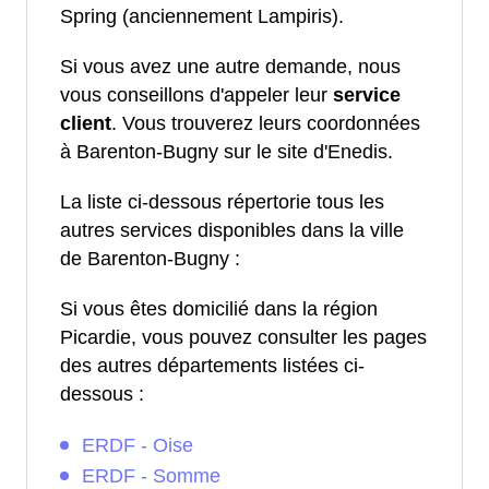
Spring (anciennement Lampiris).
Si vous avez une autre demande, nous
vous conseillons d'appeler leur
service
client
. Vous trouverez leurs coordonnées
à Barenton-Bugny sur le site d'Enedis.
La liste ci-dessous répertorie tous les
autres services disponibles dans la ville
de Barenton-Bugny :
Si vous êtes domicilié dans la région
Picardie, vous pouvez consulter les pages
des autres départements listées ci-
dessous :
ERDF - Oise
ERDF - Somme