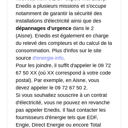
Enedis a plusieurs missions et s'occupe
notamment de garantir la sécurité des
installations d'électricité ainsi que des
dépannages d'urgence
dans le 2
(Aisne). Enedis est également en charge
du relevé des compteurs et du calcul de la
consommation. Plus d'infos sur le site
source
d'energie-info
.
Pour les joindre, il suffit d'appeler le 09 72
67 50 XX (où XX correspond à votre code
postal). Par exemple, en Aisne, vous
devez appeler le 09 72 67 50 2.
Si vous souhaitez souscrire à un contrat
d'électricité, vous ne pouvez en revanche
pas appeler Enedis. Il faut contacter les
fournisseurs d'énergie tels que EDF,
Engie, Direct Energie ou encore Total