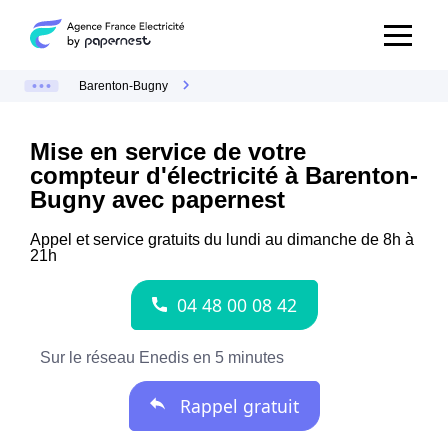
Barenton-Bugny