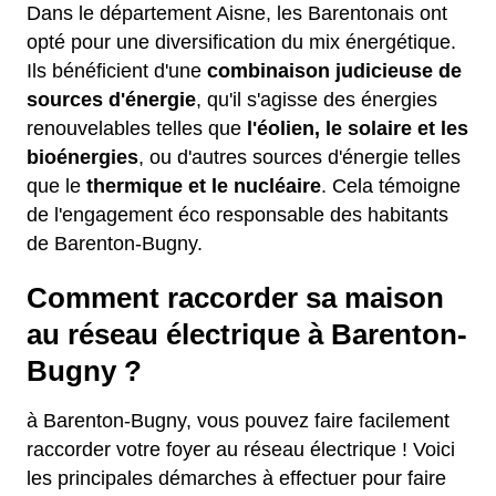
Dans le département Aisne, les Barentonais ont
opté pour une diversification du mix énergétique.
Ils bénéficient d'une
combinaison judicieuse de
sources d'énergie
, qu'il s'agisse des énergies
renouvelables telles que
l'éolien, le solaire et les
bioénergies
, ou d'autres sources d'énergie telles
que le
thermique et le nucléaire
. Cela témoigne
de l'engagement éco responsable des habitants
de Barenton-Bugny.
Comment raccorder sa maison
au réseau électrique à Barenton-
Bugny ?
à Barenton-Bugny, vous pouvez faire facilement
raccorder votre foyer au réseau électrique ! Voici
les principales démarches à effectuer pour faire