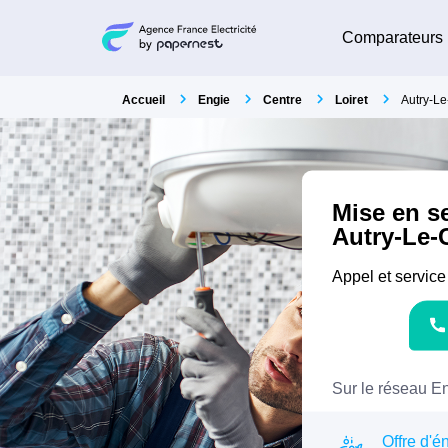
Comparateurs
Accueil
Engie
Centre
Loiret
Autry-Le