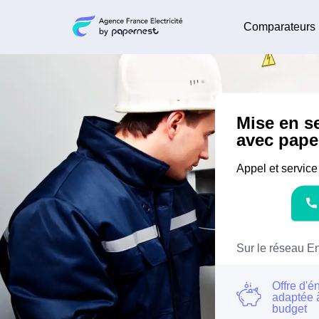
Comparateurs