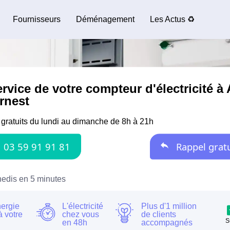
Fournisseurs
Déménagement
Les Actus ♻️