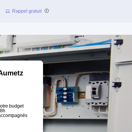
Rappel gratuit