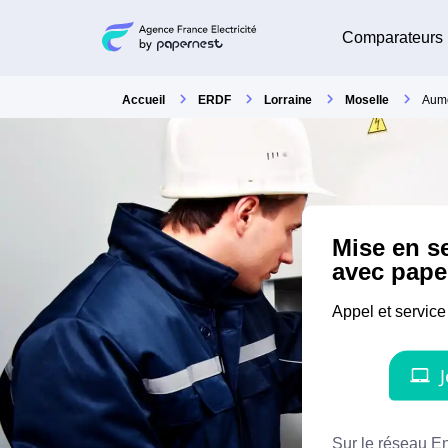
Comparateurs
Accueil
ERDF
Lorraine
Moselle
Aum