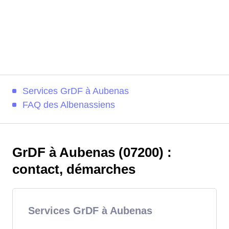
Services GrDF à Aubenas
FAQ des Albenassiens
GrDF à Aubenas (07200) :
contact, démarches
Services GrDF à Aubenas