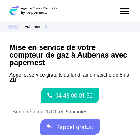
Aubenas