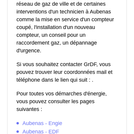
réseau de gaz de ville et de certaines
interventions d'un technicien à Aubenas
comme la mise en service d'un compteur
coupé, l'installation d'un nouveau
compteur, un conseil pour un
raccordement gaz, un dépannage
d'urgence.
Si vous souhaitez contacter GrDF, vous
pouvez trouver leur coordonnées mail et
téléphone dans le lien qui suit :
.
Pour toutes vos démarches d'énergie,
vous pouvez consulter les pages
suivantes :
Aubenas - Engie
Aubenas - EDF