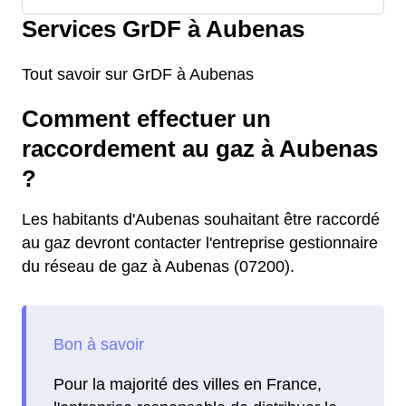
Services GrDF à Aubenas
Tout savoir sur GrDF à Aubenas
Comment effectuer un
raccordement au gaz à Aubenas
?
Les habitants d'Aubenas souhaitant être raccordé
au gaz devront contacter l'entreprise gestionnaire
du réseau de gaz à Aubenas (07200).
Pour la majorité des villes en France,