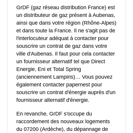
GrDF (gaz réseau distribution France) est
un distributeur de gaz présent à Aubenas,
ainsi que dans votre région (Rhône-Alpes)
et dans toute la France. Il ne s'agit pas de
l'interlocuteur adéquat à contacter pour
souscrire un contrat de gaz dans votre
ville d'Aubenas. Il faut pour cela contacter
un fournisseur alternatif tel que Direct
Energie, Eni et Total Spring
(anciennement Lampiris)… Vous pouvez
également contacter papernest pour
souscrire un contrat d'énergie auprès d'un
fournisseur alternatif d'énergie.
En revanche, GrDF s'occupe du
raccordement des nouveaux logements
du 07200 (Ardèche), du dépannage de