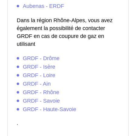
Aubenas - ERDF
Dans la région Rhône-Alpes, vous avez
également la possibilité de contacter
GRDF en cas de coupure de gaz en
utilisant
GRDF - Drôme
GRDF - Isère
GRDF - Loire
GRDF - Ain
GRDF - Rhône
GRDF - Savoie
GRDF - Haute-Savoie
.