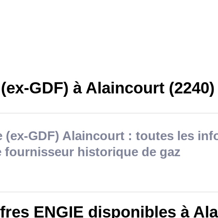
(ex-GDF) à Alaincourt (2240)
 (ex-GDF) Alaincourt : toutes les in
e fournisseur historique de gaz
fres ENGIE disponibles à Ala