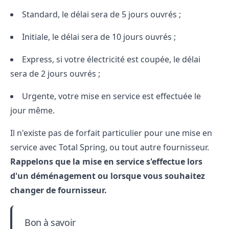
Standard, le délai sera de 5 jours ouvrés ;
Initiale, le délai sera de 10 jours ouvrés ;
Express, si votre électricité est coupée, le délai
sera de 2 jours ouvrés ;
Urgente, votre mise en service est effectuée le
jour même.
Il n'existe pas de forfait particulier pour une mise en
service avec Total Spring, ou tout autre fournisseur.
Rappelons que la mise en service s'effectue lors
d'un déménagement ou lorsque vous souhaitez
changer de fournisseur.
Bon à savoir