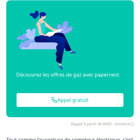
Découvrez les offres de gaz avec papernest.
Appel gratuit
Rappel à partir de 8h00 - Annonce
Tout comme l'ouverture de compteur électrique, c'est