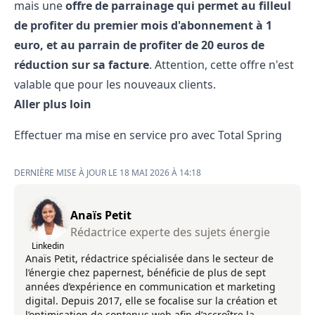
mais une
offre de parrainage qui permet au filleul
de profiter du premier mois d'abonnement à 1
euro, et au parrain de profiter de 20 euros de
réduction sur sa facture
. Attention, cette offre n'est
valable que pour les nouveaux clients.
Aller plus loin
Effectuer ma mise en service pro
avec Total Spring
DERNIÈRE MISE À JOUR LE 18 MAI 2026 À 14:18
Anaïs Petit
Rédactrice experte des sujets énergie
Linkedin
Anaïs Petit, rédactrice spécialisée dans le secteur de
l’énergie chez papernest, bénéficie de plus de sept
années d’expérience en communication et marketing
digital. Depuis 2017, elle se focalise sur la création et
l’optimisation de contenus web afin d’accroître la