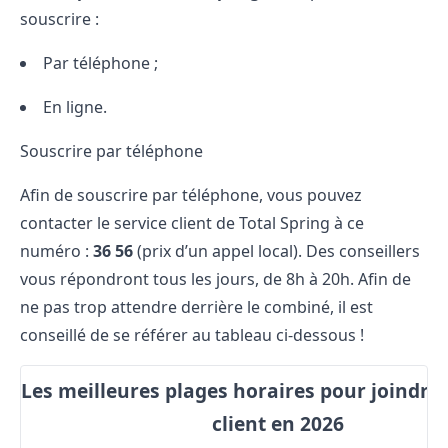
souscrire :
Par téléphone ;
En ligne.
Souscrire par téléphone
Afin de souscrire par téléphone, vous pouvez
contacter le service client de Total Spring
à ce
numéro :
36 56
(prix d’un appel local). Des conseillers
vous répondront tous les jours, de 8h à 20h. Afin de
ne pas trop attendre derrière le combiné, il est
conseillé de se référer au tableau ci-dessous !
Les meilleures plages horaires pour joindre 
client en 2026