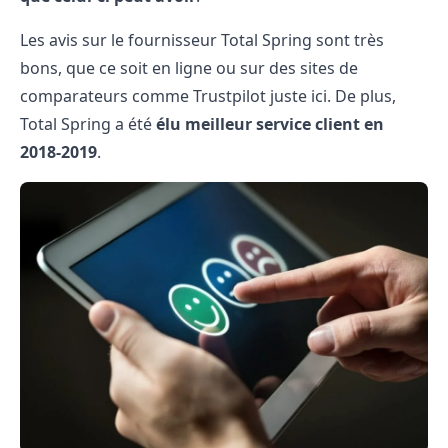
Les avis sur le fournisseur Total Spring sont très
bons, que ce soit en ligne ou sur des sites de
comparateurs comme Trustpilot juste
ici
. De plus,
Total Spring a été
élu meilleur service client en
2018-2019
.