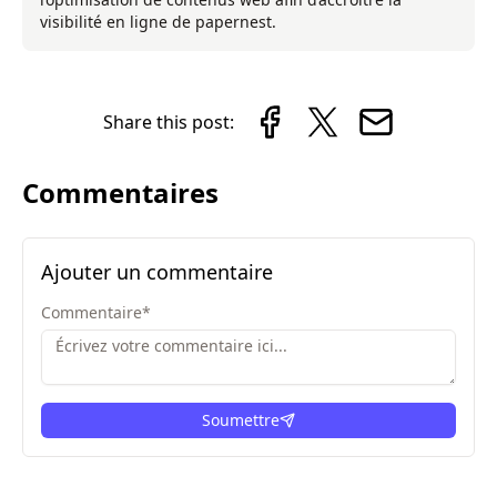
visibilité en ligne de papernest.
Share this post:
Commentaires
Ajouter un commentaire
Commentaire
*
Soumettre
ici