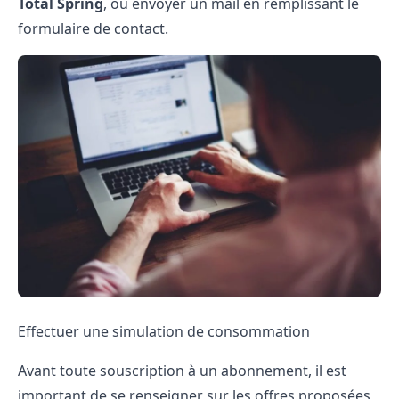
Total Spring
, ou envoyer un mail en remplissant le
formulaire de contact.
Effectuer une simulation de consommation
Avant toute
souscription à un abonnement
, il est
important de se renseigner sur les offres proposées