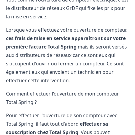
le distributeur de réseaux GrDF qui fixe les
prix pour
la mise en service
.
Lorsque vous effectuez votre ouverture de compteur,
ces frais de mise en service apparaîtront sur votre
première facture Total Spring
mais ils seront versés
aux distributeurs de réseaux car ce sont eux qui
s'occupent d'ouvrir ou fermer un compteur. Ce sont
également eux qui envoient un technicien pour
effectuer cette intervention.
Comment effectuer l’ouverture de mon compteur
Total Spring ?
Pour effectuer l'ouverture de son compteur avec
Total Spring, il faut tout d'abord
effectuer sa
souscription chez Total Spring
. Vous pouvez