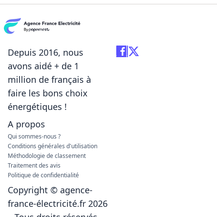
Depuis 2016, nous
avons aidé + de 1
million de français à
faire les bons choix
énergétiques !
A propos
Qui sommes-nous ?
Conditions générales d'utilisation
Méthodologie de classement
Traitement des avis
Politique de confidentialité
Copyright © agence-
france-électricité.fr 2026