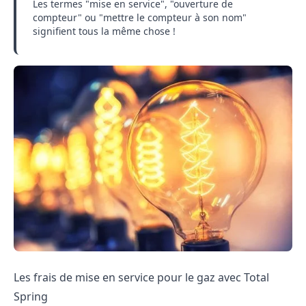
Les termes "mise en service", "ouverture de
compteur" ou "mettre le compteur à son nom"
signifient tous la même chose !
Les frais de mise en service pour le gaz avec Total
Spring