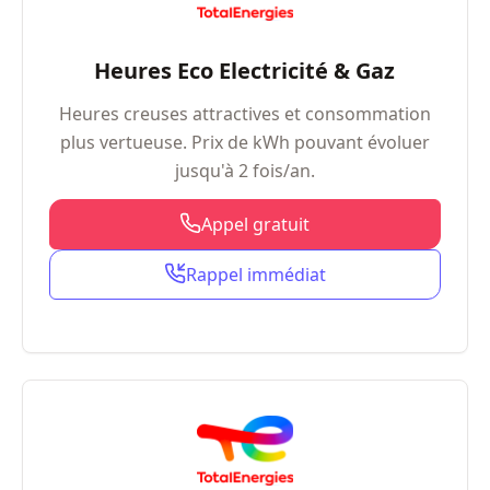
Heures Eco Electricité & Gaz
Heures creuses attractives et consommation
plus vertueuse. Prix de kWh pouvant évoluer
jusqu'à 2 fois/an.
Appel gratuit
Rappel immédiat