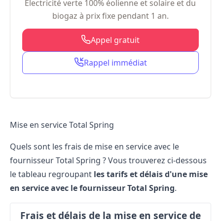
Électricité verte 100% éolienne et solaire et du
biogaz à prix fixe pendant 1 an.
Appel gratuit
Rappel immédiat
Mise en service Total Spring
Quels sont les frais de mise en service avec le
fournisseur Total Spring
? Vous trouverez ci-dessous
le tableau regroupant
les tarifs et délais d'une mise
en service avec le fournisseur Total Spring
.
Frais et délais de la mise en service de