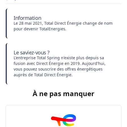
Information
Le 28 mai 2021,
Total Direct Énergie change de nom
pour devenir TotalEnergies.
Le saviez-vous ?
L'entreprise Total Spring n'existe plus depuis sa
fusion avec Direct Énergie en 2019. Aujourd'hui,
vous pouvez souscrire des offres énergétiques
auprès de Total Direct Énergie.
À ne pas manquer