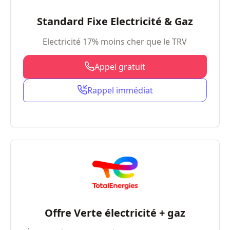
Standard Fixe Electricité & Gaz
Electricité 17% moins cher que le TRV
Appel gratuit
Rappel immédiat
Offre Verte électricité + gaz