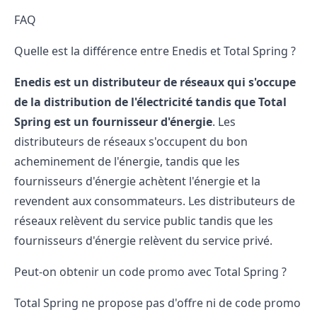
FAQ
Quelle est la différence entre Enedis et Total Spring ?
Enedis est un distributeur de réseaux qui s'occupe
de la distribution de l'électricité tandis que Total
Spring est un fournisseur d'énergie
. Les
distributeurs de réseaux s'occupent du bon
acheminement de l'énergie, tandis que les
fournisseurs d'énergie achètent l'énergie et la
revendent aux consommateurs. Les distributeurs de
réseaux relèvent du service public tandis que les
fournisseurs d'énergie relèvent du service privé.
Peut-on obtenir un code promo avec Total Spring ?
Total Spring ne propose pas d'offre ni de code promo