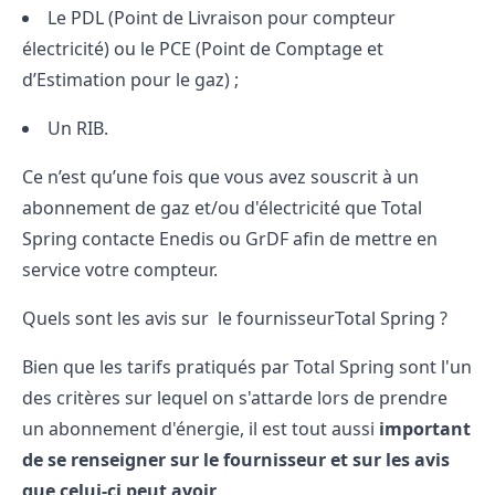
Le PDL (Point de Livraison pour compteur
électricité) ou le PCE (Point de Comptage et
d’Estimation pour le gaz) ;
Un RIB.
Ce n’est qu’une fois que vous avez souscrit à un
abonnement de gaz et/ou d'électricité que Total
Spring contacte Enedis ou GrDF afin de mettre en
service votre compteur.
Quels sont les avis sur le fournisseurTotal Spring ?
Bien que les
tarifs pratiqués par Total Spring
sont l'un
des critères sur lequel on s'attarde lors de prendre
un abonnement d'énergie, il est tout aussi
important
de se renseigner sur le fournisseur et sur les avis
que celui-ci peut avoir
.