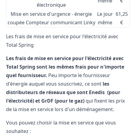
même
€
électronique
Mise en service d'urgence - énergie
Le jour
61,25
coupée Compteur communicant Linky
même
€
Les frais de mise en service pour l'électricité avec
Total Spring
Les frais de mise en service pour l'électricité avec
Total Spring sont les mêmes frais pour n'importe
quel fournisseur.
Peu importe le fournisseur
d'énergie auquel vous souscrivez, ce sont
les
distributeurs de réseaux que sont Enedis (pour
l'électricité) et GrDF (pour le gaz)
qui fixent les prix
de la
mise en service lors d'un déménagement
.
Vous pouvez choisir la mise en service que vous
souhaitez :