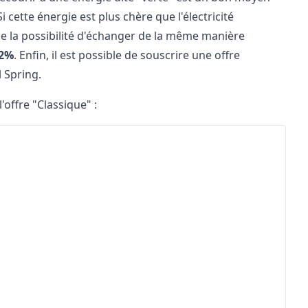
i cette énergie est plus chère que l'électricité
ême la possibilité d'échanger de la même manière
2%
. Enfin, il est possible de souscrire une offre
l Spring.
'offre "Classique" :