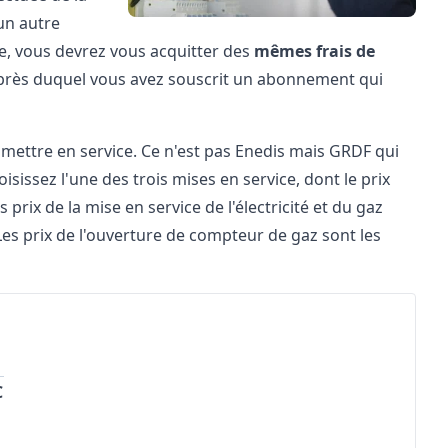
un autre
ie, vous devrez vous acquitter des
mêmes frais de
auprès duquel vous avez souscrit un abonnement qui
à mettre en service. Ce n'est pas Enedis mais GRDF qui
sissez l'une des trois mises en service, dont le prix
prix de la mise en service de l'électricité et du gaz
es prix de l'ouverture de compteur de gaz sont les
C