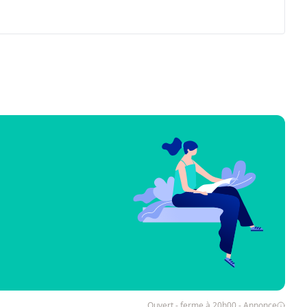
Ouvert - ferme à 20h00 - Annonce