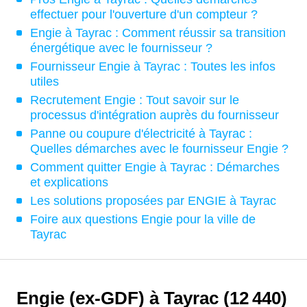
effectuer pour l'ouverture d'un compteur ?
Engie à Tayrac : Comment réussir sa transition
énergétique avec le fournisseur ?
Fournisseur Engie à Tayrac : Toutes les infos
utiles
Recrutement Engie : Tout savoir sur le
processus d'intégration auprès du fournisseur
Panne ou coupure d'électricité à Tayrac :
Quelles démarches avec le fournisseur Engie ?
Comment quitter Engie à Tayrac : Démarches
et explications
Les solutions proposées par ENGIE à Tayrac
Foire aux questions Engie pour la ville de
Tayrac
Engie (ex-GDF) à Tayrac (12 440)