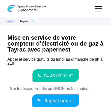
Tayrac