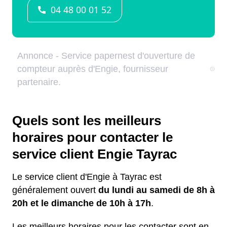
Quels sont les meilleurs
horaires pour contacter le
service client Engie Tayrac
Le service client d'Engie à Tayrac est
généralement ouvert
du lundi au samedi de 8h à
20h et le dimanche de 10h à 17h
.
Les meilleurs horaires pour les contacter sont en