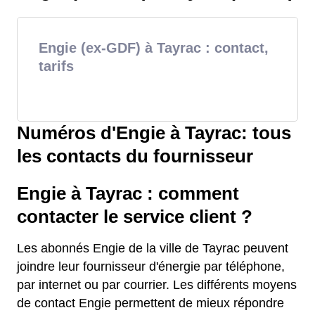
Engie (ex-GDF) à Tayrac : contact,
tarifs
Numéros d'Engie à Tayrac: tous
les contacts du fournisseur
Engie à Tayrac : comment
contacter le service client ?
Les abonnés Engie de la ville de Tayrac peuvent
joindre leur fournisseur d'énergie par téléphone,
par internet ou par courrier. Les différents moyens
de contact Engie permettent de mieux répondre