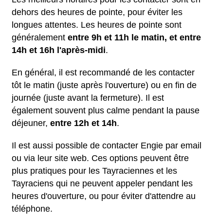
dehors des heures de pointe, pour éviter les
longues attentes. Les heures de pointe sont
généralement
entre 9h et 11h le matin, et entre
14h et 16h l'après-midi
.
En général, il est recommandé de les contacter
tôt le matin (juste après l'ouverture) ou en fin de
journée (juste avant la fermeture). Il est
également souvent plus calme pendant la pause
déjeuner,
entre 12h et 14h
.
Il est aussi possible de contacter Engie par email
ou via leur site web. Ces options peuvent être
plus pratiques pour les Tayraciennes et les
Tayraciens qui ne peuvent appeler pendant les
heures d'ouverture, ou pour éviter d'attendre au
téléphone.