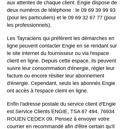
aux attentes de chaque client. Engie dispose de
deux numéros de téléphone : le 09 69 39 99 93
(pour les particuliers) et le 09 69 32 67 77 (pour
les professionnels).
Les Tayraciens qui préfèrent les démarches en
ligne peuvent contacter Engie en se rendant sur
le site internet du fournisseur ou via l'espace
client en ligne. Depuis cette espace, ils peuvent
suivre leur consommation d'énergie, régler leur
facture ou encore résilier leur abonnement
d'énergie. Cependant, seuls les abonnés Engie
ont accès à l'espace cleint en ligne.
Enfin l'adresse postale du service client d'Engie
est Service Clients ENGIE, TSA 87 494, 76934
ROUEN CEDEX 09. Pensez à envoyer votre
courrier en recommandé afin d'être certain qu'il