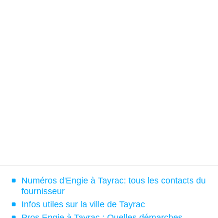
Numéros d'Engie à Tayrac: tous les contacts du
fournisseur
Infos utiles sur la ville de Tayrac
Pros Engie à Tayrac : Quelles démarches