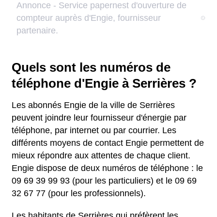
Quels sont les numéros de
téléphone d'Engie à Serrières ?
Les abonnés Engie de la ville de Serrières
peuvent joindre leur fournisseur d'énergie par
téléphone, par internet ou par courrier. Les
différents moyens de contact Engie permettent de
mieux répondre aux attentes de chaque client.
Engie dispose de deux numéros de téléphone : le
09 69 39 99 93 (pour les particuliers) et le 09 69
32 67 77 (pour les professionnels).
Les habitants de Serrières qui préfèrent les