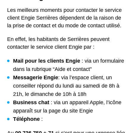
Les meilleurs moments pour contacter le service
client Engie Serrières dépendent de la raison de
la prise de contact et du mode de contact utilisé.
En effet, les habitants de Serrières peuvent
contacter le service client Engie par :
Mail pour les clients Engie
: via un formulaire
dans la rubrique “Aide et contact”
Messagerie Engie
: via l’espace client, un
conseiller répond du lundi au samedi de 8h à
21h, le dimanche de 10h à 18h
Business chat
: via un appareil Apple, l’icône
apparaît sur la page du site Engie
Téléphone
: