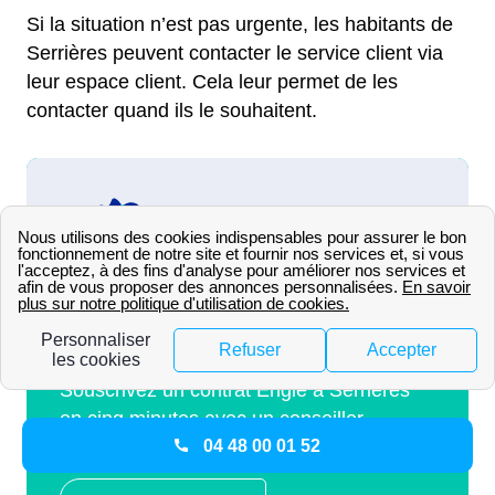
Si la situation n’est pas urgente, les habitants de
Serrières peuvent contacter le service client via
leur espace client. Cela leur permet de les
contacter quand ils le souhaitent.
04 48 00 01 52