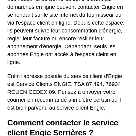
démarches en ligne peuvent contacter Engie en
se rendant sur le site internet du fournisseur ou
via l'espace client en ligne. Depuis cette espace,
ils peuvent suivre leur consommation d'énergie,
régler leur facture ou encore résilier leur
abonnement d'énergie. Cependant, seuls les
abonnés Engie ont accès à l'espace cleint en
ligne.
Enfin l'adresse postale du service client d'Engie
est Service Clients ENGIE, TSA 87 494, 76934
ROUEN CEDEX 09. Pensez à envoyer votre
courrier en recommandé afin d'être certain qu'il
est bien parvenu au service client Engie.
Comment contacter le service
client Engie Serrières ?