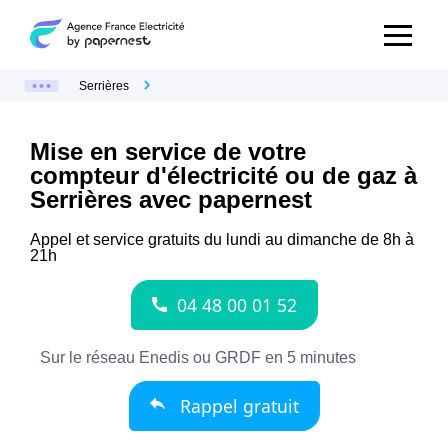
Serrières