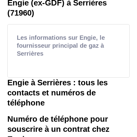
Engie (ex-GDF) à Serrières
(71960)
Les informations sur Engie, le
fournisseur principal de gaz à
Serrières
Engie à Serrières : tous les
contacts et numéros de
téléphone
Numéro de téléphone pour
souscrire à un contrat chez