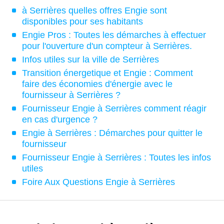
à Serrières quelles offres Engie sont
disponibles pour ses habitants
Engie Pros : Toutes les démarches à effectuer
pour l'ouverture d'un compteur à Serrières.
Infos utiles sur la ville de Serrières
Transition énergetique et Engie : Comment
faire des économies d'énergie avec le
fournisseur à Serrières ?
Fournisseur Engie à Serrières comment réagir
en cas d'urgence ?
Engie à Serrières : Démarches pour quitter le
fournisseur
Fournisseur Engie à Serrières : Toutes les infos
utiles
Foire Aux Questions Engie à Serrières