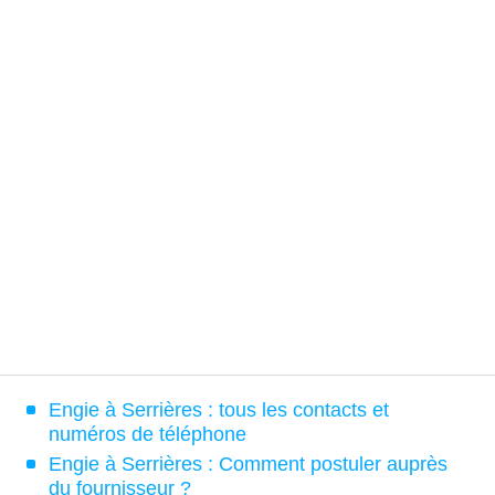
Engie à Serrières : tous les contacts et
numéros de téléphone
Engie à Serrières : Comment postuler auprès
du fournisseur ?