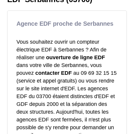
Agence EDF proche de Serbannes
Vous souhaitez ouvrir un compteur
électrique EDF à Serbannes ? Afin de
réaliser une
ouverture de ligne EDF
dans votre ville de Serbannes, vous
pouvez
contacter EDF
au 09 69 32 15 15
(service et appel gratuits) ou vous rendre
sur le site internet d'EDF. Les agences
EDF du 03700 étaient distinctes d'EDF et
GDF depuis 2000 et la séparation des
deux structures. Aujourd'hui, toutes les
agences EDF sont fermées, il n'est plus
possible de s'y rendre pour demander un