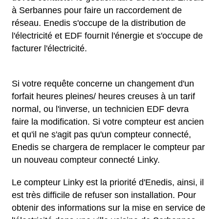
à Serbannes pour faire un raccordement de
réseau. Enedis s'occupe de la distribution de
l'électricité et EDF fournit l'énergie et s'occupe de
facturer l'électricité.
Si votre requête concerne un changement d'un
forfait heures pleines/ heures creuses à un tarif
normal, ou l'inverse, un technicien EDF devra
faire la modification. Si votre compteur est ancien
et qu'il ne s'agit pas qu'un compteur connecté,
Enedis se chargera de remplacer le compteur par
un nouveau compteur connecté Linky.
Le compteur Linky est la priorité d'Enedis, ainsi, il
est très difficile de refuser son installation. Pour
obtenir des informations sur la mise en service de