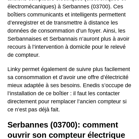
électromécaniques) à Serbannes (03700). Ces
boîtiers communicants et intelligents permettent
d’enregistrer et de transmettre à distance les
données de consommation d’un foyer. Ainsi, les
Serbannaises et Serbannais n’auront plus à avoir
recours à l’intervention à domicile pour le relevé
de compteur.
Linky permet également de suivre plus facilement
sa consommation et d’avoir une offre d’électricité
mieux adaptée à ses besoins. Enedis s’occupe de
l’installation de ce boîtier : il faut les contacter
directement pour remplacer l’ancien compteur si
ce n’est pas déjà fait.
Serbannes (03700): comment
ouvrir son compteur électrique