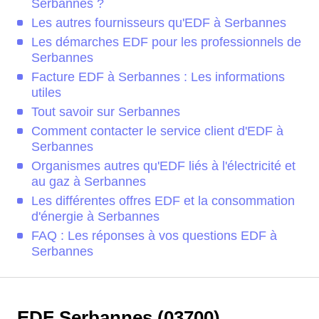
Serbannes ?
Les autres fournisseurs qu'EDF à Serbannes
Les démarches EDF pour les professionnels de
Serbannes
Facture EDF à Serbannes : Les informations
utiles
Tout savoir sur Serbannes
Comment contacter le service client d'EDF à
Serbannes
Organismes autres qu'EDF liés à l'électricité et
au gaz à Serbannes
Les différentes offres EDF et la consommation
d'énergie à Serbannes
FAQ : Les réponses à vos questions EDF à
Serbannes
EDF Serbannes (03700)