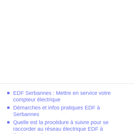
EDF Serbannes : Mettre en service votre
compteur électrique
Démarches et infos pratiques EDF à
Serbannes
Quelle est la procédure à suivre pour se
raccorder au réseau électrique EDF à