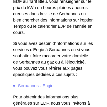
EDF au Tarif Bleu, vous renseigner sur le
prix du kWh en heures pleines / heures
creuses dans la ville de Serbannes ou
bien chercher des informations sur l'option
Tempo ou le calendrier EJP de l'année en
cours.
Si vous avez besoin d'informations sur les
services d'Engie à Serbannes ou si vous
souhaitez faire raccorder votre domicile
de Serbannes au gaz ou à l'électricité,
vous pouvez vous référer aux pages
spécifiques dédiées à ces sujets :
Serbannes - Engie
Pour obtenir des informations plus
générales sur EDF, nous vous invitons à