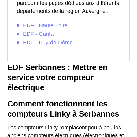
parcourir les pages dédiées aux différents
départements de la région Auvergne :
EDF - Haute-Loire
EDF - Cantal
EDF - Puy-de-Dôme
EDF Serbannes : Mettre en
service votre compteur
électrique
Comment fonctionnent les
compteurs Linky à Serbannes
Les compteurs Linky remplacent peu à peu les
anciens compteurs électriques (électroniques et