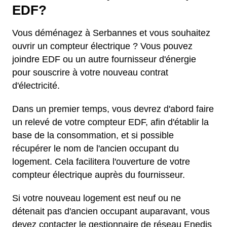
EDF?
Vous déménagez à Serbannes et vous souhaitez
ouvrir un compteur électrique ? Vous pouvez
joindre EDF ou un autre fournisseur d'énergie
pour souscrire à votre nouveau contrat
d'électricité.
Dans un premier temps, vous devrez d'abord faire
un relevé de votre compteur EDF, afin d'établir la
base de la consommation, et si possible
récupérer le nom de l'ancien occupant du
logement. Cela facilitera l'ouverture de votre
compteur électrique auprès du fournisseur.
Si votre nouveau logement est neuf ou ne
détenait pas d'ancien occupant auparavant, vous
devez contacter le gestionnaire de réseau Enedis