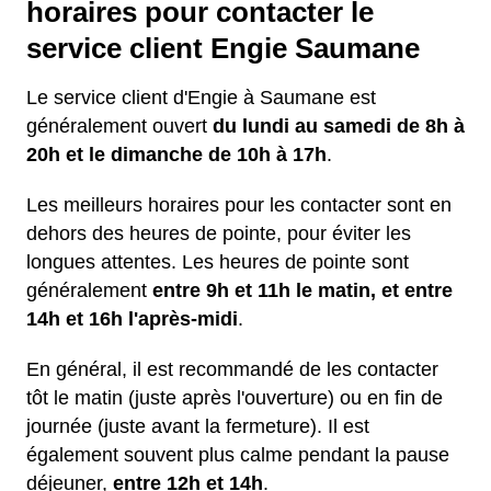
horaires pour contacter le
service client Engie Saumane
Le service client d'Engie à Saumane est
généralement ouvert
du lundi au samedi de 8h à
20h et le dimanche de 10h à 17h
.
Les meilleurs horaires pour les contacter sont en
dehors des heures de pointe, pour éviter les
longues attentes. Les heures de pointe sont
généralement
entre 9h et 11h le matin, et entre
14h et 16h l'après-midi
.
En général, il est recommandé de les contacter
tôt le matin (juste après l'ouverture) ou en fin de
journée (juste avant la fermeture). Il est
également souvent plus calme pendant la pause
déjeuner,
entre 12h et 14h
.