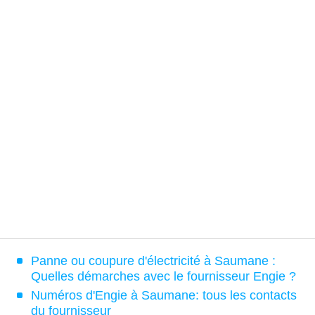
Panne ou coupure d'électricité à Saumane :
Quelles démarches avec le fournisseur Engie ?
Numéros d'Engie à Saumane: tous les contacts
du fournisseur