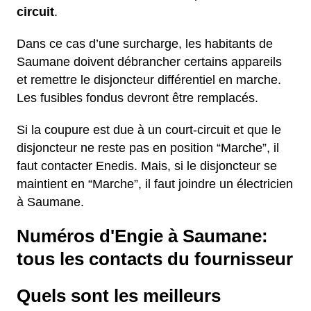
circuit
.
Dans ce cas d’une surcharge, les habitants de
Saumane doivent débrancher certains appareils
et remettre le disjoncteur différentiel en marche.
Les fusibles fondus devront être remplacés.
Si la coupure est due à un court-circuit et que le
disjoncteur ne reste pas en position “Marche”, il
faut contacter Enedis. Mais, si le disjoncteur se
maintient en “Marche”, il faut joindre un électricien
à Saumane.
Numéros d'Engie à Saumane:
tous les contacts du fournisseur
Quels sont les meilleurs