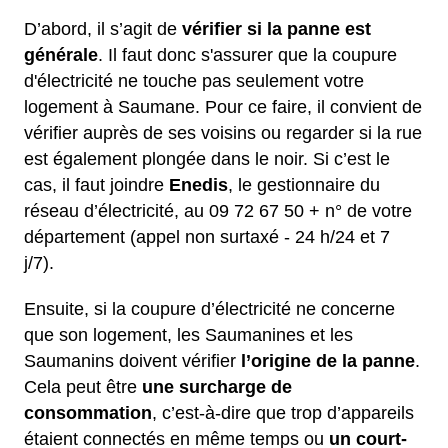
D’abord, il s’agit de
vérifier si la panne est
générale
. Il faut donc s'assurer que la coupure
d'électricité ne touche pas seulement votre
logement à Saumane. Pour ce faire, il convient de
vérifier auprès de ses voisins ou regarder si la rue
est également plongée dans le noir. Si c’est le
cas, il faut joindre
Enedis
, le gestionnaire du
réseau d’électricité, au 09 72 67 50 + n° de votre
département (appel non surtaxé - 24 h/24 et 7
j/7).
Ensuite, si la coupure d’électricité ne concerne
que son logement, les Saumanines et les
Saumanins doivent vérifier
l’origine de la panne
.
Cela peut être
une surcharge de
consommation
, c’est-à-dire que trop d’appareils
étaient connectés en même temps ou
un court-