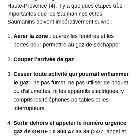
Haute-Provence (4), il y a quelques étapes très
importantes que les Saumanines et les
Saumanins doivent impérativement suivre :
Aérer la zone
: ouvrez les fenêtres et les
portes pour permettre au gaz de s'échapper
Couper l’arrivée de gaz
Cesser toute activité qui pourrait enflammer
le gaz
: ne pas fumer, ne pas utiliser de briquet
ou d'allumettes, ni les appareils électriques, y
compris les téléphones portables et les
interrupteurs.
Sortir dehors et appeler le numéro urgence
gaz de GRDF : 0 800 47 33 33
(24/7, appel et