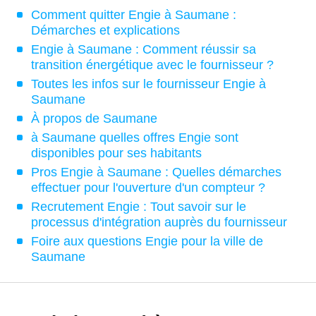
Comment quitter Engie à Saumane :
Démarches et explications
Engie à Saumane : Comment réussir sa
transition énergétique avec le fournisseur ?
Toutes les infos sur le fournisseur Engie à
Saumane
À propos de Saumane
à Saumane quelles offres Engie sont
disponibles pour ses habitants
Pros Engie à Saumane : Quelles démarches
effectuer pour l'ouverture d'un compteur ?
Recrutement Engie : Tout savoir sur le
processus d'intégration auprès du fournisseur
Foire aux questions Engie pour la ville de
Saumane