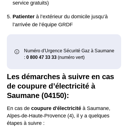
service gratuits)
Patienter
à l’extérieur du domicile jusqu’à
l’arrivée de l’équipe GRDF
Les démarches à suivre en cas
de coupure d’électricité à
Saumane (04150):
En cas de
coupure d'électricité
à Saumane,
Alpes-de-Haute-Provence (4), il y a quelques
étapes à suivre :