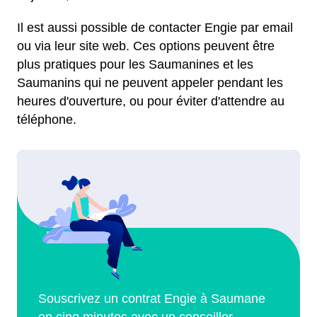
Il est aussi possible de contacter Engie par email
ou via leur site web. Ces options peuvent être
plus pratiques pour les Saumanines et les
Saumanins qui ne peuvent appeler pendant les
heures d'ouverture, ou pour éviter d'attendre au
téléphone.