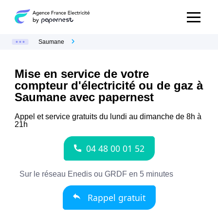
Saumane