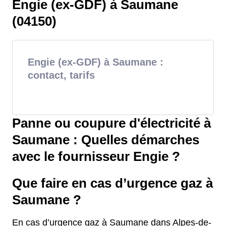
Engie (ex-GDF) à Saumane
(04150)
Engie (ex-GDF) à Saumane :
contact, tarifs
Panne ou coupure d'électricité à
Saumane : Quelles démarches
avec le fournisseur Engie ?
Que faire en cas d’urgence gaz à
Saumane ?
En cas d’urgence gaz à Saumane dans Alpes-de-