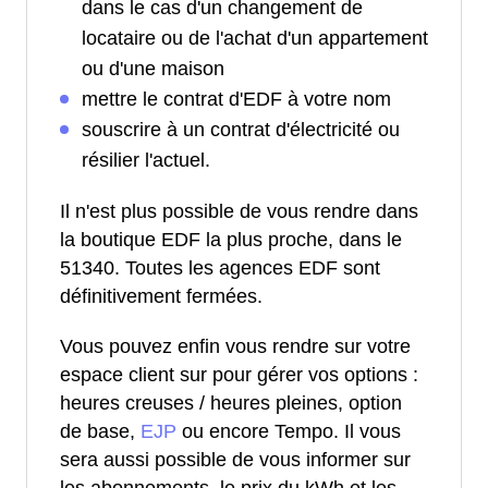
dans le cas d'un changement de
locataire ou de l'achat d'un appartement
ou d'une maison
mettre le contrat d'EDF à votre nom
souscrire à un contrat d'électricité ou
résilier l'actuel.
Il n'est plus possible de vous rendre dans
la boutique EDF la plus proche, dans le
51340. Toutes les agences EDF sont
définitivement fermées.
Vous pouvez enfin vous rendre sur votre
espace client sur pour gérer vos options :
heures creuses / heures pleines, option
de base,
EJP
ou encore Tempo. Il vous
sera aussi possible de vous informer sur