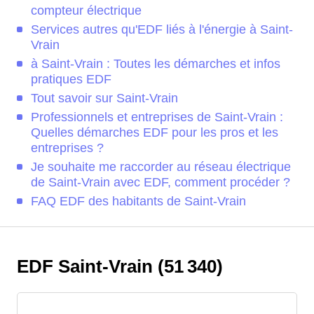
compteur électrique
Services autres qu'EDF liés à l'énergie à Saint-
Vrain
à Saint-Vrain : Toutes les démarches et infos
pratiques EDF
Tout savoir sur Saint-Vrain
Professionnels et entreprises de Saint-Vrain :
Quelles démarches EDF pour les pros et les
entreprises ?
Je souhaite me raccorder au réseau électrique
de Saint-Vrain avec EDF, comment procéder ?
FAQ EDF des habitants de Saint-Vrain
EDF Saint-Vrain (51 340)