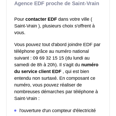
Agence EDF proche de Saint-Vrain
Pour
contacter EDF
dans votre ville (
Saint-Vrain ), plusieurs choix s'offrent à
vous.
Vous pouvez tout d'abord joindre EDF par
téléphone grâce au numéro national
suivant : 09 69 32 15 15 (du lundi au
samedi de 8h à 20h). Il s'agit du
numéro
du service client EDF
, qui est bien
entendu non surtaxé. En composant ce
numéro, vous pouvez réaliser de
nombreuses démarches par téléphone à
Saint-Vrain :
l'ouverture d'un compteur d'électricité