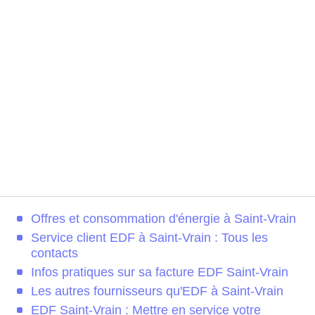
Offres et consommation d'énergie à Saint-Vrain
Service client EDF à Saint-Vrain : Tous les
contacts
Infos pratiques sur sa facture EDF Saint-Vrain
Les autres fournisseurs qu'EDF à Saint-Vrain
EDF Saint-Vrain : Mettre en service votre