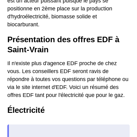
est un acteur puissant puisque le pays se
positionne en 2ème place sur la production
d'hydroélectricité, biomasse solide et
biocarburant.
Présentation des offres EDF à
Saint-Vrain
Il n'existe plus d'agence EDF proche de chez
vous. Les conseillers EDF seront ravis de
répondre à toutes vos questions par téléphone ou
via le site internet d'EDF. Voici un résumé des
offres EDF tant pour l'électricité que pour le gaz.
Électricité