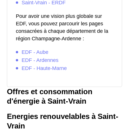
Saint-Vrain - ERDF
Pour avoir une vision plus globale sur
EDF, vous pouvez parcourir les pages
consacrées à chaque département de la
région Champagne-Ardenne :
EDF - Aube
EDF - Ardennes
EDF - Haute-Marne
Offres et consommation
d'énergie à Saint-Vrain
Energies renouvelables à Saint-
Vrain