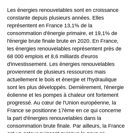
Les énergies renouvelables sont en croissance
constante depuis plusieurs années. Elles
représentent en France 13,1% de la
consommation d'énergie primaire, et 19,1% de
l'énergie brute finale brute en 2020. En France,
les énergies renouvelables représentent près de
68 000 emplois et 8,6 milliards d'euros
d'investissement. Les énergies renouvelables
proviennent de plusieurs ressources mais
actuellement le bois et énergie et l'hydraulique
sont les plus développés. Dernièrement, l'énergie
éolienne et les pompes à chaleur ont fortement
progressé. Au cœur de l'Union européenne, la
France se positionne 17ème en ce qui concerne
la part d'énergies renouvelables dans la
consommation brute finale. Par ailleurs, la France