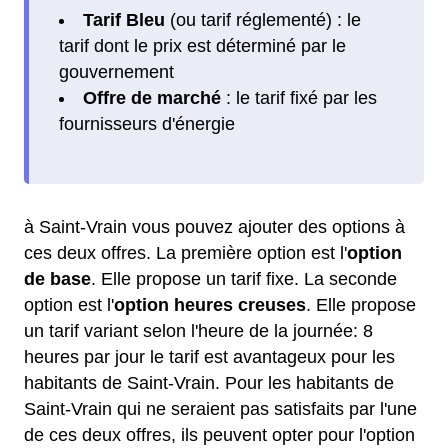
Tarif Bleu
(ou tarif réglementé) : le
tarif dont le prix est déterminé par le
gouvernement
Offre de marché
: le tarif fixé par les
fournisseurs d'énergie
à Saint-Vrain vous pouvez ajouter des options à
ces deux offres. La première option est l'
option
de base
. Elle propose un tarif fixe. La seconde
option est l'
option heures creuses
. Elle propose
un tarif variant selon l'heure de la journée: 8
heures par jour le tarif est avantageux pour les
habitants de Saint-Vrain. Pour les habitants de
Saint-Vrain qui ne seraient pas satisfaits par l'une
de ces deux offres, ils peuvent opter pour l'option