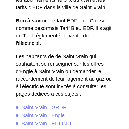
les abonnements, le prix du kWh et les
tarifs d'EDF dans la ville de Saint-Vrain.
Bon à savoir
: le tarif EDF bleu Ciel se
nomme désormais Tarif Bleu EDF. Il s'agit
du Tarif réglementé de vente de
l'électricité.
Les habitants de de Saint-Vrain qui
souhaitent se renseigner sur les offres
d'Engie à Saint-Vrain ou demander le
raccordement de leur logement au gaz ou
à l'électricité sont invités à consulter les
pages dédiées à ces sujets :
Saint-Vrain - GRDF
Saint-Vrain - Engie
Saint-Vrain - EDFGDF