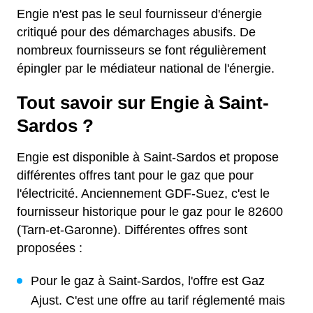
Engie n'est pas le seul fournisseur d'énergie
critiqué pour des démarchages abusifs. De
nombreux fournisseurs se font régulièrement
épingler par le médiateur national de l'énergie.
Tout savoir sur Engie à Saint-
Sardos ?
Engie est disponible à Saint-Sardos et propose
différentes offres tant pour le gaz que pour
l'électricité. Anciennement GDF-Suez, c'est le
fournisseur historique pour le gaz pour le 82600
(Tarn-et-Garonne). Différentes offres sont
proposées :
Pour le gaz à Saint-Sardos, l'offre est Gaz
Ajust. C'est une offre au tarif réglementé mais