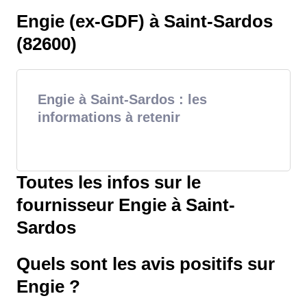
Engie (ex-GDF) à Saint-Sardos
(82600)
Engie à Saint-Sardos : les
informations à retenir
Toutes les infos sur le
fournisseur Engie à Saint-
Sardos
Quels sont les avis positifs sur
Engie ?