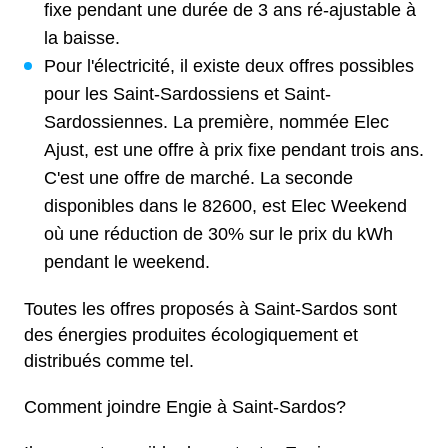
fixe pendant une durée de 3 ans ré-ajustable à
la baisse.
Pour l'électricité, il existe deux offres possibles
pour les Saint-Sardossiens et Saint-
Sardossiennes. La première, nommée Elec
Ajust, est une offre à prix fixe pendant trois ans.
C'est une offre de marché. La seconde
disponibles dans le 82600, est Elec Weekend
où une réduction de 30% sur le prix du kWh
pendant le weekend.
Toutes les offres proposés à Saint-Sardos sont
des énergies produites écologiquement et
distribués comme tel.
Comment joindre Engie à Saint-Sardos?