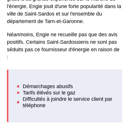
l'énergie, Engie jouit d'une forte popularité dans la
ville de Saint-Sardos et sur l'ensemble du
département de Tarn-et-Garonne.
Néanmoins, Engie ne recueille pas que des avis
positifs. Certains Saint-Sardossiens ne sont pas
séduits pas ce fournisseur d'énergie en raison de
: