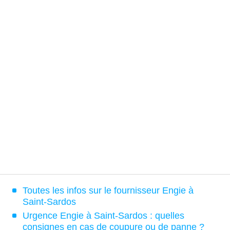
Toutes les infos sur le fournisseur Engie à
Saint-Sardos
Urgence Engie à Saint-Sardos : quelles
consignes en cas de coupure ou de panne ?