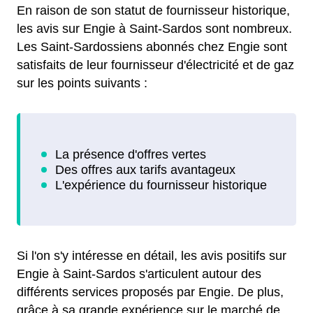
En raison de son statut de fournisseur historique,
les avis sur Engie à Saint-Sardos sont nombreux.
Les Saint-Sardossiens abonnés chez Engie sont
satisfaits de leur fournisseur d'électricité et de gaz
sur les points suivants :
Si l'on s'y intéresse en détail, les avis positifs sur
Engie à Saint-Sardos s'articulent autour des
différents services proposés par Engie. De plus,
grâce à sa grande expérience sur le marché de