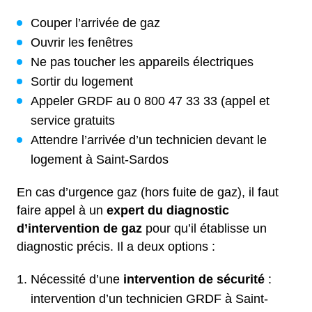
Couper l’arrivée de gaz
Ouvrir les fenêtres
Ne pas toucher les appareils électriques
Sortir du logement
Appeler GRDF au 0 800 47 33 33 (appel et
service gratuits
Attendre l’arrivée d’un technicien devant le
logement à Saint-Sardos
En cas d’urgence gaz (hors fuite de gaz), il faut
faire appel à un
expert du diagnostic
d’intervention de gaz
pour qu’il établisse un
diagnostic précis. Il a deux options :
Nécessité d’une
intervention de sécurité
:
intervention d’un technicien GRDF à Saint-