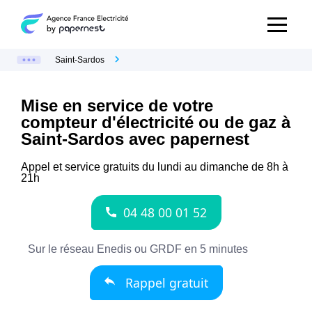
Saint-Sardos