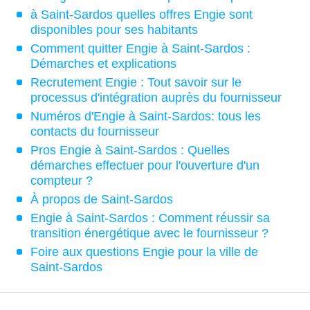
à Saint-Sardos quelles offres Engie sont
disponibles pour ses habitants
Comment quitter Engie à Saint-Sardos :
Démarches et explications
Recrutement Engie : Tout savoir sur le
processus d'intégration auprès du fournisseur
Numéros d'Engie à Saint-Sardos: tous les
contacts du fournisseur
Pros Engie à Saint-Sardos : Quelles
démarches effectuer pour l'ouverture d'un
compteur ?
À propos de Saint-Sardos
Engie à Saint-Sardos : Comment réussir sa
transition énergétique avec le fournisseur ?
Foire aux questions Engie pour la ville de
Saint-Sardos