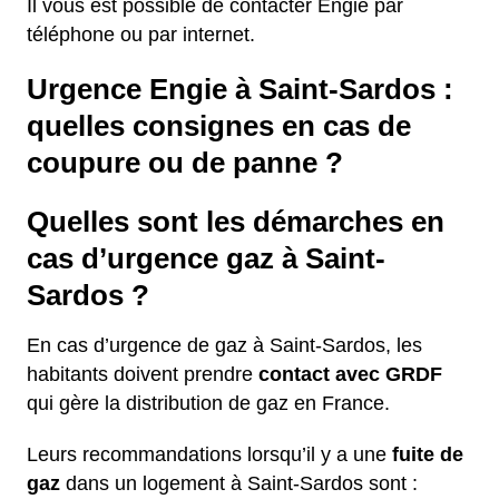
Il vous est possible de contacter Engie par
téléphone ou par internet.
Urgence Engie à Saint-Sardos :
quelles consignes en cas de
coupure ou de panne ?
Quelles sont les démarches en
cas d’urgence gaz à Saint-
Sardos ?
En cas d’urgence de gaz à Saint-Sardos, les
habitants doivent prendre
contact avec GRDF
qui gère la distribution de gaz en France.
Leurs recommandations lorsqu’il y a une
fuite de
gaz
dans un logement à Saint-Sardos sont :