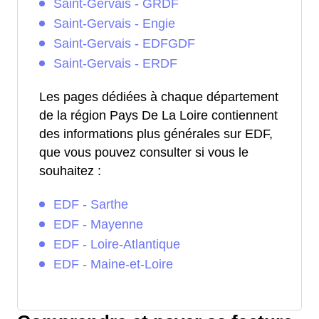
Saint-Gervais - GRDF
Saint-Gervais - Engie
Saint-Gervais - EDFGDF
Saint-Gervais - ERDF
Les pages dédiées à chaque département
de la région Pays De La Loire contiennent
des informations plus générales sur EDF,
que vous pouvez consulter si vous le
souhaitez :
EDF - Sarthe
EDF - Mayenne
EDF - Loire-Atlantique
EDF - Maine-et-Loire