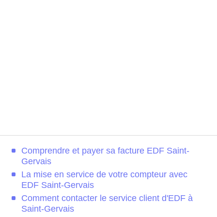
Comprendre et payer sa facture EDF Saint-
Gervais
La mise en service de votre compteur avec
EDF Saint-Gervais
Comment contacter le service client d'EDF à
Saint-Gervais