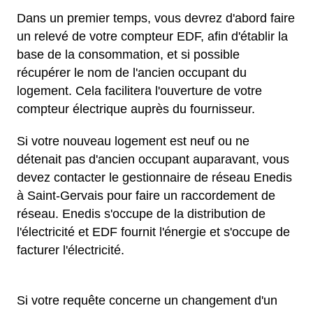
Dans un premier temps, vous devrez d'abord faire
un relevé de votre compteur EDF, afin d'établir la
base de la consommation, et si possible
récupérer le nom de l'ancien occupant du
logement. Cela facilitera l'ouverture de votre
compteur électrique auprès du fournisseur.
Si votre nouveau logement est neuf ou ne
détenait pas d'ancien occupant auparavant, vous
devez contacter le gestionnaire de réseau Enedis
à Saint-Gervais pour faire un raccordement de
réseau. Enedis s'occupe de la distribution de
l'électricité et EDF fournit l'énergie et s'occupe de
facturer l'électricité.
Si votre requête concerne un changement d'un