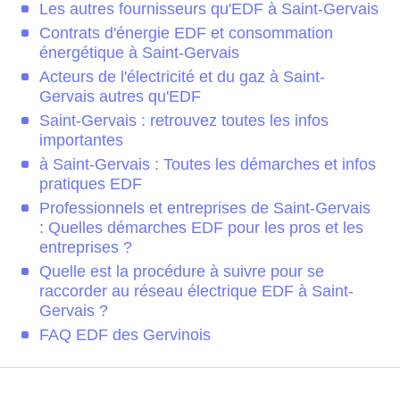
Les autres fournisseurs qu'EDF à Saint-Gervais
Contrats d'énergie EDF et consommation
énergétique à Saint-Gervais
Acteurs de l'électricité et du gaz à Saint-
Gervais autres qu'EDF
Saint-Gervais : retrouvez toutes les infos
importantes
à Saint-Gervais : Toutes les démarches et infos
pratiques EDF
Professionnels et entreprises de Saint-Gervais
: Quelles démarches EDF pour les pros et les
entreprises ?
Quelle est la procédure à suivre pour se
raccorder au réseau électrique EDF à Saint-
Gervais ?
FAQ EDF des Gervinois