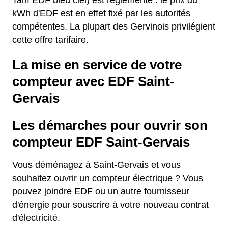
Tarif EDF bleu ciel) est réglementé : le prix du
kWh d'EDF est en effet fixé par les autorités
compétentes. La plupart des Gervinois privilégient
cette offre tarifaire.
La mise en service de votre
compteur avec EDF Saint-
Gervais
Les démarches pour ouvrir son
compteur EDF Saint-Gervais
Vous déménagez à Saint-Gervais et vous
souhaitez ouvrir un compteur électrique ? Vous
pouvez joindre EDF ou un autre fournisseur
d'énergie pour souscrire à votre nouveau contrat
d'électricité.