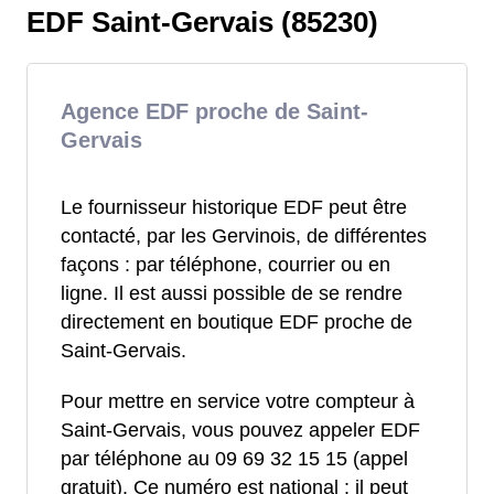
EDF Saint-Gervais (85230)
Agence EDF proche de Saint-
Gervais
Le fournisseur historique EDF peut être
contacté, par les Gervinois, de différentes
façons : par téléphone, courrier ou en
ligne. Il est aussi possible de se rendre
directement en boutique EDF proche de
Saint-Gervais.
Pour mettre en service votre compteur à
Saint-Gervais, vous pouvez appeler EDF
par téléphone au 09 69 32 15 15 (appel
gratuit). Ce numéro est national : il peut