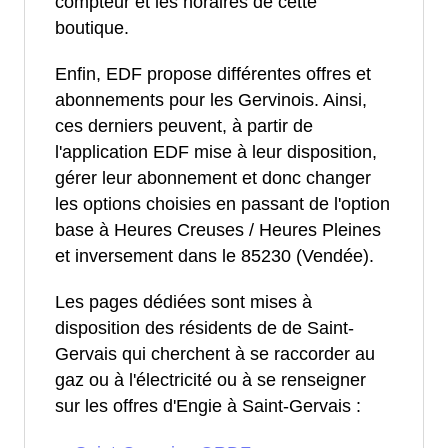
compteur et les horaires de cette
boutique.
Enfin, EDF propose différentes offres et
abonnements pour les Gervinois. Ainsi,
ces derniers peuvent, à partir de
l'application EDF mise à leur disposition,
gérer leur abonnement et donc changer
les options choisies en passant de l'option
base à Heures Creuses / Heures Pleines
et inversement dans le 85230 (Vendée).
Les pages dédiées sont mises à
disposition des résidents de de Saint-
Gervais qui cherchent à se raccorder au
gaz ou à l'électricité ou à se renseigner
sur les offres d'Engie à Saint-Gervais :