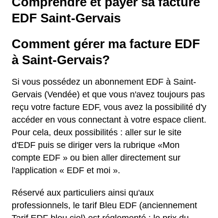
Comprendre et payer sa facture
EDF Saint-Gervais
Comment gérer ma facture EDF
à Saint-Gervais?
Si vous possédez un abonnement EDF à Saint-
Gervais (Vendée) et que vous n'avez toujours pas
reçu votre facture EDF, vous avez la possibilité d'y
accéder en vous connectant à votre espace client.
Pour cela, deux possibilités : aller sur le site
d'EDF puis se diriger vers la rubrique «Mon
compte EDF » ou bien aller directement sur
l'application « EDF et moi ».
Réservé aux particuliers ainsi qu'aux
professionnels, le tarif Bleu EDF (anciennement