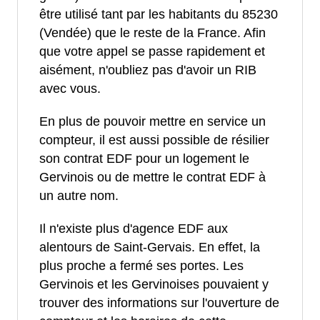
être utilisé tant par les habitants du 85230
(Vendée) que le reste de la France. Afin
que votre appel se passe rapidement et
aisément, n'oubliez pas d'avoir un RIB
avec vous.
En plus de pouvoir mettre en service un
compteur, il est aussi possible de résilier
son contrat EDF pour un logement le
Gervinois ou de mettre le contrat EDF à
un autre nom.
Il n'existe plus d'agence EDF aux
alentours de Saint-Gervais. En effet, la
plus proche a fermé ses portes. Les
Gervinois et les Gervinoises pouvaient y
trouver des informations sur l'ouverture de