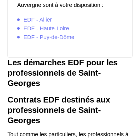
Auvergne sont à votre disposition :
EDF - Allier
EDF - Haute-Loire
EDF - Puy-de-Dôme
Les démarches EDF pour les
professionnels de Saint-
Georges
Contrats EDF destinés aux
professionnels de Saint-
Georges
Tout comme les particuliers, les professionnels à