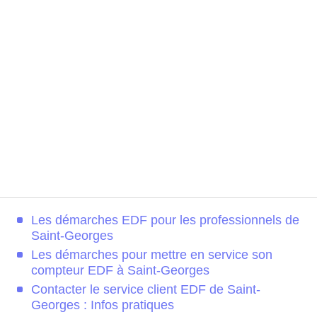
Les démarches EDF pour les professionnels de
Saint-Georges
Les démarches pour mettre en service son
compteur EDF à Saint-Georges
Contacter le service client EDF de Saint-
Georges : Infos pratiques