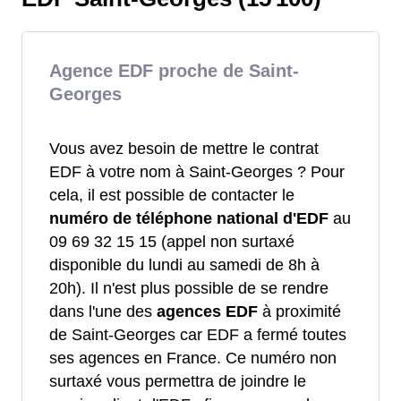
Agence EDF proche de Saint-
Georges
Vous avez besoin de mettre le contrat
EDF à votre nom à Saint-Georges ? Pour
cela, il est possible de contacter le
numéro de téléphone national d'EDF
au
09 69 32 15 15 (appel non surtaxé
disponible du lundi au samedi de 8h à
20h). Il n'est plus possible de se rendre
dans l'une des
agences EDF
à proximité
de Saint-Georges car EDF a fermé toutes
ses agences en France. Ce numéro non
surtaxé vous permettra de joindre le