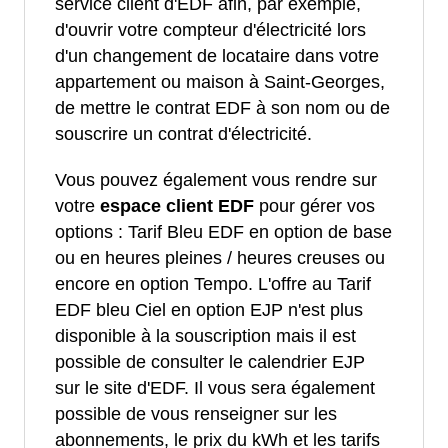
service client d'EDF afin, par exemple,
d'ouvrir votre compteur d'électricité lors
d'un changement de locataire dans votre
appartement ou maison à Saint-Georges,
de mettre le contrat EDF à son nom ou de
souscrire un contrat d'électricité.
Vous pouvez également vous rendre sur
votre
espace client EDF
pour gérer vos
options : Tarif Bleu EDF en option de base
ou en heures pleines / heures creuses ou
encore en option Tempo. L'offre au Tarif
EDF bleu Ciel en option EJP n'est plus
disponible à la souscription mais il est
possible de consulter le calendrier EJP
sur le site d'EDF. Il vous sera également
possible de vous renseigner sur les
abonnements, le prix du kWh et les tarifs