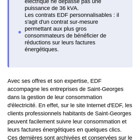
Avec ses offres et son expertise, EDF
accompagne les entreprises de Saint-Georges
dans la gestion de leur consommation
d'électricité. En effet, sur le site Internet d'EDF, les
clients professionnels habitants de Saint-Georges
peuvent facilement suivre leur consommation et
leurs factures énergétiques en quelques clics.
Ces dernières sont archivées et conservées sur le