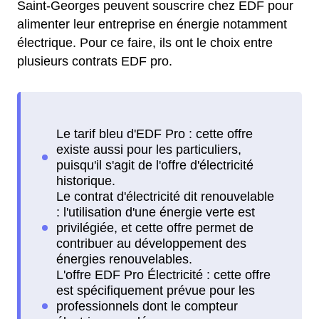
Saint-Georges peuvent souscrire chez EDF pour
alimenter leur entreprise en énergie notamment
électrique. Pour ce faire, ils ont le choix entre
plusieurs contrats EDF pro.