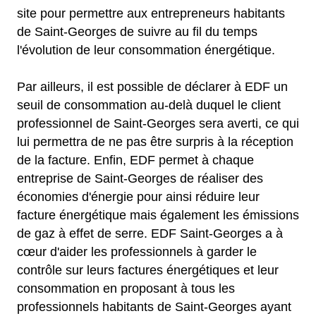
site pour permettre aux entrepreneurs habitants
de Saint-Georges de suivre au fil du temps
l'évolution de leur consommation énergétique.
Par ailleurs, il est possible de déclarer à EDF un
seuil de consommation au-delà duquel le client
professionnel de Saint-Georges sera averti, ce qui
lui permettra de ne pas être surpris à la réception
de la facture. Enfin, EDF permet à chaque
entreprise de Saint-Georges de réaliser des
économies d'énergie pour ainsi réduire leur
facture énergétique mais également les émissions
de gaz à effet de serre. EDF Saint-Georges a à
cœur d'aider les professionnels à garder le
contrôle sur leurs factures énergétiques et leur
consommation en proposant à tous les
professionnels habitants de Saint-Georges ayant