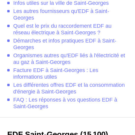
Infos utiles sur la ville de Saint-Georges
Les autres fournisseurs qu'EDF à Saint-
Georges
Quel est le prix du raccordement EDF au
réseau électrique à Saint-Georges ?
Démarches et infos pratiques EDF à Saint-
Georges
Organismes autres qu'EDF liés à l'électricité et
au gaz à Saint-Georges
Facture EDF à Saint-Georges : Les
informations utiles
Les différentes offres EDF et la consommation
d'énergie à Saint-Georges
FAQ : Les réponses à vos questions EDF à
Saint-Georges
EDF Saint-Georges (15 100)