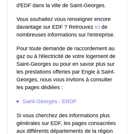
d'EDF dans la ville de Saint-Georges.
Vous souhaitez vous renseigner encore
davantage sur EDF ? Retrouvez
ici
de
nombreuses informations sur l'entreprise.
Pour toute demande de raccordement au
gaz ou à l'électricité de votre logement de
Saint-Georges ou pour en savoir plus sur
les prestations offertes par Engie à Saint-
Georges, nous vous invitons à consulter
les pages dédiées :
Saint-Georges - ERDF
Si vous cherchez des informations plus
générales sur EDF, les pages consacrées
aux différents départements de la région