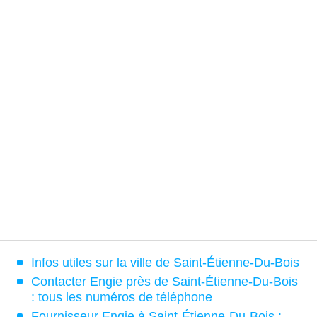
Infos utiles sur la ville de Saint-Étienne-Du-Bois
Contacter Engie près de Saint-Étienne-Du-Bois
: tous les numéros de téléphone
Fournisseur Engie à Saint-Étienne-Du-Bois :