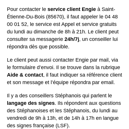
Pour contacter le
service client Engie
à Saint-
Étienne-Du-Bois (85670), il faut appeler le 04 48
00 01 52, le service est Appel et service gratuits
du lundi au dimanche de 8h à 21h. Le client peut
consulter sa messagerie
24h/7j
, un conseiller lui
répondra dès que possible.
Le client peut aussi contacter Engie par mail, via
le formulaire d’envoi. Il se trouve dans la rubrique
Aide & contact
, il faut indiquer sa référence client
et son message et l’équipe répondra par email.
Il y a des conseillers Stéphanois qui parlent le
langage des signes
. Ils répondent aux questions
des Stéphanoises et les Stéphanois, du lundi au
vendredi de 9h à 13h, et de 14h à 17h en langue
des signes française (LSF).