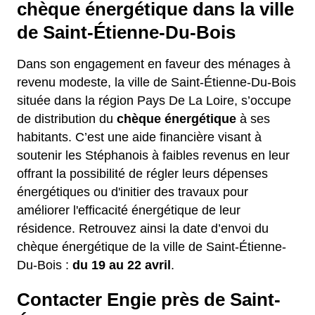
chèque énergétique dans la ville
de Saint-Étienne-Du-Bois
Dans son engagement en faveur des ménages à
revenu modeste, la ville de Saint-Étienne-Du-Bois
située dans la région Pays De La Loire, s’occupe
de distribution du
chèque énergétique
à ses
habitants. C’est une aide financière visant à
soutenir les Stéphanois à faibles revenus en leur
offrant la possibilité de régler leurs dépenses
énergétiques ou d'initier des travaux pour
améliorer l'efficacité énergétique de leur
résidence. Retrouvez ainsi la date d’envoi du
chèque énergétique de la ville de Saint-Étienne-
Du-Bois :
du 19 au 22 avril
.
Contacter Engie près de Saint-