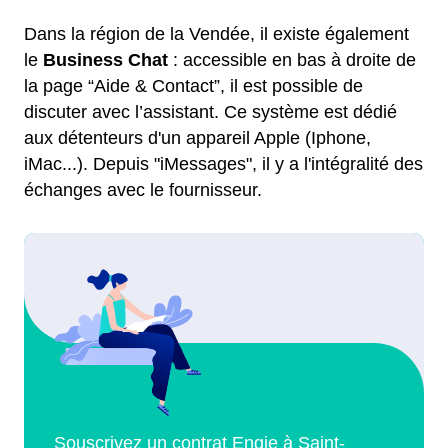
Dans la région de la Vendée, il existe également
le
Business Chat
: accessible en bas à droite de
la page “Aide & Contact”, il est possible de
discuter avec l’assistant. Ce système est dédié
aux détenteurs d'un appareil Apple (Iphone,
iMac...). Depuis "iMessages", il y a l'intégralité des
échanges avec le fournisseur.