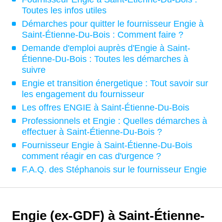
Toutes les infos utiles
Démarches pour quitter le fournisseur Engie à
Saint-Étienne-Du-Bois : Comment faire ?
Demande d'emploi auprès d'Engie à Saint-
Étienne-Du-Bois : Toutes les démarches à
suivre
Engie et transition énergetique : Tout savoir sur
les engagement du fournisseur
Les offres ENGIE à Saint-Étienne-Du-Bois
Professionnels et Engie : Quelles démarches à
effectuer à Saint-Étienne-Du-Bois ?
Fournisseur Engie à Saint-Étienne-Du-Bois
comment réagir en cas d'urgence ?
F.A.Q. des Stéphanois sur le fournisseur Engie
Engie (ex-GDF) à Saint-Étienne-