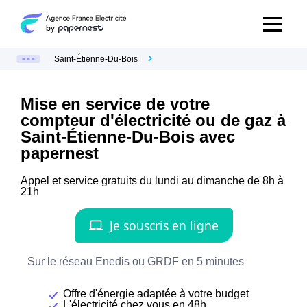
Saint-Étienne-Du-Bois