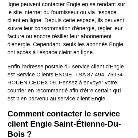
ligne peuvent contacter Engie en se rendant sur
le site internet du fournisseur ou via l'espace
client en ligne. Depuis cette espace, ils peuvent
suivre leur consommation d'énergie, régler leur
facture ou encore résilier leur abonnement
d'énergie. Cependant, seuls les abonnés Engie
ont accès à l'espace cleint en ligne.
Enfin l'adresse postale du service client d'Engie
est Service Clients ENGIE, TSA 87 494, 76934
ROUEN CEDEX 09. Pensez à envoyer votre
courrier en recommandé afin d'être certain qu'il
est bien parvenu au service client Engie.
Comment contacter le service
client Engie Saint-Étienne-Du-
Bois ?