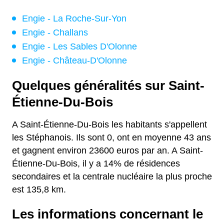
Engie - La Roche-Sur-Yon
Engie - Challans
Engie - Les Sables D'Olonne
Engie - Château-D'Olonne
Quelques généralités sur Saint-
Étienne-Du-Bois
A Saint-Étienne-Du-Bois les habitants s'appellent
les Stéphanois. Ils sont 0, ont en moyenne 43 ans
et gagnent environ 23600 euros par an. A Saint-
Étienne-Du-Bois, il y a 14% de résidences
secondaires et la centrale nucléaire la plus proche
est 135,8 km.
Les informations concernant le