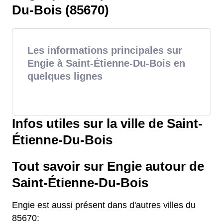
Du-Bois (85670)
Les informations principales sur
Engie à Saint-Étienne-Du-Bois en
quelques lignes
Infos utiles sur la ville de Saint-
Étienne-Du-Bois
Tout savoir sur Engie autour de
Saint-Étienne-Du-Bois
Engie est aussi présent dans d'autres villes du
85670: