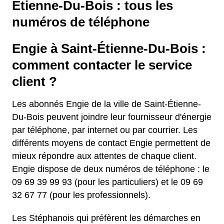
Étienne-Du-Bois : tous les
numéros de téléphone
Engie à Saint-Étienne-Du-Bois :
comment contacter le service
client ?
Les abonnés Engie de la ville de Saint-Étienne-
Du-Bois peuvent joindre leur fournisseur d'énergie
par téléphone, par internet ou par courrier. Les
différents moyens de contact Engie permettent de
mieux répondre aux attentes de chaque client.
Engie dispose de deux numéros de téléphone : le
09 69 39 99 93 (pour les particuliers) et le 09 69
32 67 77 (pour les professionnels).
Les Stéphanois qui préfèrent les démarches en