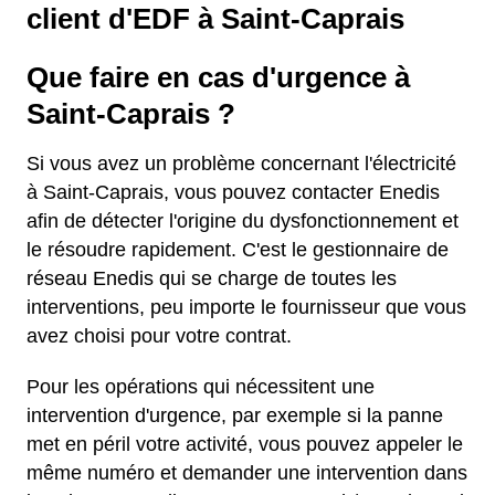
client d'EDF à Saint-Caprais
Que faire en cas d'urgence à
Saint-Caprais ?
Si vous avez un problème concernant l'électricité
à Saint-Caprais, vous pouvez contacter Enedis
afin de détecter l'origine du dysfonctionnement et
le résoudre rapidement. C'est le gestionnaire de
réseau Enedis qui se charge de toutes les
interventions, peu importe le fournisseur que vous
avez choisi pour votre contrat.
Pour les opérations qui nécessitent une
intervention d'urgence, par exemple si la panne
met en péril votre activité, vous pouvez appeler le
même numéro et demander une intervention dans