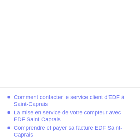
Comment contacter le service client d'EDF à
Saint-Caprais
La mise en service de votre compteur avec
EDF Saint-Caprais
Comprendre et payer sa facture EDF Saint-
Caprais