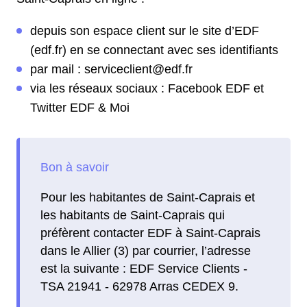
depuis son espace client sur le site d’EDF
(edf.fr) en se connectant avec ses identifiants
par mail : serviceclient@edf.fr
via les réseaux sociaux : Facebook EDF et
Twitter EDF & Moi
Pour les habitantes de Saint-Caprais et
les habitants de Saint-Caprais qui
préfèrent contacter EDF à Saint-Caprais
dans le Allier (3) par courrier, l’adresse
est la suivante : EDF Service Clients -
TSA 21941 - 62978 Arras CEDEX 9.