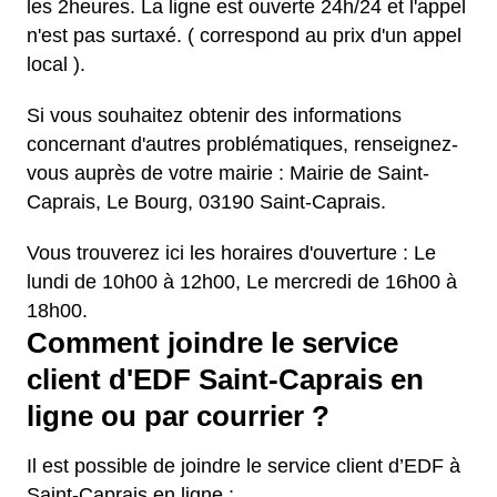
les 2heures. La ligne est ouverte 24h/24 et l'appel
n'est pas surtaxé. ( correspond au prix d'un appel
local ).
Si vous souhaitez obtenir des informations
concernant d'autres problématiques, renseignez-
vous auprès de votre mairie : Mairie de Saint-
Caprais, Le Bourg, 03190 Saint-Caprais.
Vous trouverez ici les horaires d'ouverture : Le
lundi de 10h00 à 12h00, Le mercredi de 16h00 à
18h00.
Comment joindre le service
client d'EDF Saint-Caprais en
ligne ou par courrier ?
Il est possible de joindre le service client d’EDF à
Saint-Caprais en ligne :