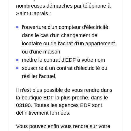
nombreuses démarches par téléphone à
Saint-Caprais :
l'ouverture d'un compteur d'électricité
dans le cas d'un changement de
locataire ou de l'achat d'un appartement
ou d'une maison
mettre le contrat d'EDF à votre nom
souscrire à un contrat d'électricité ou
résilier l'actuel.
Il n'est plus possible de vous rendre dans
la boutique EDF la plus proche, dans le
03190. Toutes les agences EDF sont
définitivement fermées.
Vous pouvez enfin vous rendre sur votre