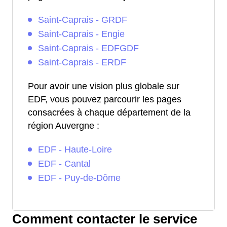
Saint-Caprais - GRDF
Saint-Caprais - Engie
Saint-Caprais - EDFGDF
Saint-Caprais - ERDF
Pour avoir une vision plus globale sur
EDF, vous pouvez parcourir les pages
consacrées à chaque département de la
région Auvergne :
EDF - Haute-Loire
EDF - Cantal
EDF - Puy-de-Dôme
Comment contacter le service