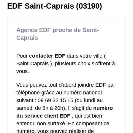
EDF Saint-Caprais (03190)
Agence EDF proche de Saint-
Caprais
Pour
contacter EDF
dans votre ville (
Saint-Caprais ), plusieurs choix s'offrent à
vous.
Vous pouvez tout d'abord joindre EDF par
téléphone grâce au numéro national
suivant : 09 69 32 15 15 (du lundi au
samedi de 8h à 20h). Il s'agit du
numéro
du service client EDF
, qui est bien
entendu non surtaxé. En composant ce
numéro, vous pouvez réaliser de