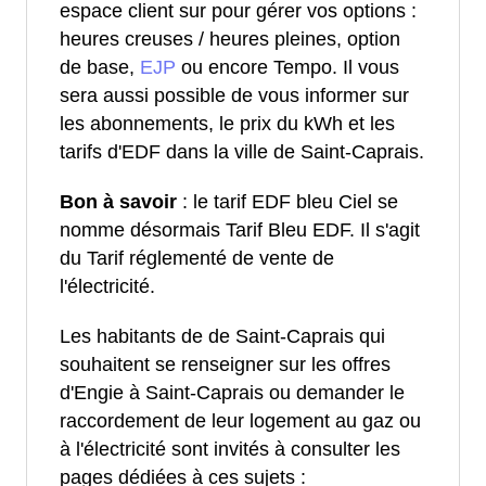
espace client sur pour gérer vos options :
heures creuses / heures pleines, option
de base,
EJP
ou encore Tempo. Il vous
sera aussi possible de vous informer sur
les abonnements, le prix du kWh et les
tarifs d'EDF dans la ville de Saint-Caprais.
Bon à savoir
: le tarif EDF bleu Ciel se
nomme désormais Tarif Bleu EDF. Il s'agit
du Tarif réglementé de vente de
l'électricité.
Les habitants de de Saint-Caprais qui
souhaitent se renseigner sur les offres
d'Engie à Saint-Caprais ou demander le
raccordement de leur logement au gaz ou
à l'électricité sont invités à consulter les
pages dédiées à ces sujets :