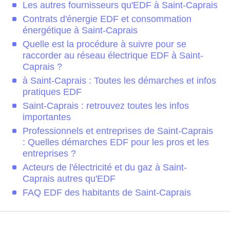
Les autres fournisseurs qu'EDF à Saint-Caprais
Contrats d'énergie EDF et consommation
énergétique à Saint-Caprais
Quelle est la procédure à suivre pour se
raccorder au réseau électrique EDF à Saint-
Caprais ?
à Saint-Caprais : Toutes les démarches et infos
pratiques EDF
Saint-Caprais : retrouvez toutes les infos
importantes
Professionnels et entreprises de Saint-Caprais
: Quelles démarches EDF pour les pros et les
entreprises ?
Acteurs de l'électricité et du gaz à Saint-
Caprais autres qu'EDF
FAQ EDF des habitants de Saint-Caprais