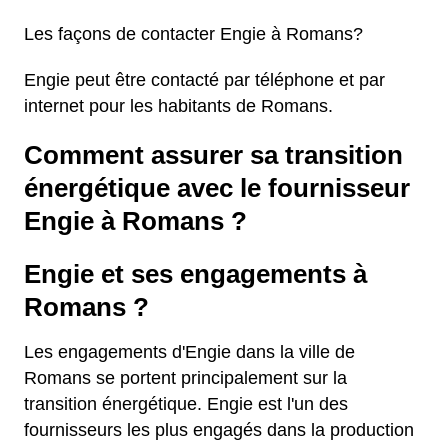
Les façons de contacter Engie à Romans?
Engie peut être contacté par téléphone et par
internet pour les habitants de Romans.
Comment assurer sa transition
énergétique avec le fournisseur
Engie à Romans ?
Engie et ses engagements à
Romans ?
Les engagements d'Engie dans la ville de
Romans se portent principalement sur la
transition énergétique. Engie est l'un des
fournisseurs les plus engagés dans la production