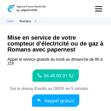
Romans