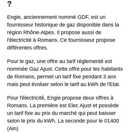
?
Engie, anciennement nommé GDF, est un
fournisseur historique de gaz disponible dans la
région Rhône-Alpes. Il propose aussi de
l'électricité à Romans. Ce fournisseur propose
différentes offres.
Pour le gaz, une offre au tarif réglementé est
nommée Gaz Ajust. Cette offre pour les habitants
de Romans, permet un tarif fixe pendant 3 ans
mais peut évoluer selon le tarif au kWh de l'Etat.
Pour l'électricité, Engie propose deux offres à
Romans. La première est Elec Ajust et possède
un tarif fixe au prix du marché qui peut baisser
selon le prix du kWh. La seconde pour le 01400
(Ain)