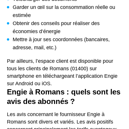
Garder un œil sur la consommation réelle ou
estimée
Obtenir des conseils pour réaliser des
économies d’énergie
Mettre à jour ses coordonnées (bancaires,
adresse, mail, etc.)
Par ailleurs, l’espace client est disponible pour
tous les clients de Romans (01400) sur
smartphone en téléchargeant l’application Engie
sur Android ou iOS.
Engie à Romans : quels sont les
avis des abonnés ?
Les avis concernant le fournisseur Engie à
Romans sont divers et variés. Les avis positifs