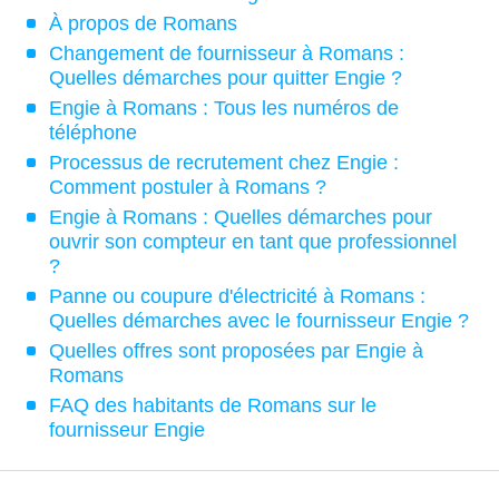
À propos de Romans
Changement de fournisseur à Romans :
Quelles démarches pour quitter Engie ?
Engie à Romans : Tous les numéros de
téléphone
Processus de recrutement chez Engie :
Comment postuler à Romans ?
Engie à Romans : Quelles démarches pour
ouvrir son compteur en tant que professionnel
?
Panne ou coupure d'électricité à Romans :
Quelles démarches avec le fournisseur Engie ?
Quelles offres sont proposées par Engie à
Romans
FAQ des habitants de Romans sur le
fournisseur Engie