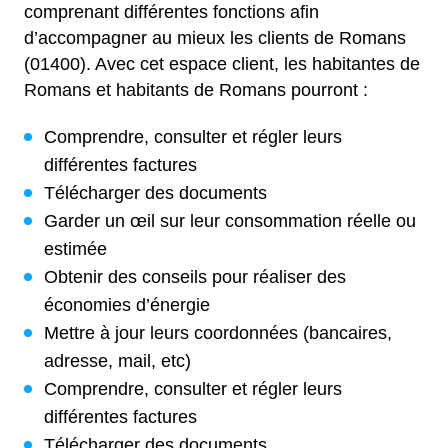
comprenant différentes fonctions afin
d’accompagner au mieux les clients de Romans
(01400). Avec cet espace client, les habitantes de
Romans et habitants de Romans pourront :
Comprendre, consulter et régler leurs
différentes factures
Télécharger des documents
Garder un œil sur leur consommation réelle ou
estimée
Obtenir des conseils pour réaliser des
économies d’énergie
Mettre à jour leurs coordonnées (bancaires,
adresse, mail, etc)
Comprendre, consulter et régler leurs
différentes factures
Télécharger des documents