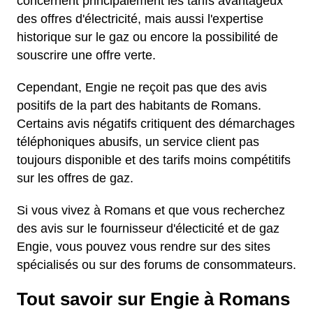
concernent principalement les tarifs avantageux
des offres d'électricité, mais aussi l'expertise
historique sur le gaz ou encore la possibilité de
souscrire une offre verte.
Cependant, Engie ne reçoit pas que des avis
positifs de la part des habitants de Romans.
Certains avis négatifs critiquent des démarchages
téléphoniques abusifs, un service client pas
toujours disponible et des tarifs moins compétitifs
sur les offres de gaz.
Si vous vivez à Romans et que vous recherchez
des avis sur le fournisseur d'électicité et de gaz
Engie, vous pouvez vous rendre sur des sites
spécialisés ou sur des forums de consommateurs.
Tout savoir sur Engie à Romans