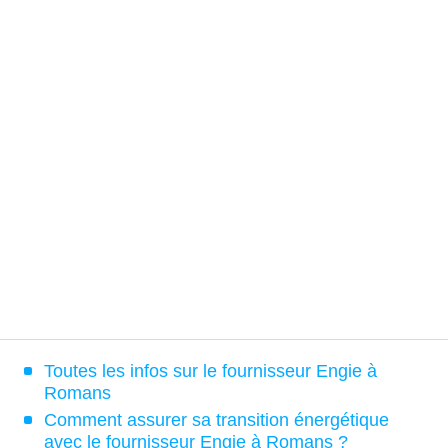
Toutes les infos sur le fournisseur Engie à
Romans
Comment assurer sa transition énergétique
avec le fournisseur Engie à Romans ?