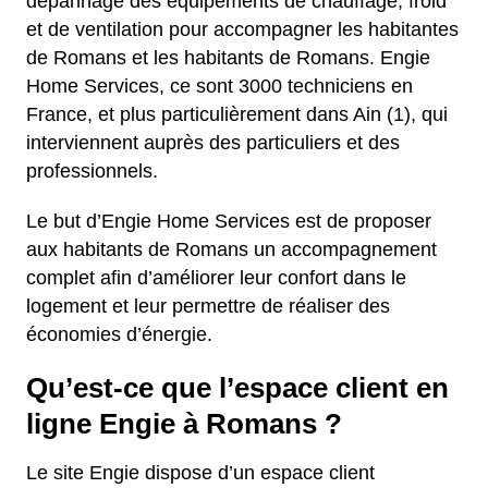
dépannage des équipements de chauffage, froid
et de ventilation pour accompagner les habitantes
de Romans et les habitants de Romans. Engie
Home Services, ce sont 3000 techniciens en
France, et plus particulièrement dans Ain (1), qui
interviennent auprès des particuliers et des
professionnels.
Le but d’Engie Home Services est de proposer
aux habitants de Romans un accompagnement
complet afin d’améliorer leur confort dans le
logement et leur permettre de réaliser des
économies d’énergie.
Qu’est-ce que l’espace client en
ligne Engie à Romans ?
Le site Engie dispose d’un espace client