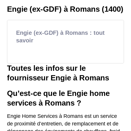
Engie (ex-GDF) à Romans (1400)
Engie (ex-GDF) à Romans : tout
savoir
Toutes les infos sur le
fournisseur Engie à Romans
Qu’est-ce que le Engie home
services à Romans ?
Engie Home Services à Romans est un service
de proximité d’entretien, de remplacement et de