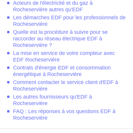
Acteurs de l'électricité et du gaz à
Rocheservière autres qu'EDF
Les démarches EDF pour les professionnels de
Rocheservière
Quelle est la procédure à suivre pour se
raccorder au réseau électrique EDF à
Rocheservière ?
La mise en service de votre compteur avec
EDF Rocheservière
Contrats d'énergie EDF et consommation
énergétique à Rocheservière
Comment contacter le service client d'EDF à
Rocheservière
Les autres fournisseurs qu'EDF à
Rocheservière
FAQ : Les réponses à vos questions EDF à
Rocheservière