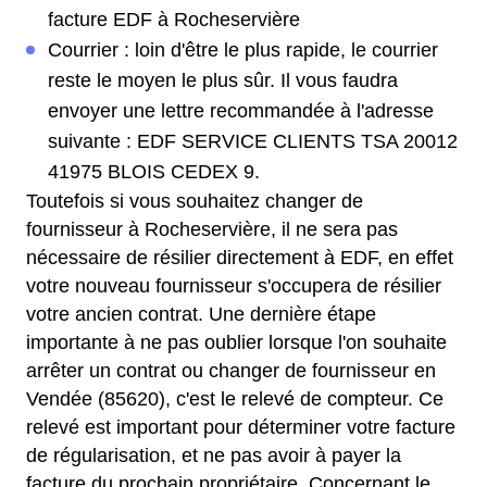
facture EDF à Rocheservière
Courrier : loin d'être le plus rapide, le courrier
reste le moyen le plus sûr. Il vous faudra
envoyer une lettre recommandée à l'adresse
suivante : EDF SERVICE CLIENTS TSA 20012
41975 BLOIS CEDEX 9.
Toutefois si vous souhaitez changer de
fournisseur à Rocheservière, il ne sera pas
nécessaire de résilier directement à EDF, en effet
votre nouveau fournisseur s'occupera de résilier
votre ancien contrat. Une dernière étape
importante à ne pas oublier lorsque l'on souhaite
arrêter un contrat ou changer de fournisseur en
Vendée (85620), c'est le relevé de compteur. Ce
relevé est important pour déterminer votre facture
de régularisation, et ne pas avoir à payer la
facture du prochain propriétaire. Concernant le