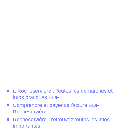
à Rocheservière : Toutes les démarches et
infos pratiques EDF
Comprendre et payer sa facture EDF
Rocheservière
Rocheservière : retrouvez toutes les infos
importantes