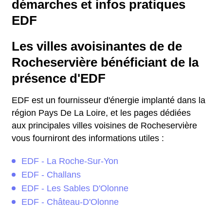
démarches et infos pratiques
EDF
Les villes avoisinantes de de
Rocheservière bénéficiant de la
présence d'EDF
EDF est un fournisseur d'énergie implanté dans la
région Pays De La Loire, et les pages dédiées
aux principales villes voisines de Rocheservière
vous fourniront des informations utiles :
EDF - La Roche-Sur-Yon
EDF - Challans
EDF - Les Sables D'Olonne
EDF - Château-D'Olonne