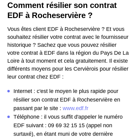
Comment résilier son contrat
EDF à Rocheservière ?
Vous êtes client EDF à Rocheservière ? Et vous
souhaitez résilier votre contrat avec le fournisseur
historique ? Sachez que vous pouvez résilier
votre contrat à EDF dans la région du Pays De La
Loire à tout moment et cela gratuitement. Il existe
différents moyens pour les Cervièrois pour résilier
leur contrat chez EDF :
Internet : c'est le moyen le plus rapide pour
résilier son contrat EDF à Rocheservière en
passant par le site :
www.edf.fr
Téléphone : il vous suffit d'appeler le numéro
EDF suivant : 09 69 32 15 15 (appel non
surtaxé), en étant muni de votre dernière