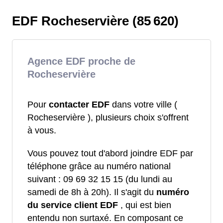
EDF Rocheservière (85 620)
Agence EDF proche de
Rocheservière
Pour
contacter EDF
dans votre ville (
Rocheservière ), plusieurs choix s'offrent
à vous.
Vous pouvez tout d'abord joindre EDF par
téléphone grâce au numéro national
suivant : 09 69 32 15 15 (du lundi au
samedi de 8h à 20h). Il s'agit du
numéro
du service client EDF
, qui est bien
entendu non surtaxé. En composant ce