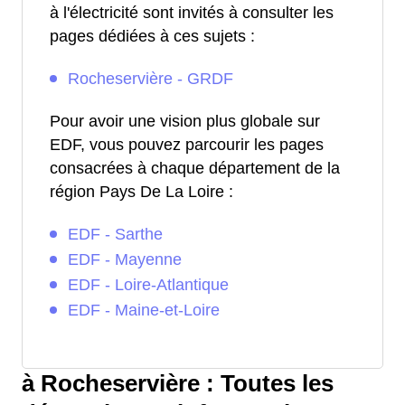
à l'électricité sont invités à consulter les
pages dédiées à ces sujets :
Rocheservière - GRDF
Pour avoir une vision plus globale sur
EDF, vous pouvez parcourir les pages
consacrées à chaque département de la
région Pays De La Loire :
EDF - Sarthe
EDF - Mayenne
EDF - Loire-Atlantique
EDF - Maine-et-Loire
à Rocheservière : Toutes les