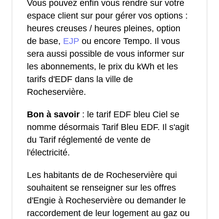
Vous pouvez enfin vous rendre sur votre
espace client sur pour gérer vos options :
heures creuses / heures pleines, option
de base,
EJP
ou encore Tempo. Il vous
sera aussi possible de vous informer sur
les abonnements, le prix du kWh et les
tarifs d'EDF dans la ville de
Rocheservière.
Bon à savoir
: le tarif EDF bleu Ciel se
nomme désormais Tarif Bleu EDF. Il s'agit
du Tarif réglementé de vente de
l'électricité.
Les habitants de de Rocheservière qui
souhaitent se renseigner sur les offres
d'Engie à Rocheservière ou demander le
raccordement de leur logement au gaz ou