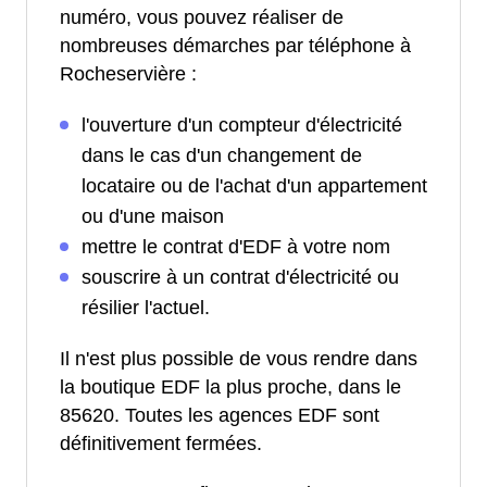
numéro, vous pouvez réaliser de
nombreuses démarches par téléphone à
Rocheservière :
l'ouverture d'un compteur d'électricité
dans le cas d'un changement de
locataire ou de l'achat d'un appartement
ou d'une maison
mettre le contrat d'EDF à votre nom
souscrire à un contrat d'électricité ou
résilier l'actuel.
Il n'est plus possible de vous rendre dans
la boutique EDF la plus proche, dans le
85620. Toutes les agences EDF sont
définitivement fermées.